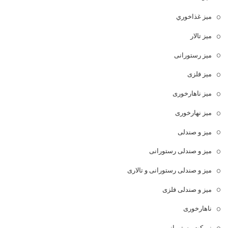
ميز غذاخوري
میز تالار
میز رستورانی
میز فلزی
میز ناهارخوری
میز نهارخوری
میز و صندلی
میز و صندلی رستورانی
میز و صندلی رستورانی و تالاری
میز و صندلی فلزی
ناهارخوری
نیمکت رستورانی