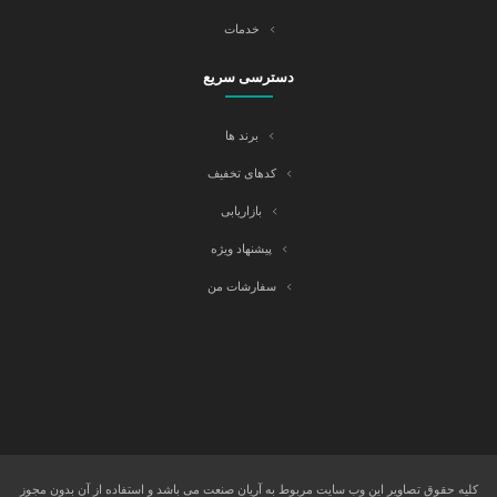
خدمات
دسترسی سریع
برند ها
کدهای تخفیف
بازاریابی
پیشنهاد ویژه
سفارشات من
کلیه حقوق تصاویر این وب سایت مربوط به آریان صنعت می باشد و استفاده از آن بدون مجوز