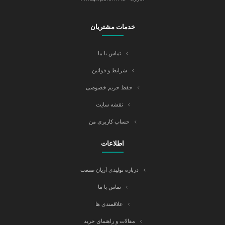
خدمات مشتریان
تماس با ما
شرایط و قوانین
حفظ حریم خصوصی
نقشه سایت
حساب کاربری من
اطلاعات
درباره تولیدی آریان صنعت
تماس با ما
علاقمندی ها
مقالات و راهنمای خرید