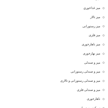
ميز غذاخوري
میز تالار
میز رستورانی
میز فلزی
میز ناهارخوری
میز نهارخوری
میز و صندلی
میز و صندلی رستورانی
میز و صندلی رستورانی و تالاری
میز و صندلی فلزی
ناهارخوری
نیمکت رستورانی