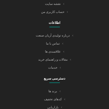
نقشه سایت
حساب کاربری من
اطلاعات
درباره تولیدی آریان صنعت
تماس با ما
علاقمندی ها
مقالات و راهنمای خرید
خدمات
دسترسی سریع
برند ها
کدهای تخفیف
بازاریابی