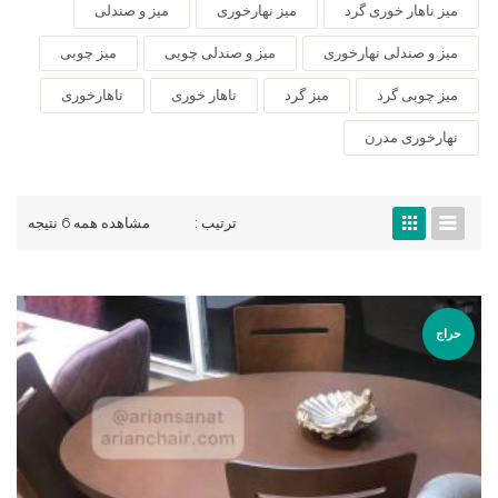
میز ناهار خوری گرد
میز نهارخوری
میز و صندلی
میز و صندلی نهارخوری
میز و صندلی چوبی
میز چوبی
میز چوبی گرد
میز گرد
ناهار خوری
ناهارخوری
نهارخوری مدرن
ترتیب :
مشاهده همه 6 نتیجه
حراج