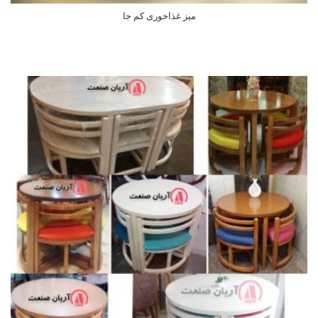
میز غذاخوری کم جا
اطلاعات بیشتر