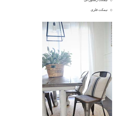
نیمکت فلزی