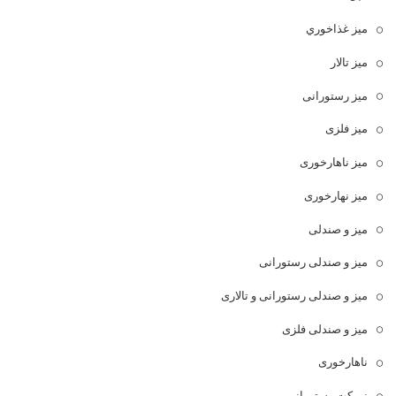
ميز غذاخوري
میز تالار
میز رستورانی
میز فلزی
میز ناهارخوری
میز نهارخوری
میز و صندلی
میز و صندلی رستورانی
میز و صندلی رستورانی و تالاری
میز و صندلی فلزی
ناهارخوری
نیمکت رستورانی