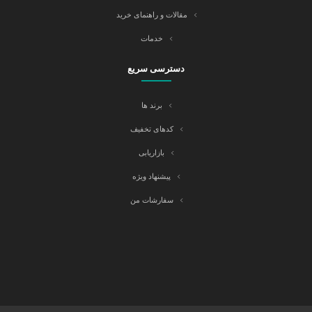
مقالات و راهنمای خرید
خدمات
دسترسی سریع
برند ها
کدهای تخفیف
بازاریابی
پیشنهاد ویژه
سفارشات من