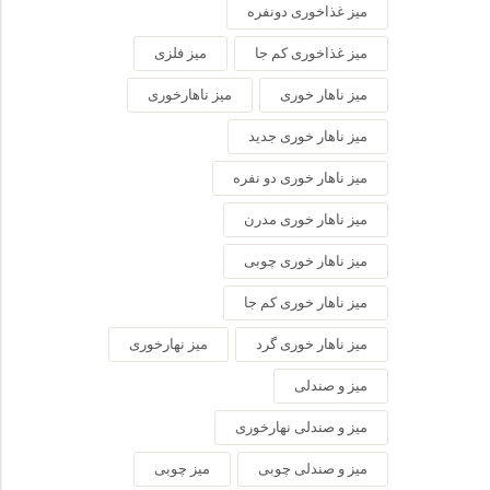
میز غذاخوری دونفره
میز غذاخوری کم جا
میز فلزی
میز ناهار خوری
میز ناهارخوری
میز ناهار خوری جدید
میز ناهار خوری دو نفره
میز ناهار خوری مدرن
میز ناهار خوری چوبی
میز ناهار خوری کم جا
میز ناهار خوری گرد
میز نهارخوری
میز و صندلی
میز و صندلی نهارخوری
میز و صندلی چوبی
میز چوبی