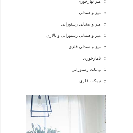
میز نهارخوری
میز و صندلی
میز و صندلی رستورانی
میز و صندلی رستورانی و تالاری
میز و صندلی فلزی
ناهارخوری
نیمکت رستورانی
نیمکت فلزی