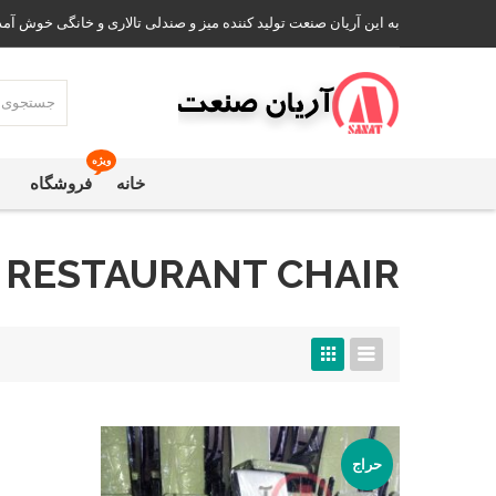
به این آریان صنعت تولید کننده میز و صندلی تالاری و خانگی خوش آمد
ویژه
خانه
فروشگاه
RESTAURANT CHAIR
حراج