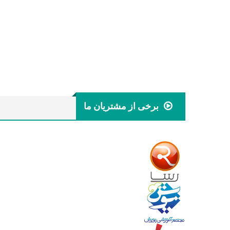
برخی از مشتریان ما