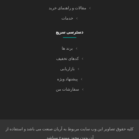
مقالات و راهنمای خرید
خدمات
دسترسی سریع
برند ها
کدهای تخفیف
بازاریابی
پیشنهاد ویژه
سفارشات من
کلیه حقوق تصاویر این وب سایت مربوط به آریان صنعت می باشد و استفاده از
آن بدون مجوز ممنوع میباشد.