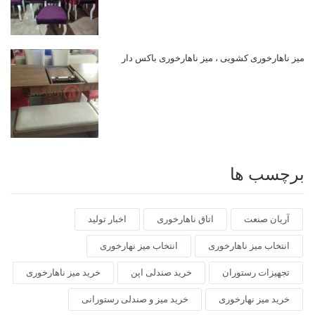
میز ناهارخوری کشویی ، میز ناهارخوری باکس دار
برچسب ها
آریان صنعت
اتاق ناهارخوری
اخبار تولید
انتخاب میز ناهارخوری
انتخاب میز نهارخوری
تجهیزات رستوران
خرید صندلی اپن
خرید میز ناهارخوری
خرید میز نهارخوری
خرید میز و صندلی رستورانی