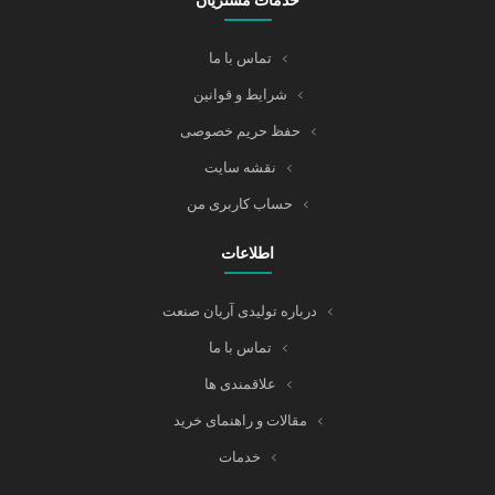
تماس با ما
شرایط و قوانین
حفظ حریم خصوصی
نقشه سایت
حساب کاربری من
اطلاعات
درباره تولیدی آریان صنعت
تماس با ما
علاقمندی ها
مقالات و راهنمای خرید
خدمات