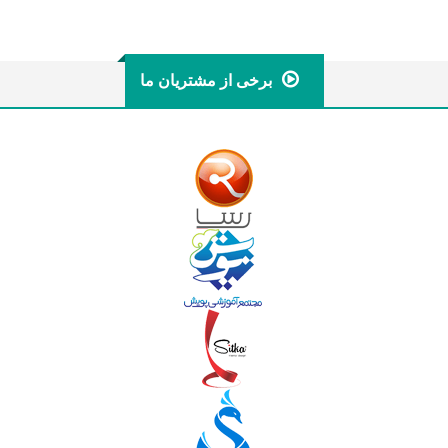
برخی از مشتریان ما