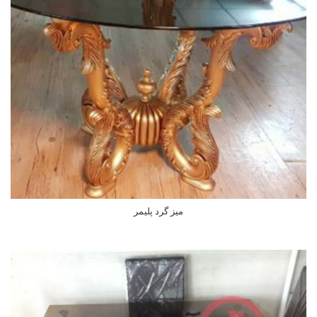
میز گرد پلیمر
اطلاعات بیشتر