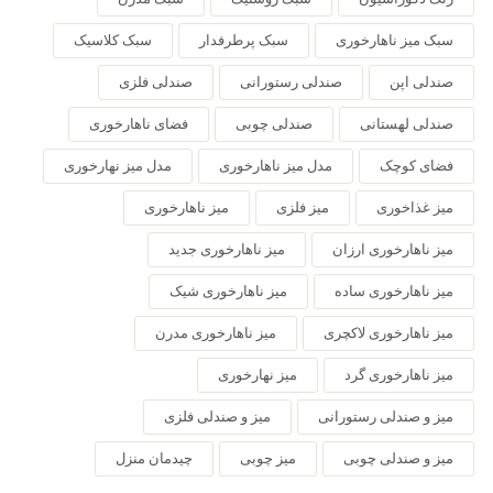
سبک میز ناهارخوری
سبک پرطرفدار
سبک کلاسیک
صندلی اپن
صندلی رستورانی
صندلی فلزی
صندلی لهستانی
صندلی چوبی
فضای ناهارخوری
فضای کوچک
مدل میز ناهارخوری
مدل میز نهارخوری
میز غذاخوری
میز فلزی
میز ناهارخوری
میز ناهارخوری ارزان
میز ناهارخوری جدید
میز ناهارخوری ساده
میز ناهارخوری شیک
میز ناهارخوری لاکچری
میز ناهارخوری مدرن
میز ناهارخوری گرد
میز نهارخوری
میز و صندلی رستورانی
میز و صندلی فلزی
میز و صندلی چوبی
میز چوبی
چیدمان منزل