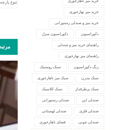
خرید میز ناهارخوری
تنوع پارچه
خرید میز نهارخوری
خرید میز و صندلی رستورانی
دکوراسیون
دکوراسیون منزل
راهنمای خرید میز و صندلی
مرتب
راهنمای میز نهارخوری
رنگ دکوراسیون
سبک روستیک
سبک مدرن
سبک میز ناهارخوری
سبک پرطرفدار
سبک کلاسیک
صندلی اپن
صندلی رستورانی
صندلی فلزی
صندلی لهستانی
صندلی چوبی
فضای ناهارخوری