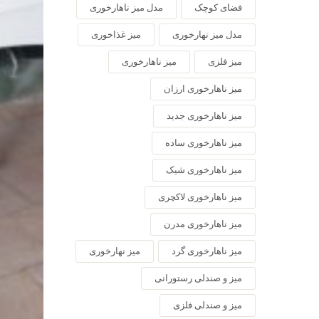
فضای کوچک
مدل میز ناهارخوری
مدل میز نهارخوری
میز غذاخوری
میز فلزی
میز ناهارخوری
میز ناهارخوری ارزان
میز ناهارخوری جدید
میز ناهارخوری ساده
میز ناهارخوری شیک
میز ناهارخوری لاکچری
میز ناهارخوری مدرن
میز ناهارخوری گرد
میز نهارخوری
میز و صندلی رستورانی
میز و صندلی فلزی