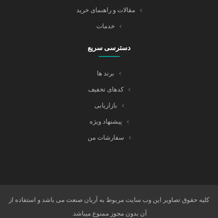
مقالات و راهنمای خرید
خدمات
دسترسی سریع
برند ها
کدهای تخفیف
بازاریابی
پیشنهاد ویژه
سفارشات من
کلیه حقوق تصاویر این وب سایت مربوط به آریان صنعت می باشد و استفاده از
آن بدون مجوز ممنوع میباشد.