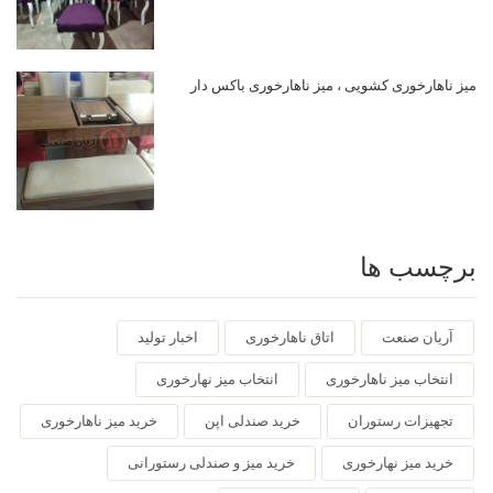
میز ناهارخوری کشویی ، میز ناهارخوری باکس دار
برچسب ها
آریان صنعت
اتاق ناهارخوری
اخبار تولید
انتخاب میز ناهارخوری
انتخاب میز نهارخوری
تجهیزات رستوران
خرید صندلی اپن
خرید میز ناهارخوری
خرید میز نهارخوری
خرید میز و صندلی رستورانی