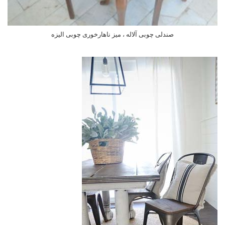
صندلی چوبی آلاله ، میز ناهارخوری چوبی الیزه
اطلاعات بیشتر