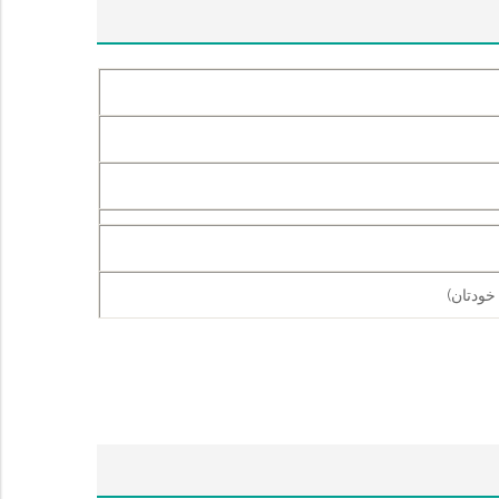
خودتان)