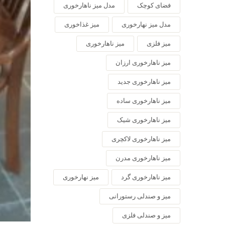
فضای کوچک
مدل میز ناهارخوری
مدل میز نهارخوری
میز غذاخوری
میز فلزی
میز ناهارخوری
میز ناهارخوری ارزان
میز ناهارخوری جدید
میز ناهارخوری ساده
میز ناهارخوری شیک
میز ناهارخوری لاکچری
میز ناهارخوری مدرن
میز ناهارخوری گرد
میز نهارخوری
میز و صندلی رستورانی
میز و صندلی فلزی