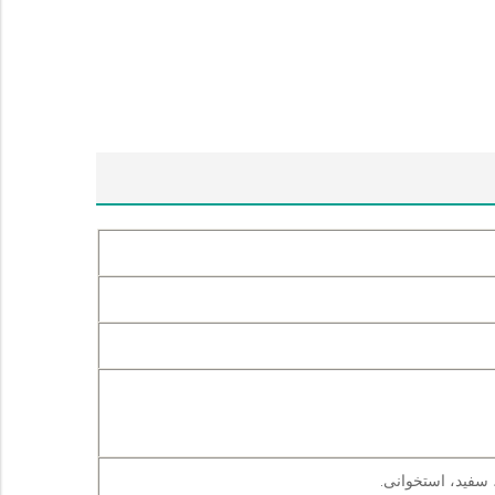
 سفید، استخوانی.