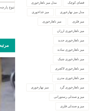
فضای کوچک
مدل میز ناهارخوری
تنوع پارچه
مدل میز نهارخوری
میز غذاخوری
میز فلزی
میز ناهارخوری
میز ناهارخوری ارزان
میز ناهارخوری جدید
مرتب
میز ناهارخوری ساده
میز ناهارخوری شیک
میز ناهارخوری لاکچری
میز ناهارخوری مدرن
میز ناهارخوری گرد
میز نهارخوری
میز و صندلی رستورانی
میز و صندلی فلزی