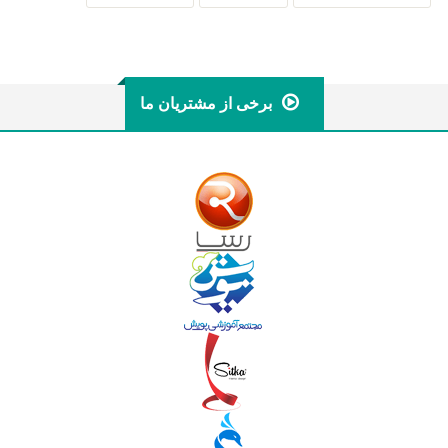
برخی از مشتریان ما