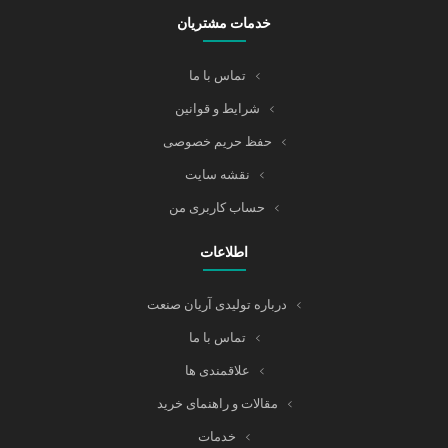
خدمات مشتریان
تماس با ما
شرایط و قوانین
حفظ حریم خصوصی
نقشه سایت
حساب کاربری من
اطلاعات
درباره تولیدی آریان صنعت
تماس با ما
علاقمندی ها
مقالات و راهنمای خرید
خدمات