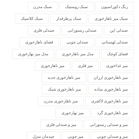
رنگ دکوراسیون
سبک روستیک
سبک مدرن
سبک میز ناهارخوری
سبک پرطرفدار
سبک کلاسیک
صندلی اپن
صندلی رستورانی
صندلی فلزی
صندلی لهستانی
صندلی چوبی
فضای ناهارخوری
فضای کوچک
مدل میز ناهارخوری
مدل میز نهارخوری
میز غذاخوری
میز فلزی
میز ناهارخوری
میز ناهارخوری ارزان
میز ناهارخوری جدید
میز ناهارخوری ساده
میز ناهارخوری شیک
میز ناهارخوری لاکچری
میز ناهارخوری مدرن
میز ناهارخوری گرد
میز نهارخوری
میز و صندلی رستورانی
میز و صندلی فلزی
میز و صندلی چوبی
میز چوبی
چیدمان منزل