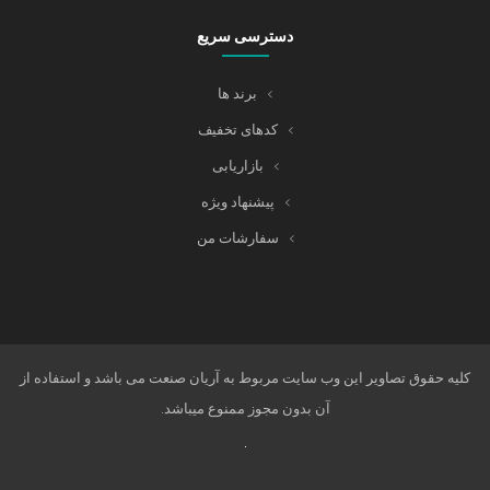
دسترسی سریع
برند ها
کدهای تخفیف
بازاریابی
پیشنهاد ویژه
سفارشات من
کلیه حقوق تصاویر این وب سایت مربوط به آریان صنعت می باشد و استفاده از
آن بدون مجوز ممنوع میباشد.