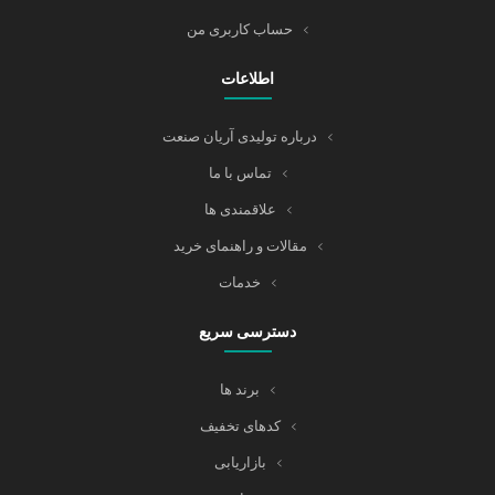
حساب کاربری من
اطلاعات
درباره تولیدی آریان صنعت
تماس با ما
علاقمندی ها
مقالات و راهنمای خرید
خدمات
دسترسی سریع
برند ها
کدهای تخفیف
بازاریابی