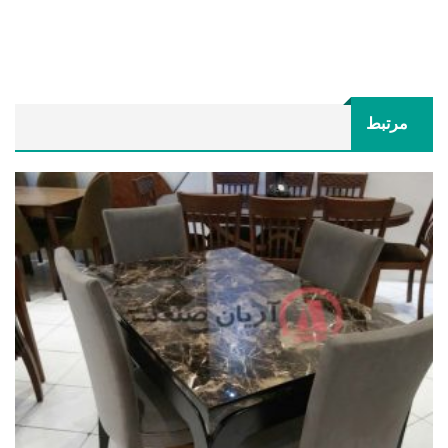
مرتبط