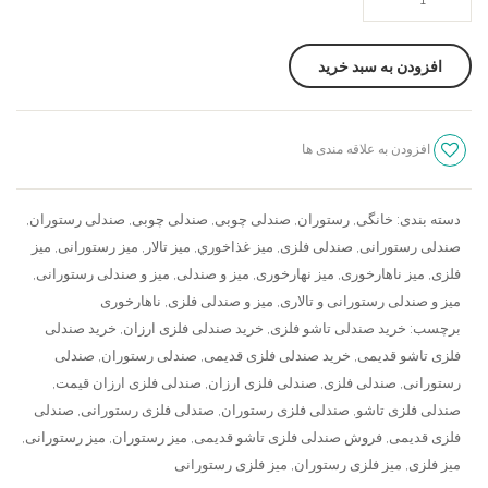
فلزی
ارزان
افزودن به سبد خرید
عدد
افزودن به علاقه مندی ها
سنجش
دسته بندی:
خانگی
,
رستوران
,
صندلی چوبی
,
صندلی چوبی
,
صندلی رستوران
,
صندلی رستورانی
,
صندلی فلزی
,
ميز غذاخوري
,
میز تالار
,
میز رستورانی
,
میز
فلزی
,
میز ناهارخوری
,
میز نهارخوری
,
میز و صندلی
,
میز و صندلی رستورانی
,
میز و صندلی رستورانی و تالاری
,
میز و صندلی فلزی
,
ناهارخوری
برچسب:
خرید صندلی تاشو فلزی
,
خرید صندلی فلزی ارزان
,
خرید صندلی
فلزی تاشو قدیمی
,
خرید صندلی فلزی قدیمی
,
صندلی رستوران
,
صندلی
رستورانی
,
صندلی فلزی
,
صندلی فلزی ارزان
,
صندلی فلزی ارزان قیمت
,
صندلی فلزی تاشو
,
صندلی فلزی رستوران
,
صندلی فلزی رستورانی
,
صندلی
فلزی قدیمی
,
فروش صندلی فلزی تاشو قدیمی
,
میز رستوران
,
میز رستورانی
,
میز فلزی
,
میز فلزی رستوران
,
میز فلزی رستورانی