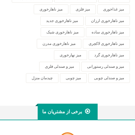
میز غذاخوری
میز فلزی
میز ناهارخوری
میز ناهارخوری ارزان
میز ناهارخوری جدید
میز ناهارخوری ساده
میز ناهارخوری شیک
میز ناهارخوری لاکچری
میز ناهارخوری مدرن
میز ناهارخوری گرد
میز نهارخوری
میز و صندلی رستورانی
میز و صندلی فلزی
میز و صندلی چوبی
میز چوبی
چیدمان منزل
برخی از مشتریان ما