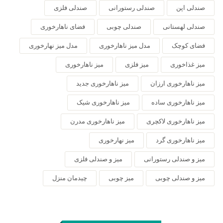
صندلی اپن
صندلی رستورانی
صندلی فلزی
صندلی لهستانی
صندلی چوبی
فضای ناهارخوری
فضای کوچک
مدل میز ناهارخوری
مدل میز نهارخوری
میز غذاخوری
میز فلزی
میز ناهارخوری
میز ناهارخوری ارزان
میز ناهارخوری جدید
میز ناهارخوری ساده
میز ناهارخوری شیک
میز ناهارخوری لاکچری
میز ناهارخوری مدرن
میز ناهارخوری گرد
میز نهارخوری
میز و صندلی رستورانی
میز و صندلی فلزی
میز و صندلی چوبی
میز چوبی
چیدمان منزل