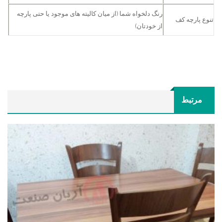
رنگ دلخواه شما (از میان کالیته های موجود یا حتی پارچه
تنوع پارچه کف
از خودتان)
مرتبط