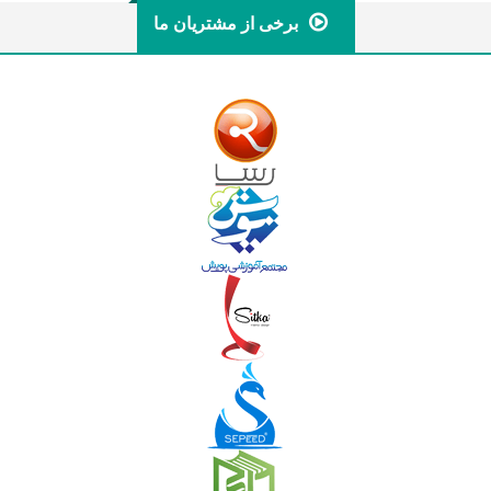
برخی از مشتریان ما