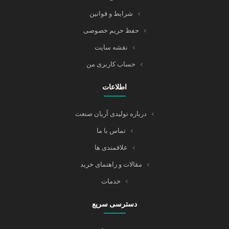
شرایط و قوانین
حفظ حریم خصوصی
نقشه سایت
حساب کاربری من
اطلاعات
درباره تولیدی آریان صنعت
تماس با ما
علاقمندی ها
مقالات و راهنمای خرید
خدمات
دسترسی سریع