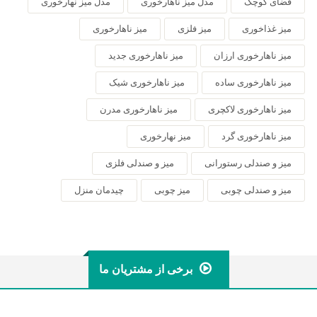
فضای کوچک
مدل میز ناهارخوری
مدل میز نهارخوری
میز غذاخوری
میز فلزی
میز ناهارخوری
میز ناهارخوری ارزان
میز ناهارخوری جدید
میز ناهارخوری ساده
میز ناهارخوری شیک
میز ناهارخوری لاکچری
میز ناهارخوری مدرن
میز ناهارخوری گرد
میز نهارخوری
میز و صندلی رستورانی
میز و صندلی فلزی
میز و صندلی چوبی
میز چوبی
چیدمان منزل
برخی از مشتریان ما