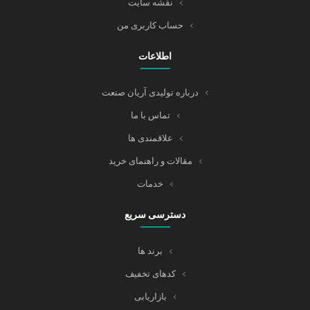
نقشه سایت
حساب کاربری من
اطلاعات
درباره تولیدی آریان صنعت
تماس با ما
علاقمندی ها
مقالات و راهنمای خرید
خدمات
دسترسی سریع
برند ها
کدهای تخفیف
بازاریابی