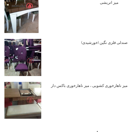
میز اتریشی
صندلی فلزی نگین (خورشیدی)
میز ناهارخوری کشویی ، میز ناهارخوری باکس دار