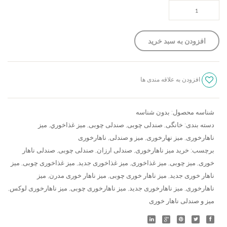
صندلی
ناهارخوری
رونیز
افزودن به سبد خرید
،
میز
ناهارخوری
افزودن به علاقه مندی ها
خرچنگی
سنجش
ساده
عدد
شناسه محصول:
بدون شناسه
دسته بندی:
خانگی
,
صندلی چوبی
,
صندلی چوبی
,
ميز غذاخوري
,
میز
ناهارخوری
,
میز نهارخوری
,
میز و صندلی
,
ناهارخوری
برچسب:
خرید میز ناهارخوری
,
صندلی ارزان
,
صندلی چوبی
,
صندلی ناهار
خوری
,
میز چوبی
,
میز غذاخوری
,
میز غذاخوری جدید
,
میز غذاخوری چوبی
,
میز
ناهار خوری جدید
,
میز ناهار خوری چوبی
,
میز ناهار خوری مدرن
,
میز
ناهارخوری
,
میز ناهارخوری جدید
,
میز ناهارخوری چوبی
,
میز ناهارخوری لوکس
,
میز و صندلی ناهار خوری