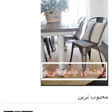
محبوب ترین