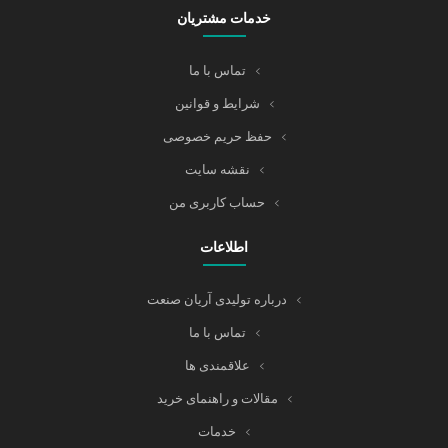
خدمات مشتریان
تماس با ما
شرایط و قوانین
حفظ حریم خصوصی
نقشه سایت
حساب کاربری من
اطلاعات
درباره تولیدی آریان صنعت
تماس با ما
علاقمندی ها
مقالات و راهنمای خرید
خدمات