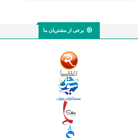
برخی از مشتریان ما