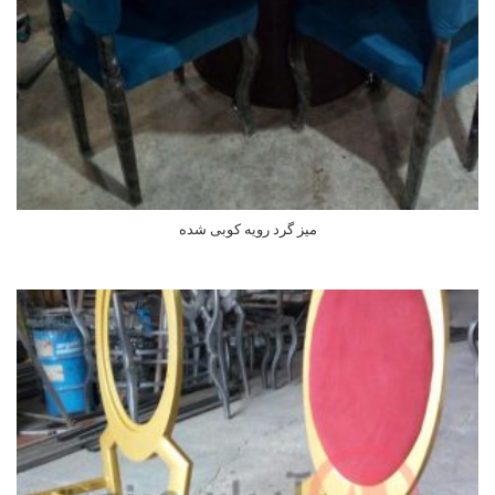
میز گرد رویه کوبی شده
اطلاعات بیشتر