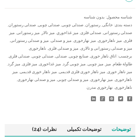
شناسه محصول:
بدون شناسه
دسته بندی:
خانگی
,
رستوران
,
صندلی چوبی
,
صندلی چوبی
,
صندلی رستوران
,
صندلی رستورانی
,
صندلی فلزی
,
ميز غذاخوري
,
میز تالار
,
میز رستورانی
,
میز
فلزی
,
میز ناهارخوری
,
میز نهارخوری
,
میز و صندلی
,
میز و صندلی رستورانی
,
میز و صندلی رستورانی و تالاری
,
میز و صندلی فلزی
,
ناهارخوری
برچسب:
اتاق ناهار خوری
,
صنایع چوبی
,
صندلی
,
صندلی چوبی
,
صندلی فلزی
,
طاولة طعام
,
میز
,
میز چوبی
,
میز چوبی گرد
,
میز غذاخوری
,
میز فلزی
,
میز گرد
,
میز ناهار خوری
,
میز ناهار خوری فلزی قدیمی
,
میز ناهار خوری قدیمی
,
میز
ناهارخوری
,
میز نهارخوری
,
میز و صندلی چوبی
,
میز و صندلی نهارخوری
,
ناهارخوری
,
نهارخوری مدرن
توضیحات
توضیحات تکمیلی
نظرات (24)