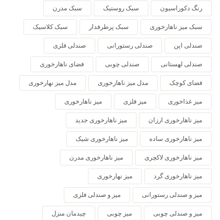
رنگ دکوراسیون
سبک روستیک
سبک مدرن
سبک میز ناهارخوری
سبک پرطرفدار
سبک کلاسیک
صندلی اپن
صندلی رستورانی
صندلی فلزی
صندلی لهستانی
صندلی چوبی
فضای ناهارخوری
فضای کوچک
مدل میز ناهارخوری
مدل میز نهارخوری
میز غذاخوری
میز فلزی
میز ناهارخوری
میز ناهارخوری ارزان
میز ناهارخوری جدید
میز ناهارخوری ساده
میز ناهارخوری شیک
میز ناهارخوری لاکچری
میز ناهارخوری مدرن
میز ناهارخوری گرد
میز نهارخوری
میز و صندلی رستورانی
میز و صندلی فلزی
میز و صندلی چوبی
میز چوبی
چیدمان منزل