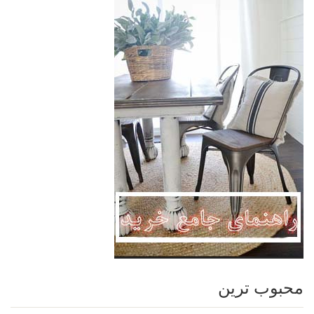
محبوب ترین