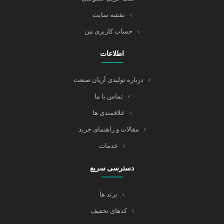
نقشه سایت
حساب کاربری من
اطلاعات
درباره تولیدی آریان صنعت
تماس با ما
علاقمندی ها
مقالات و راهنمای خرید
خدمات
دسترسی سریع
برند ها
کدهای تخفیف