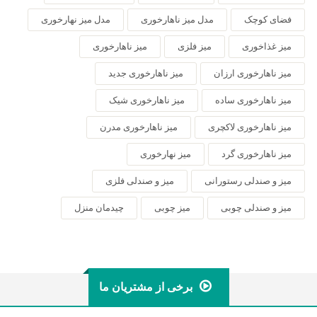
فضای کوچک
مدل میز ناهارخوری
مدل میز نهارخوری
میز غذاخوری
میز فلزی
میز ناهارخوری
میز ناهارخوری ارزان
میز ناهارخوری جدید
میز ناهارخوری ساده
میز ناهارخوری شیک
میز ناهارخوری لاکچری
میز ناهارخوری مدرن
میز ناهارخوری گرد
میز نهارخوری
میز و صندلی رستورانی
میز و صندلی فلزی
میز و صندلی چوبی
میز چوبی
چیدمان منزل
برخی از مشتریان ما