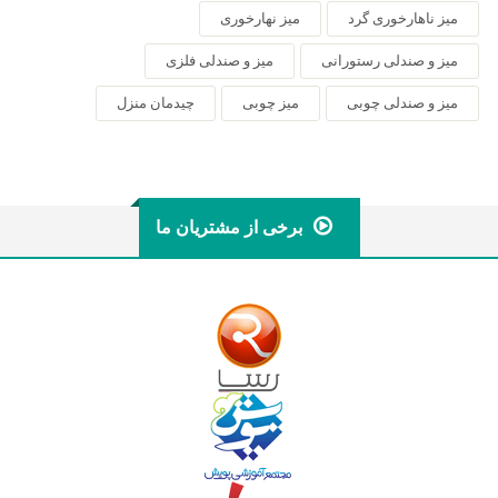
میز ناهارخوری گرد
میز نهارخوری
میز و صندلی رستورانی
میز و صندلی فلزی
میز و صندلی چوبی
میز چوبی
چیدمان منزل
برخی از مشتریان ما