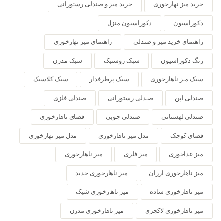
خرید میز نهارخوری
خرید میز و صندلی رستورانی
دکوراسیون
دکوراسیون منزل
راهنمای خرید میز و صندلی
راهنمای میز نهارخوری
رنگ دکوراسیون
سبک روستیک
سبک مدرن
سبک میز ناهارخوری
سبک پرطرفدار
سبک کلاسیک
صندلی اپن
صندلی رستورانی
صندلی فلزی
صندلی لهستانی
صندلی چوبی
فضای ناهارخوری
فضای کوچک
مدل میز ناهارخوری
مدل میز نهارخوری
میز غذاخوری
میز فلزی
میز ناهارخوری
میز ناهارخوری ارزان
میز ناهارخوری جدید
میز ناهارخوری ساده
میز ناهارخوری شیک
میز ناهارخوری لاکچری
میز ناهارخوری مدرن