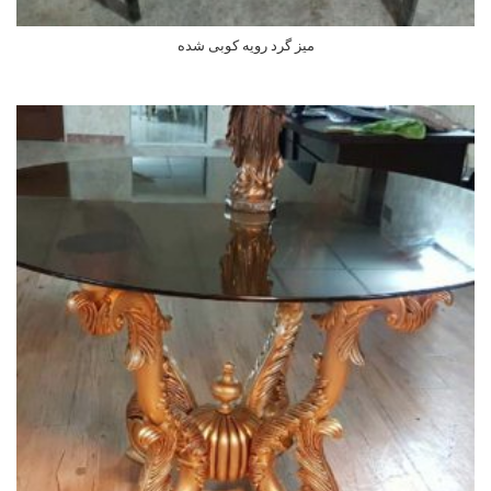
میز گرد رویه کوبی شده
اطلاعات بیشتر