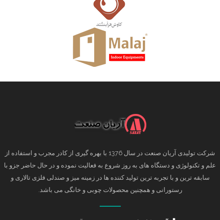
شرکت تولیدی آریان صنعت در سال 1376 با بهره گیری از کادر مجرب و استفاده از
علم و تکنولوژی و دستگاه های به روز شروع به فعالیت نموده و در حال حاضر جزو با
سابقه ترین و با تجربه ترین تولید کننده ها در زمینه میز و صندلی فلزی تالاری و
رستورانی و همچنین محصولات چوبی و خانگی می باشد.