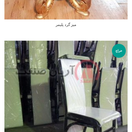
میز گرد پلیمر
اطلاعات بیشتر
حراج