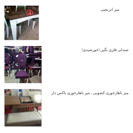
میز اتریشی
صندلی فلزی نگین (خورشیدی)
میز ناهارخوری کشویی ، میز ناهارخوری باکس دار