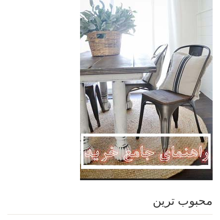
محبوب ترین