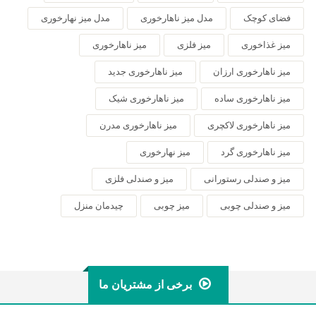
فضای کوچک
مدل میز ناهارخوری
مدل میز نهارخوری
میز غذاخوری
میز فلزی
میز ناهارخوری
میز ناهارخوری ارزان
میز ناهارخوری جدید
میز ناهارخوری ساده
میز ناهارخوری شیک
میز ناهارخوری لاکچری
میز ناهارخوری مدرن
میز ناهارخوری گرد
میز نهارخوری
میز و صندلی رستورانی
میز و صندلی فلزی
میز و صندلی چوبی
میز چوبی
چیدمان منزل
برخی از مشتریان ما