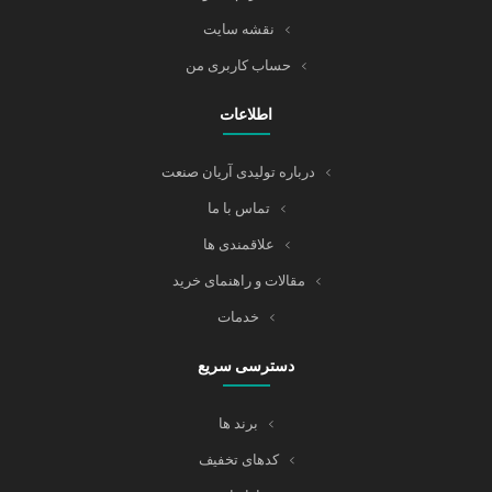
نقشه سایت
حساب کاربری من
اطلاعات
درباره تولیدی آریان صنعت
تماس با ما
علاقمندی ها
مقالات و راهنمای خرید
خدمات
دسترسی سریع
برند ها
کدهای تخفیف