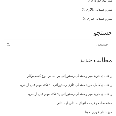
میز نهارخوری
(41)
میز و صندلی تالاری
(5)
میز و صندلی فلزی
(4)
جستجو
مطالب جدید
راهنمای خرید میز و صندلی رستورانی بر اساس نوع کسب‌و‌کار
راهنمای کامل خرید صندلی فلزی رستورانی 12 نکته مهم قبل از خرید
راهنمای خرید میز و صندلی رستورانی 15 نکته مهم قبل از خرید
مشخصات و قیمت انواع صندلی لهستانی
میز ناهار خوری مونا