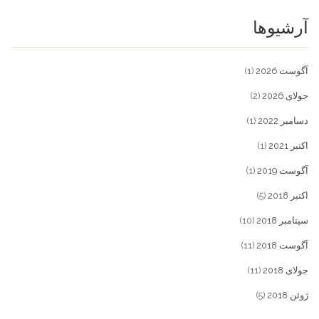
آرشیوها
آگوست 2026
(1)
جولای 2026
(2)
دسامبر 2022
(1)
اکتبر 2021
(1)
آگوست 2019
(1)
اکتبر 2018
(5)
سپتامبر 2018
(10)
آگوست 2018
(11)
جولای 2018
(11)
ژوئن 2018
(5)