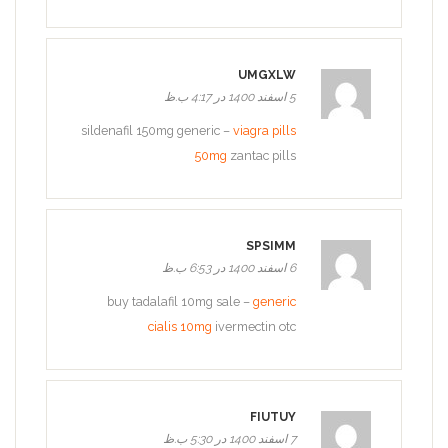
UMGXLW
5 اسفند 1400 در 4:17 ب.ظ
sildenafil 150mg generic –
viagra pills
50mg
zantac pills
SPSIMM
6 اسفند 1400 در 6:53 ب.ظ
buy tadalafil 10mg sale –
generic
cialis 10mg
ivermectin otc
FIUTUY
7 اسفند 1400 در 5:30 ب.ظ