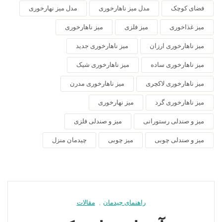
فضای کوچک
مدل میز ناهارخوری
مدل میز نهارخوری
میز غذاخوری
میز فلزی
میز ناهارخوری
میز ناهارخوری ارزان
میز ناهارخوری جدید
میز ناهارخوری ساده
میز ناهارخوری شیک
میز ناهارخوری لاکچری
میز ناهارخوری مدرن
میز ناهارخوری گرد
میز نهارخوری
میز و صندلی رستورانی
میز و صندلی فلزی
میز و صندلی چوبی
میز چوبی
چیدمان منزل
راهنمای چیدمان
,
مقالات