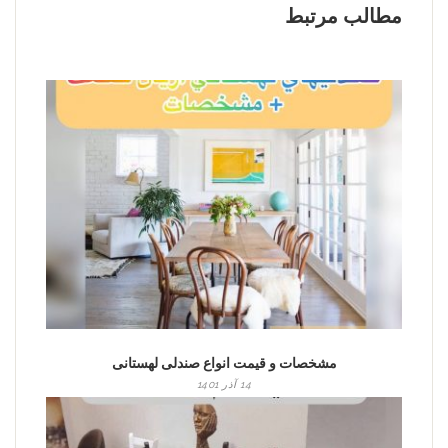
مطالب مرتبط
مشخصات و قیمت انواع صندلی لهستانی
14 آذر 1401