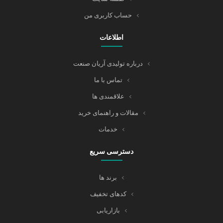
حساب کاربری من
اطلاعات
درباره تولیدی آریان صنعت
تماس با ما
علاقمندی ها
مقالات و راهنمای خرید
خدمات
دسترسی سریع
برند ها
کدهای تخفیف
بازاریابی