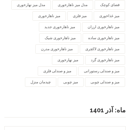
فضای کوچک
مدل میز ناهارخوری
مدل میز نهارخوری
میز غذاخوری
میز فلزی
میز ناهارخوری
میز ناهارخوری ارزان
میز ناهارخوری جدید
میز ناهارخوری ساده
میز ناهارخوری شیک
میز ناهارخوری لاکچری
میز ناهارخوری مدرن
میز ناهارخوری گرد
میز نهارخوری
میز و صندلی رستورانی
میز و صندلی فلزی
میز و صندلی چوبی
میز چوبی
چیدمان منزل
ماه:
آذر 1401