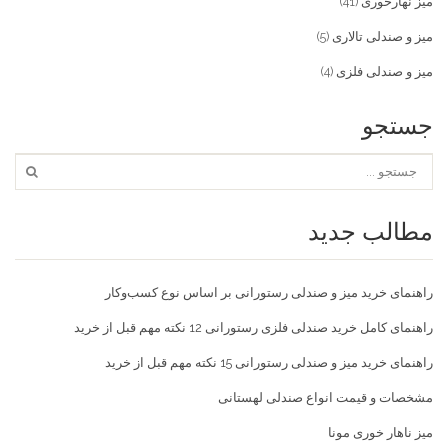
میز نهارخوری
(41)
میز و صندلی تالاری
(5)
میز و صندلی فلزی
(4)
جستجو
مطالب جدید
راهنمای خرید میز و صندلی رستورانی بر اساس نوع کسب‌و‌کار
راهنمای کامل خرید صندلی فلزی رستورانی 12 نکته مهم قبل از خرید
راهنمای خرید میز و صندلی رستورانی 15 نکته مهم قبل از خرید
مشخصات و قیمت انواع صندلی لهستانی
میز ناهار خوری مونا