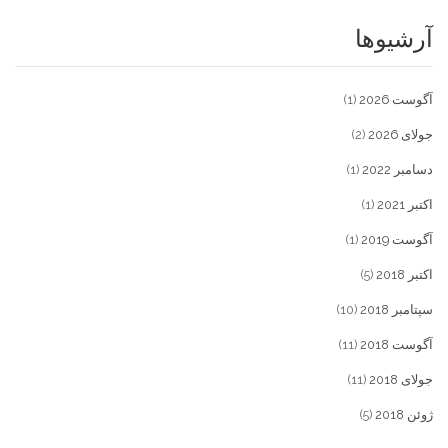
آرشیوها
آگوست 2026
(1)
جولای 2026
(2)
دسامبر 2022
(1)
اکتبر 2021
(1)
آگوست 2019
(1)
اکتبر 2018
(5)
سپتامبر 2018
(10)
آگوست 2018
(11)
جولای 2018
(11)
ژوئن 2018
(5)