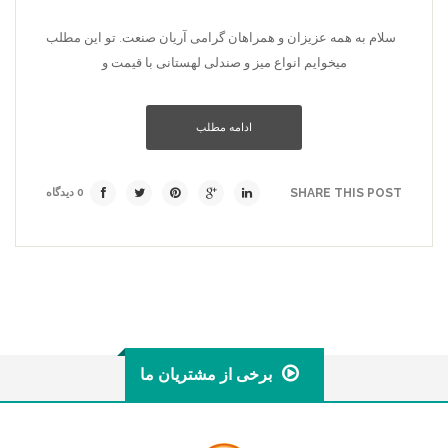
سلام به همه عزیزان و همراهان گرامی آریان صنعت. تو این مطلب
میخوایم انواع میز و صندلی لهستانی با قیمت و
ادامه مطلب
SHARE THIS POST
0 دیدگاه
برخی از مشتریان ما