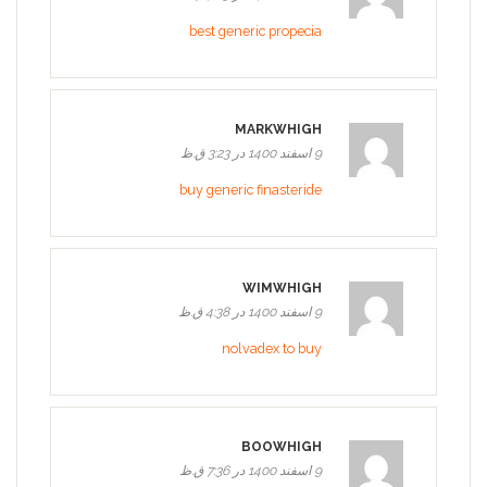
best generic propecia
MARKWHIGH
9 اسفند 1400 در 3:23 ق.ظ
buy generic finasteride
WIMWHIGH
9 اسفند 1400 در 4:38 ق.ظ
nolvadex to buy
BOOWHIGH
9 اسفند 1400 در 7:36 ق.ظ