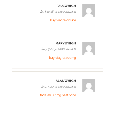
PAULWHIGH
11 اسفند 1400 در 10:38 ق.ظ
buy viagra online
MARYWHIGH
11 اسفند 1400 در 3:44 ب.ظ
buy viagra 200mg
ALANWHIGH
11 اسفند 1400 در 5:20 ب.ظ
tadalafil 20mg best price