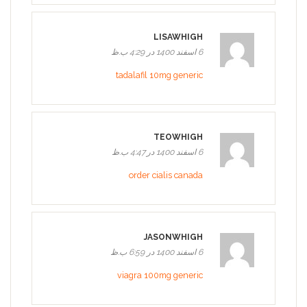
LISAWHIGH
6 اسفند 1400 در 4:29 ب.ظ
tadalafil 10mg generic
TEOWHIGH
6 اسفند 1400 در 4:47 ب.ظ
order cialis canada
JASONWHIGH
6 اسفند 1400 در 6:59 ب.ظ
viagra 100mg generic