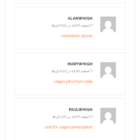
ALANWHIGH
7 اسفند 1400 در 0:04 ق.ظ
ivermectin 250ml
MARYWHIGH
7 اسفند 1400 در 0:40 ق.ظ
viagra pills from india
PAULWHIGH
7 اسفند 1400 در 1:20 ق.ظ
cost for viagra prescription