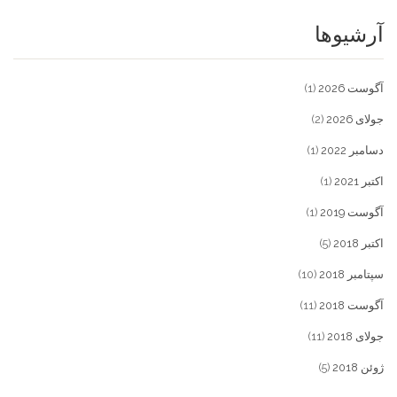
آرشیوها
آگوست 2026
(1)
جولای 2026
(2)
دسامبر 2022
(1)
اکتبر 2021
(1)
آگوست 2019
(1)
اکتبر 2018
(5)
سپتامبر 2018
(10)
آگوست 2018
(11)
جولای 2018
(11)
ژوئن 2018
(5)