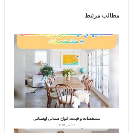
مطالب مرتبط
مشخصات و قیمت انواع صندلی لهستانی
14 آذر 1401