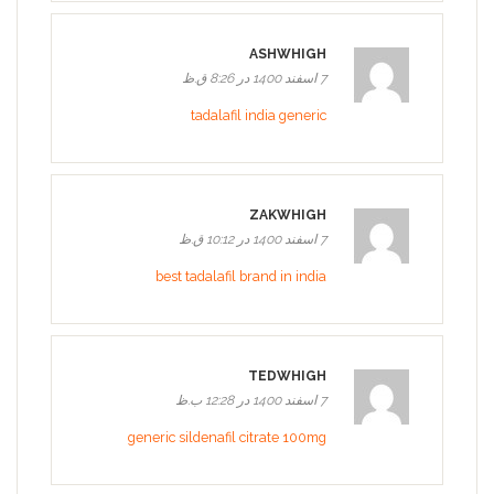
ASHWHIGH
7 اسفند 1400 در 8:26 ق.ظ
tadalafil india generic
ZAKWHIGH
7 اسفند 1400 در 10:12 ق.ظ
best tadalafil brand in india
TEDWHIGH
7 اسفند 1400 در 12:28 ب.ظ
generic sildenafil citrate 100mg