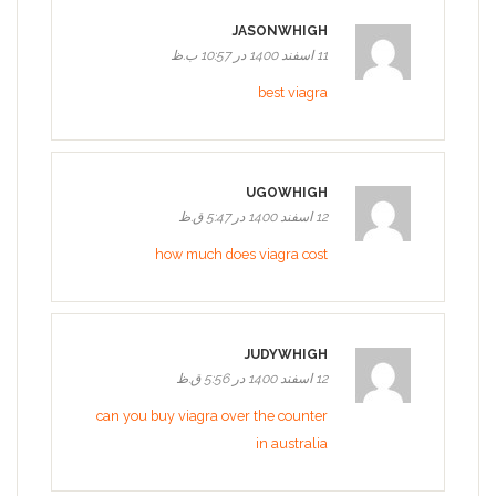
JASONWHIGH
11 اسفند 1400 در 10:57 ب.ظ
best viagra
UGOWHIGH
12 اسفند 1400 در 5:47 ق.ظ
how much does viagra cost
JUDYWHIGH
12 اسفند 1400 در 5:56 ق.ظ
can you buy viagra over the counter
in australia