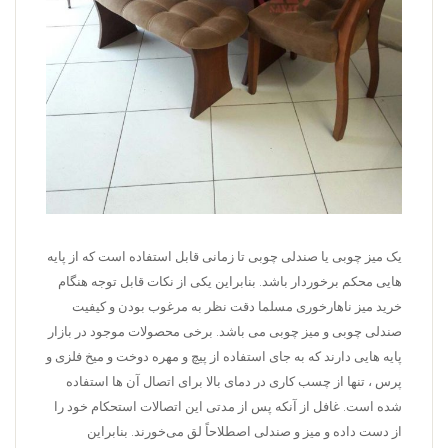
یک میز چوبی یا صندلی چوبی تا زمانی قابل استفاده است که از پایه
هایی محکم برخوردار باشد. بنابراین یکی از نکات قابل توجه هنگام
خرید میز ناهارخوری مسلما دقت نظر به مرغوب بودن و کیفیت
صندلی چوبی و میز چوبی می باشد. برخی محصولات موجود در بازار
پایه­ هایی دارند که به جای استفاده از پیچ و مهره دوخت و میخ فلزی و
پرس ، تنها از چسب کاری در دمای بالا برای اتصال آن ها استفاده
شده است. غافل از آنکه پس از مدتی این اتصالات استحکام خود را
از دست داده و میز و صندلی اصطلاحاً لق می‌خورند. بنابراین