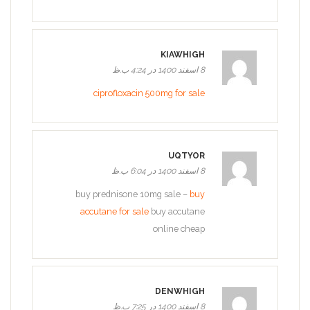
KIAWHIGH
8 اسفند 1400 در 4:24 ب.ظ
ciprofloxacin 500mg for sale
UQTYOR
8 اسفند 1400 در 6:04 ب.ظ
buy prednisone 10mg sale –
buy
accutane for sale
buy accutane
online cheap
DENWHIGH
8 اسفند 1400 در 7:25 ب.ظ