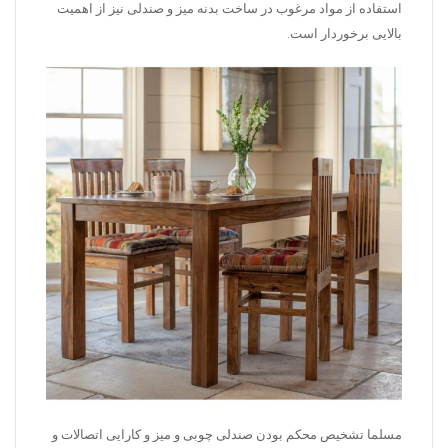
استفاده از مواد مرغوب در ساخت بدنه میز و صندلی نیز از اهمیت
بالایی برخوردار است.
مسلما تشخیص محکم بودن صندلی چوبی و میز و کارایی اتصالات و