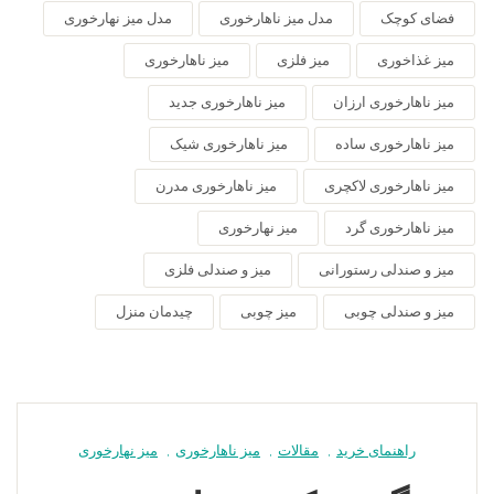
فضای کوچک
مدل میز ناهارخوری
مدل میز نهارخوری
میز غذاخوری
میز فلزی
میز ناهارخوری
میز ناهارخوری ارزان
میز ناهارخوری جدید
میز ناهارخوری ساده
میز ناهارخوری شیک
میز ناهارخوری لاکچری
میز ناهارخوری مدرن
میز ناهارخوری گرد
میز نهارخوری
میز و صندلی رستورانی
میز و صندلی فلزی
میز و صندلی چوبی
میز چوبی
چیدمان منزل
راهنمای خرید
,
مقالات
,
میز ناهارخوری
,
میز نهارخوری