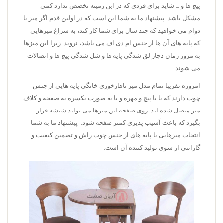
پیچ ها و … شاید برای فردی که در این زمینه تخصص ندارد کمی
مشکل باشد. پیشنهاد ما به شما این است که در اولین قدم اگر میز با
دوام می خواهید که چند سال برای شما کار کند، به سراغ میزهایی
که پایه های آن ها از جنس ام دی اف می باشد، نروید. زیرا این میزها
به مرور زمان دچار لق شدگی پایه ها و شل شدگی پیچ ها و اتصالات
می شوند.
امروزه تقریبا تمام مدل میز ناهارخوری خانگی پایه هایی از جنس
چوب دارند که یا با پیچ و مهره و یا به صورت یکسره به صفحه و کلاف
میز متصل شده اند. روی صفحه این میزها می تواند شیشه قرار
بگیرد که باعث آسیب پذیری کمتر صفحه شود. پیشنهاد ما به شما
انتخاب میزهایی با پایه های از جنس چوب راش و تضمین کیفیت و
گارانتی از سوی تولید کننده آن است.