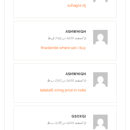
suhagra 25
ASHWHIGH
9 اسفند 1400 در 7:49 ق.ظ
finasteride where can i buy
ASHWHIGH
9 اسفند 1400 در 2:50 ب.ظ
tadalafil 20mg price in india
GSOXGI
9 اسفند 1400 در 4:28 ب.ظ