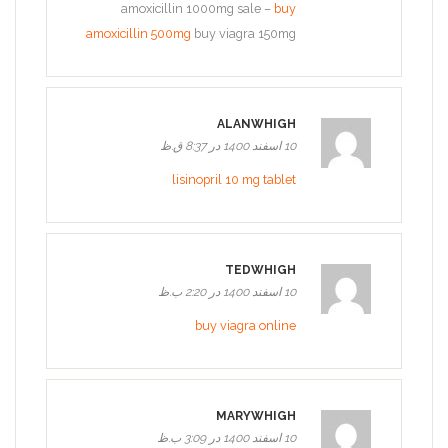
amoxicillin 1000mg sale –
buy
amoxicillin 500mg
buy viagra 150mg
ALANWHIGH
10 اسفند 1400 در 8:37 ق.ظ
lisinopril 10 mg tablet
TEDWHIGH
10 اسفند 1400 در 2:20 ب.ظ
buy viagra online
MARYWHIGH
10 اسفند 1400 در 3:09 ب.ظ