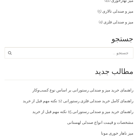
میز نهارخوری
(41)
میز و صندلی تالاری
(5)
میز و صندلی فلزی
(4)
جستجو
مطالب جدید
راهنمای خرید میز و صندلی رستورانی بر اساس نوع کسب‌و‌کار
راهنمای کامل خرید صندلی فلزی رستورانی 12 نکته مهم قبل از خرید
راهنمای خرید میز و صندلی رستورانی 15 نکته مهم قبل از خرید
مشخصات و قیمت انواع صندلی لهستانی
میز ناهار خوری مونا