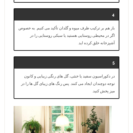
4
باز هم بر ترکیب ظرف میوه و گلدان تأکید می کنیم. به خصوص
اگر در محیطی روستایی هستید یا سبکی روستایی را در
آشپزخانه خلق کرده اید.
5
در دکوراسیون سفید یا خنثی، گل های رنگی زیبایی و کانون
توجه دوچندان ایجاد می کنند. پس رنگ های زیبای گل ها را در
میز پخش کنید.