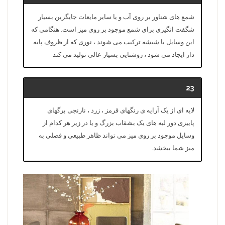
شمع های شناور بر روی آب و یا سایر مایعات جایگزین بسیار
شگفت انگیزی برای شمع موجود بر روی میز است. هنگامی که
این وسایل با شیشه ترکیب می شوند ، نوری که از ظروف پایه
دار ایجاد می شود ، روشنایی بسیار عالی تولید می کند.
23
لایه ای از یک آرایه ی رنگهای قرمز ، زرد ، نارنجی برگهای
پاییزی دور لبه های یک بشقاب بزرگ و یا در زیر هر کدام از
وسایل موجود بر روی میز می تواند ظاهر طبیعی و فصلی به
میز شما ببخشد.