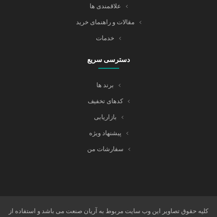
علاقمندی ها
مقالات و راهنمای خرید
خدمات
دسترسی سریع
برند ها
کدهای تخفیف
بازاریابی
پیشنهاد ویژه
سفارشات من
کلیه حقوق تصاویر این وب سایت مربوط به آریان صنعت می باشد و استفاده از