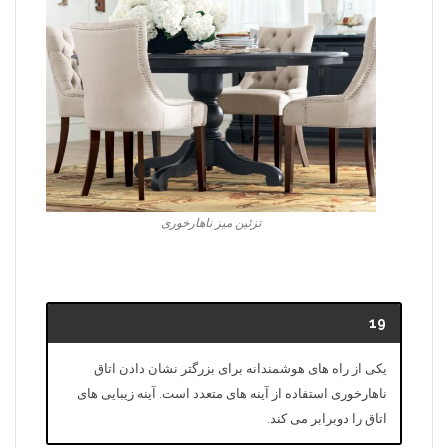
تزئین میز ناهارخوری
19
یکی از راه های هوشمندانه برای بزرگتر نشان دادن اتاق
ناهارخوری استفاده از آینه های متعدد است. آینه زیبایی های
اتاق را دوبرابر می کند.