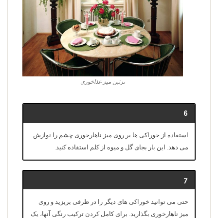
تزئین میز غذاخوری
6
استفاده از خوراکی ها بر روی میز ناهارخوری چشم را نوازش
می دهد. این بار بجای گل و میوه از کلم استفاده کنید.
7
حتی می توانید خوراکی های دیگر را در ظرفی بریزید و روی
میز ناهارخوری بگذارید. برای کامل کردن ترکیب رنگی آنها، یک