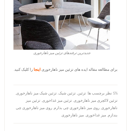
جدیدترین ترفندهای تزئین میز ناهارخوری
برای مطالعه مقاله ایده های تزئین میز ناهارخوری
اینجا
را کلیک کنید.
%S نظر
برچسب ها:
تزئین
,
تزئین شیک
,
تزئین شیک میز ناهارخوری
,
تزئین لاکچری میز ناهارخوری
,
تزئین میز غذاخوری
,
تزئین میز
ناهارخوری
,
روی میز ناهارخوری چی بذارم
,
روی میز ناهارخوری چی
بندازم
,
میز غذاخوری
,
میز ناهارخوری