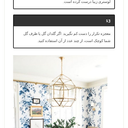
لوستری زیبا درست کرده است.
13
معجزه تکرار را دست کم نگیرید. اگر گلدان گل یا ظرف گل
شما کوچک است، از چند عدد از آن استفاده کنید.