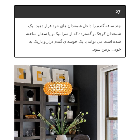
27
چند ساقه گندم را داخل شمعدان های خود قرار دهید . یک
شمعدان کوچک و گسترده که از سرامیک و یا سفال ساخته
شده است می تواند با یک خوشه ی گندم دراز و باریک به
خوبی تزیین شود.