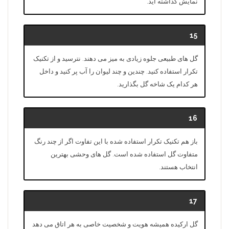
نمایش گذاشته اید.
15
گل های طبیعی جلوه زیادی به میز می دهند. نترسید و از تکنیک
تکرار استفاده کنید. چندین و چند لیوان را آب پر کنید و داخل
هر کدام یک شاخه گل بگذارید.
16
باز هم تکنیک تکرار استفاده شده با این تفاوت اگر از چند رنگ
متفاوت گل استفاده شده است. گل های وحشی بهترین
انتخاب هستند.
17
گل ارکیده همیشه هویت و شخصیت خاصی به هر اتاق می دهد