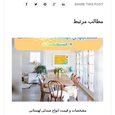
SHARE THIS POST
مطالب مرتبط
مشخصات و قیمت انواع صندلی لهستانی