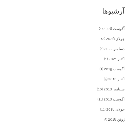
آرشیوها
آگوست 2026
(1)
جولای 2026
(2)
دسامبر 2022
(1)
اکتبر 2021
(1)
آگوست 2019
(1)
اکتبر 2018
(5)
سپتامبر 2018
(10)
آگوست 2018
(11)
جولای 2018
(11)
ژوئن 2018
(5)