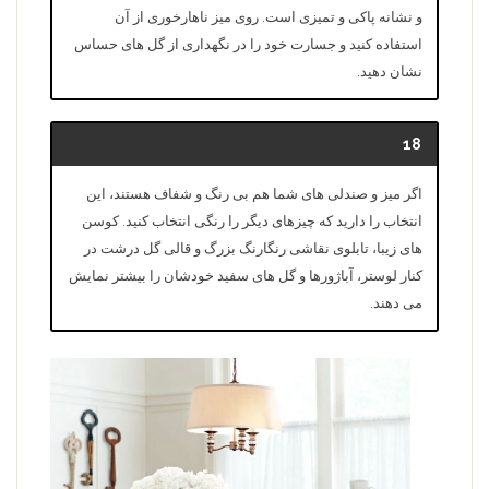
و نشانه پاکی و تمیزی است. روی میز ناهارخوری از آن
استفاده کنید و جسارت خود را در نگهداری از گل های حساس
نشان دهید.
18
اگر میز و صندلی های شما هم بی رنگ و شفاف هستند، این
انتخاب را دارید که چیزهای دیگر را رنگی انتخاب کنید. کوسن
های زیبا، تابلوی نقاشی رنگارنگ بزرگ و قالی گل درشت در
کنار لوستر، آباژورها و گل های سفید خودشان را بیشتر نمایش
می دهند.