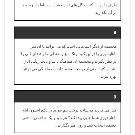
ظرف را پر آب کنید و گل های تازه و شاداب حیاط را بچینید و
در آن بگذارید.
8
مجسمه از دیگر آیتم هایی است که می توانید با آن میز
ناهارخوری را تزئین کنید. رنگ میز و صندلی ها و فضای کلی را
در نظر بگیرید و مجسمه ای هماهنگ با تم و پالت رنگی اتاق
انتخاب کنید. حتی از دو مجسمه مشابه یا هماهنگی می توانید
بهره ببرید.
9
فکر می کردید که شاخه درخت هم بتواند در دکوراسیون اتاق
ناهارخوری شما جایی پیدا کند؟ نترسید و یک شاخه زیبا، حتی
خشک، انتخاب کنید و روی میز بگذارید.