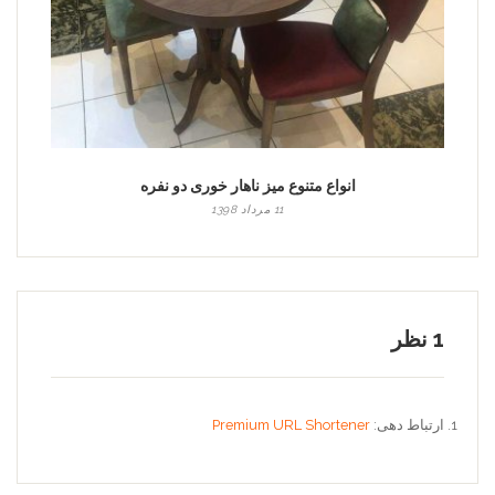
انواع متنوع میز ناهار خوری دو نفره
11 مرداد 1398
1 نظر
ارتباط دهی:
Premium URL Shortener