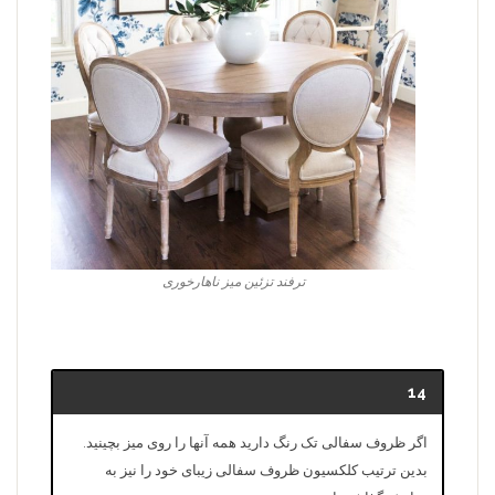
ترفند تزئین میز ناهارخوری
14
اگر ظروف سفالی تک رنگ دارید همه آنها را روی میز بچینید.
بدین ترتیب کلکسیون ظروف سفالی زیبای خود را نیز به