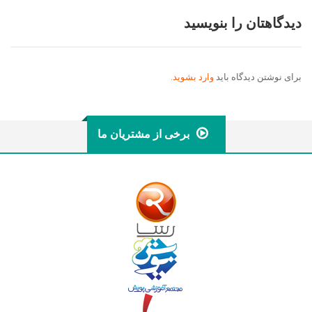
دیدگاهتان را بنویسید
برای نوشتن دیدگاه باید
وارد بشوید
.
برخی از مشتریان ما