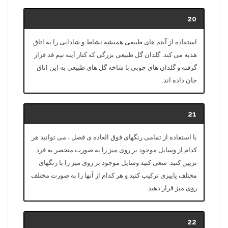
20
استفاده از آیتم های طبیعی همیشه نشاط و شادابی را به اتاق
هدیه می کند. گلدان گل طبیعی بزرگی که کنار آینه نیم قد قرار
گرفته و گلدان های چوبی با شاخه گل های طبیعی به این اتاق
جان داده اند.
21
با استفاده از تمامی رنگهای فوق العاده ی فصل ، می توانید هر
کدام از وسایل موجود بر روی میز را به صورت منحصر به فرد
تزیین کنید. سعی کنید وسایل موجود بر روی میز را با رنگهای
مختلف پاییزی ترکیب کنید و هر کدام از آنها را به صورت مختلف
روی میز قرار دهید.
22