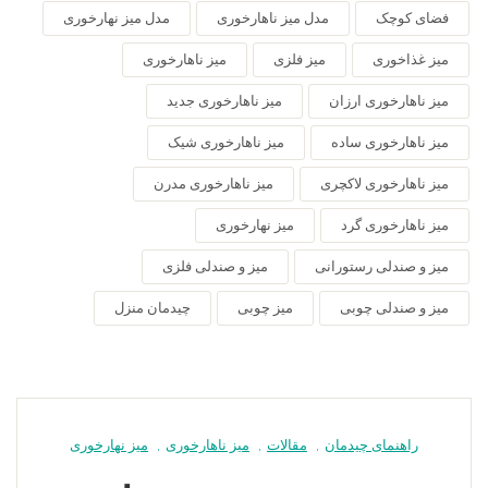
فضای کوچک
مدل میز ناهارخوری
مدل میز نهارخوری
میز غذاخوری
میز فلزی
میز ناهارخوری
میز ناهارخوری ارزان
میز ناهارخوری جدید
میز ناهارخوری ساده
میز ناهارخوری شیک
میز ناهارخوری لاکچری
میز ناهارخوری مدرن
میز ناهارخوری گرد
میز نهارخوری
میز و صندلی رستورانی
میز و صندلی فلزی
میز و صندلی چوبی
میز چوبی
چیدمان منزل
راهنمای چیدمان
,
مقالات
,
میز ناهارخوری
,
میز نهارخوری