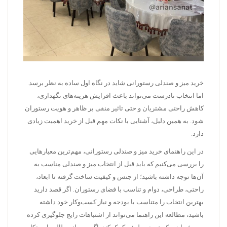
خرید میز و صندلی رستورانی شاید در نگاه اول ساده به نظر برسد.
اما انتخاب نادرست می‌تواند باعث افزایش هزینه‌های نگهداری،
کاهش راحتی مشتریان و حتی تاثیر منفی بر ظاهر و هویت رستوران
شود. به همین دلیل، آشنایی با نکات مهم قبل از خرید اهمیت زیادی
دارد.
در این راهنمای خرید میز و صندلی رستورانی، مهم‌ترین معیارهایی
را بررسی می‌کنیم که باید قبل از انتخاب میز و صندلی مناسب به
آن‌ها توجه داشته باشید؛ از جنس و کیفیت ساخت گرفته تا ابعاد،
راحتی، طراحی، دوام و تناسب با فضای رستوران. اگر قصد دارید
بهترین انتخاب را متناسب با بودجه و نیاز کسب‌و‌کار خود داشته
باشید، مطالعه این راهنما می‌تواند از اشتباهات رایج جلوگیری کرده