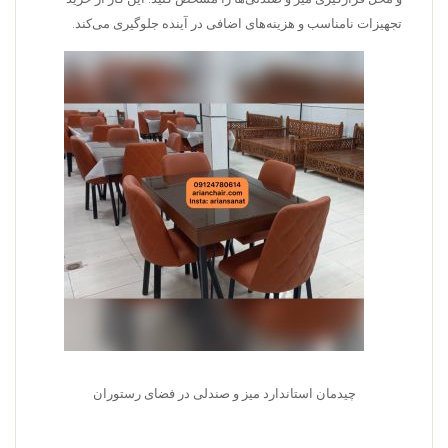
تجهیزات نامناسب و هزینه‌های اضافی در آینده جلوگیری می‌کند.
چیدمان استاندارد میز و صندلی در فضای رستوران