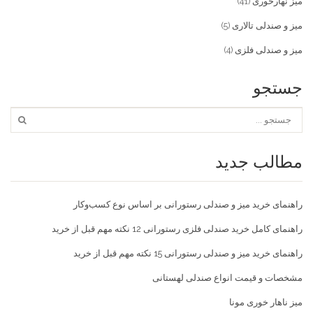
میز نهارخوری
(41)
میز و صندلی تالاری
(5)
میز و صندلی فلزی
(4)
جستجو
مطالب جدید
راهنمای خرید میز و صندلی رستورانی بر اساس نوع کسب‌و‌کار
راهنمای کامل خرید صندلی فلزی رستورانی 12 نکته مهم قبل از خرید
راهنمای خرید میز و صندلی رستورانی 15 نکته مهم قبل از خرید
مشخصات و قیمت انواع صندلی لهستانی
میز ناهار خوری مونا