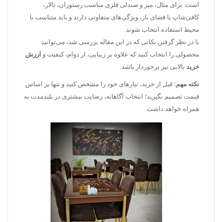
است. برای مثال، میز و صندلی فلزی مناسب رستوران، تالار،
کافی‌شاپ یا فضای باز، ویژگی‌های متفاوتی دارند و باید متناسب با
محیط استفاده انتخاب شوند.
با در نظر گرفتن نکاتی که در این مقاله بررسی شد، می‌توانید
محصولی را انتخاب کنید که علاوه بر زیبایی، از دوام، کیفیت و
ارزش
خرید
بالایی نیز برخوردار باشد.
نکته مهم:
قبل از خرید، نیازهای خود را مشخص کنید و تنها بر اساس
قیمت تصمیم نگیرید؛ انتخاب آگاهانه، رضایت بیشتری در بلندمدت به
همراه خواهد داشت.