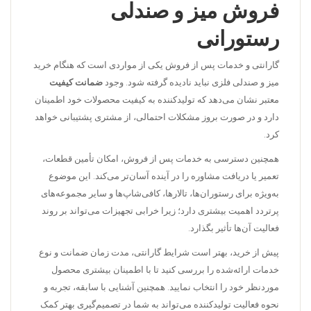
فروش میز و صندلی
رستورانی
گارانتی و خدمات پس از فروش یکی از مواردی است که هنگام خرید
میز و صندلی فلزی نباید نادیده گرفته شود. وجود
ضمانت کیفیت
معتبر نشان می‌دهد که تولیدکننده به کیفیت محصولات خود اطمینان
دارد و در صورت بروز مشکلات احتمالی، از مشتری پشتیبانی خواهد
کرد.
همچنین دسترسی به خدمات پس از فروش، امکان تأمین قطعات،
تعمیر یا دریافت مشاوره را در آینده آسان‌تر می‌کند. این موضوع
به‌ویژه برای رستوران‌ها، تالارها، کافی‌شاپ‌ها و سایر مجموعه‌های
پرتردد اهمیت بیشتری دارد؛ زیرا خرابی تجهیزات می‌تواند بر روند
فعالیت آن‌ها تأثیر بگذارد.
پیش از خرید، بهتر است شرایط گارانتی، مدت زمان ضمانت و نوع
خدمات ارائه‌شده را بررسی کنید تا با اطمینان بیشتری محصول
موردنظر خود را انتخاب نمایید. همچنین آشنایی با سابقه، تجربه و
نحوه فعالیت تولیدکننده می‌تواند به شما در تصمیم‌گیری بهتر کمک