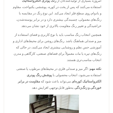
امروزه بسیاری از تولیدکنندگان از
رنگ پودری الکترواستاتیک
استفاده می‌کنند که پس از پخت در کوره، پوششی یکنواخت، مقاوم
و بادوام روی سطح فلز ایجاد می‌کند. این نوع رنگ در مقایسه با
رنگ‌های معمولی، چسبندگی بیشتری دارد و در برابر پوسته‌شدن،
خراشیدگی و تغییر رنگ مقاومت بالاتری از خود نشان می‌دهد.
همچنین انتخاب رنگ مناسب باید با نوع کاربری و فضای استفاده از
میز و صندلی هماهنگ باشد. رنگ‌های روشن برای محیط‌های اداری و
آموزشی حس نظم و روشنایی بیشتری ایجاد می‌کنند، در حالی که
رنگ‌های تیره یا مات معمولاً برای فضاهای صنعتی، کارگاهی و مدرن
انتخاب مناسب‌تری هستند.
نکته مهم:
اگر میز و صندلی فلزی در محیط‌های مرطوب یا صنعتی
استفاده می‌شود، انتخاب محصولی با
پوشش رنگ پودری
الکترواستاتیک کوره‌ای
می‌تواند باعث شود که
مقاومت در
برابر
خوردگی و زنگ‌زدگی
به‌طور قابل‌توجهی افزایش دهد.