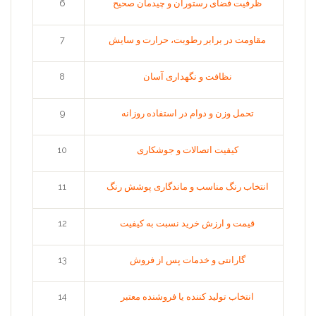
ظرفیت فضای رستوران و چیدمان صحیح
6
مقاومت در برابر رطوبت، حرارت و سایش
7
نظافت و نگهداری آسان
8
تحمل وزن و دوام در استفاده روزانه
9
کیفیت اتصالات و جوشکاری
10
انتخاب رنگ مناسب و ماندگاری پوشش رنگ
11
قیمت و ارزش خرید نسبت به کیفیت
12
گارانتی و خدمات پس از فروش
13
انتخاب تولید کننده یا فروشنده معتبر
14