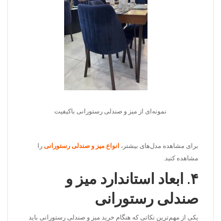
نمونه‌ای از میز و صندلی رستورانی باکیفیت
برای مشاهده مدل‌های بیشتر،
انواع میز و صندلی رستورانی
را
مشاهده کنید.
۴. ابعاد استاندارد میز و
صندلی رستورانی
یکی از مهم‌ترین نکاتی که هنگام خرید میز و صندلی رستورانی باید