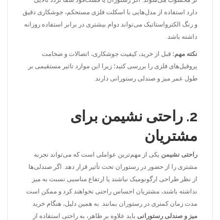
دارد استفاده از مدل‌هایی با اسکلت فلزی مستحکم، جوشکاری دقیق
و رنگ الکترواستاتیک می‌تواند دوام بیشتری در برابر استفاده روزانه
داشته باشد.
نکته مهم:
قبل از خرید، کیفیت جوشکاری، اتصالات و ضخامت
پروفیل‌های فلزی را بررسی کنید؛ زیرا این موارد تاثیر مستقیمی بر
طول عمر میز و صندلی رستورانی دارند.
2. راحتی نشیمن برای
مشتریان
راحتی نشیمن
یکی از مهم‌ترین عواملی است که می‌تواند تجربه
مشتری را از حضور در رستوران تحت تأثیر قرار دهد. اگر صندلی‌ها
از نظر طراحی ارگونومیک نباشند یا ارتفاع مناسبی نسبت به میز
نداشته باشند، مشتریان احساس راحتی نخواهند کرد و ممکن است
مدت زمان کمتری در رستوران بمانند. به همین دلیل، هنگام خرید
میز و صندلی رستورانی
باید علاوه بر ظاهر، به راحتی استفاده از