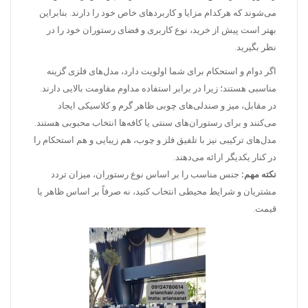
می‌شوند که هرکدام مزایا و کاربردهای خاص خود را دارند. بنابراین
بهتر است پیش از خرید، نوع کاربری و فضای رستوران خود را در
نظر بگیرید.
ا
گر دوام و استحکام برای شما اولویت دارد، مدل‌های فلزی گزینه
مناسبی هستند؛ زیرا در برابر استفاده مداوم مقاومت بالایی دارند.
در مقابل، میز و صندلی‌های چوبی ظاهر گرم و کلاسیکی ایجاد
می‌کنند و برای رستوران‌های سنتی یا کافه‌ها انتخاب محبوبی هستند.
مدل‌های ترکیبی نیز با تلفیق فلز و چوب، هم زیبایی و هم استحکام را
در کنار یکدیگر ارائه می‌دهند.
نکته مهم:
جنس مناسب را بر اساس نوع رستوران، میزان تردد
مشتریان و شرایط محیطی انتخاب کنید، نه صرفاً بر اساس ظاهر یا
قیمت.