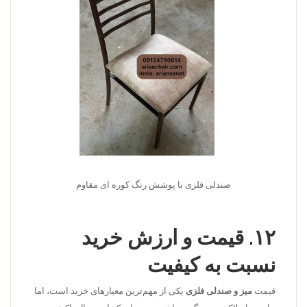
صندلی فلزی با پوشش رنگ کوره ای مقاوم
۱۲. قیمت و ارزش خرید
نسبت به کیفیت
قیمت
میز و صندلی فلزی
یکی از مهم‌ترین معیارهای خرید است، اما