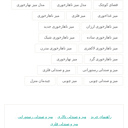
فضای کوچک
مدل میز ناهارخوری
مدل میز نهارخوری
میز غذاخوری
میز فلزی
میز ناهارخوری
میز ناهارخوری ارزان
میز ناهارخوری جدید
میز ناهارخوری ساده
میز ناهارخوری شیک
میز ناهارخوری لاکچری
میز ناهارخوری مدرن
میز ناهارخوری گرد
میز نهارخوری
میز و صندلی رستورانی
میز و صندلی فلزی
میز و صندلی چوبی
میز چوبی
چیدمان منزل
راهنمای خرید
,
میز و صندلی تالاری
,
میز و صندلی رستورانی
,
میز و صندلی فلزی