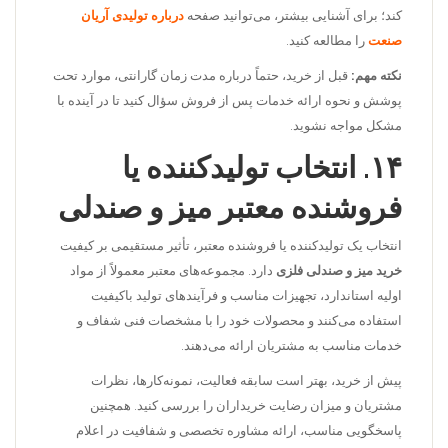
کند؛ برای آشنایی بیشتر، می‌توانید صفحه
درباره تولیدی آریان
صنعت
را مطالعه کنید.
نکته مهم:
قبل از خرید، حتماً درباره مدت زمان گارانتی، موارد تحت
پوشش و نحوه ارائه خدمات پس از فروش سؤال کنید تا در آینده با
مشکل مواجه نشوید.
۱۴. انتخاب تولیدکننده یا
فروشنده معتبر میز و صندلی
انتخاب یک تولیدکننده یا فروشنده معتبر، تأثیر مستقیمی بر کیفیت
خرید میز و صندلی فلزی
دارد. مجموعه‌های معتبر معمولاً از مواد
اولیه استاندارد، تجهیزات مناسب و فرآیندهای تولید باکیفیت
استفاده می‌کنند و محصولات خود را با مشخصات فنی شفاف و
خدمات مناسب به مشتریان ارائه می‌دهند.
پیش از خرید، بهتر است سابقه فعالیت، نمونه‌کارها، نظرات
مشتریان و میزان رضایت خریداران را بررسی کنید. همچنین
پاسخگویی مناسب، ارائه مشاوره تخصصی و شفافیت در اعلام