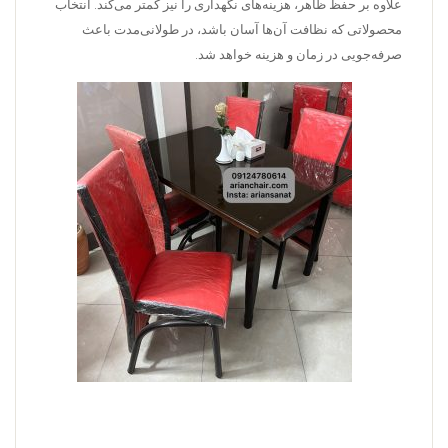
علاوه بر حفظ ظاهر، هزینه‌های نگهداری را نیز کمتر می‌کند. انتخاب
محصولاتی که نظافت آن‌ها آسان باشد، در طولانی‌مدت باعث
صرفه‌جویی در زمان و هزینه خواهد شد.