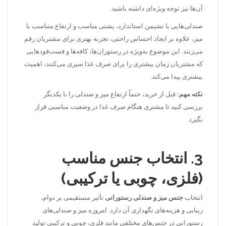
آن‌ها نیز توجه ویژه‌ای داشته باشید.
صندلی‌هایی با نشیمن استاندارد، پشتی مناسب و ارتفاع متناسب با
میز، علاوه بر ایجاد احساس راحتی، تجربه بهتری برای مشتریان رقم
می‌زنند. این موضوع به‌ویژه در رستوران‌ها، کافه‌ها و فست‌فودهایی
که مشتریان زمان بیشتری را برای صرف غذا سپری می‌کنند، اهمیت
بیشتری پیدا می‌کند.
نکته مهم:
قبل از خرید، حتماً ارتفاع میز و صندلی را با یکدیگر
بررسی کنید تا مشتری هنگام صرف غذا در وضعیت مناسبی قرار
بگیرد.
3. انتخاب جنس مناسب
(فلزی، چوبی یا ترکیبی)
انتخاب
جنس میز و صندلی رستورانی
تأثیر مستقیمی بر دوام،
زیبایی و هزینه‌های نگهداری آن دارد. امروزه میز و صندلی‌های
رستورانی در جنس‌های مختلفی مانند فلزی، چوبی و ترکیبی تولید