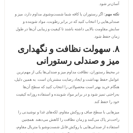
آسان‌تر شود.
نکته مهم:
اگر رستوران یا کافه شما شست‌وشوی مداوم دارد، میز و
صندلی‌هایی را انتخاب کنید که در برابر رطوبت، مواد شوینده و
سایش مقاومت بالایی داشته باشند تا کیفیت و زیبایی آن‌ها در طول
زمان حفظ شود.
۸.
سهولت نظافت و نگهداری
میز و صندلی رستورانی
در محیط رستوران، نظافت مداوم میز و صندلی‌ها یکی از مهم‌ترین
عوامل حفظ بهداشت و ایجاد رضایت مشتریان است. به همین دلیل،
هنگام خرید بهتر است محصولاتی را انتخاب کنید که سطح آن‌ها
به‌راحتی تمیز شود و در برابر مواد شوینده و استفاده روزانه کیفیت
خود را حفظ کند.
میزهایی با سطح صاف و روکش مقاوم، لکه‌های غذا و نوشیدنی را
راحت‌تر پاک می‌کنند و زمان نظافت را کاهش می‌دهند. همچنین
استفاده از صندلی‌هایی با روکش قابل شست‌وشو یا متریال مقاوم،