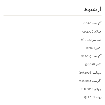
آرشیوها
آگوست 2026
(1)
جولای 2026
(2)
دسامبر 2022
(1)
اکتبر 2021
(1)
آگوست 2019
(1)
اکتبر 2018
(5)
سپتامبر 2018
(10)
آگوست 2018
(11)
جولای 2018
(11)
ژوئن 2018
(5)