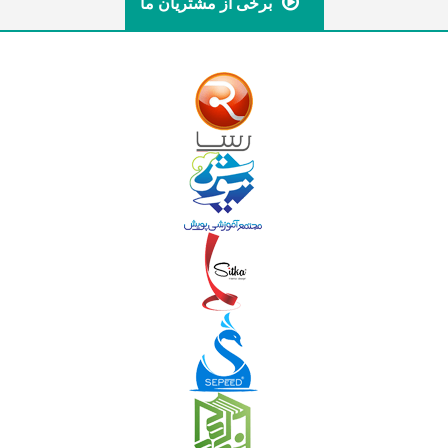
برخی از مشتریان ما