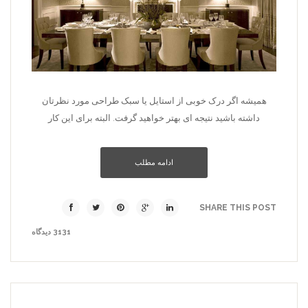
همیشه اگر درک خوبی از استایل یا سبک طراحی مورد نظرتان
داشته باشید نتیجه ای بهتر خواهید گرفت. البته برای این کار
ادامه مطلب
SHARE THIS POST
3131 دیدگاه