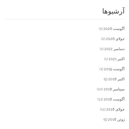
آرشیوها
آگوست 2026
(1)
جولای 2026
(2)
دسامبر 2022
(1)
اکتبر 2021
(1)
آگوست 2019
(1)
اکتبر 2018
(5)
سپتامبر 2018
(10)
آگوست 2018
(11)
جولای 2018
(11)
ژوئن 2018
(5)