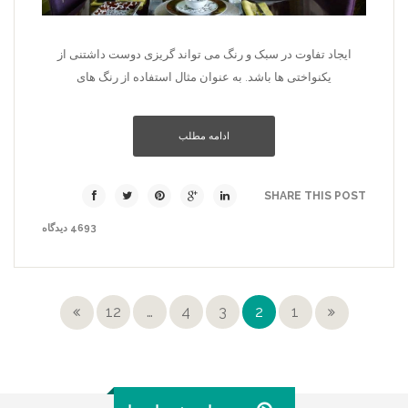
ایجاد تفاوت در سبک و رنگ می تواند گریزی دوست داشتنی از
یکنواختی ها باشد. به عنوان مثال استفاده از رنگ های
ادامه مطلب
SHARE THIS POST
4693 دیدگاه
12
…
4
3
2
1