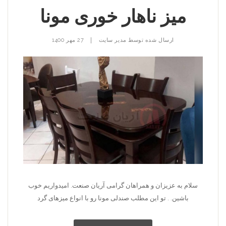
میز ناهار خوری مونا
|
ارسال شده توسط
مدیر سایت
27 مهر 1400
سلام به عزیزان و همراهان گرامی آریان صنعت. امیدواریم خوب
باشین. . تو این مطلب صندلی مونا رو با انواع میزهای گرد