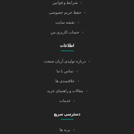
شرایط و قوانین
حفظ حریم خصوصی
نقشه سایت
حساب کاربری من
اطلاعات
درباره تولیدی آریان صنعت
تماس با ما
علاقمندی ها
مقالات و راهنمای خرید
خدمات
دسترسی سریع
برند ها