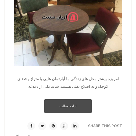
امروزه بیشتر محل­ های زندگی ما آپارتمان­ هایی با متراژ و فضای
کوچک و به اصلاح نقلی هستند. شاید یکی از دغدغه­
ادامه مطلب
SHARE THIS POST