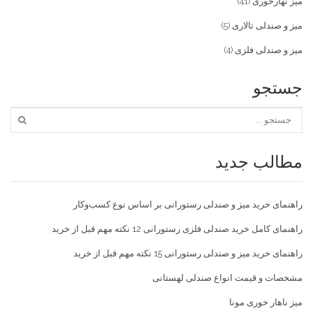
میز نهارخوری
(41)
میز و صندلی تالاری
(5)
میز و صندلی فلزی
(4)
جستجو
مطالب جدید
راهنمای خرید میز و صندلی رستورانی بر اساس نوع کسب‌و‌کار
راهنمای کامل خرید صندلی فلزی رستورانی 12 نکته مهم قبل از خرید
راهنمای خرید میز و صندلی رستورانی 15 نکته مهم قبل از خرید
مشخصات و قیمت انواع صندلی لهستانی
میز ناهار خوری مونا