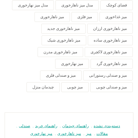
فضای کوچک
مدل میز ناهارخوری
مدل میز نهارخوری
میز غذاخوری
میز فلزی
میز ناهارخوری
میز ناهارخوری ارزان
میز ناهارخوری جدید
میز ناهارخوری ساده
میز ناهارخوری شیک
میز ناهارخوری لاکچری
میز ناهارخوری مدرن
میز ناهارخوری گرد
میز نهارخوری
میز و صندلی رستورانی
میز و صندلی فلزی
میز و صندلی چوبی
میز چوبی
چیدمان منزل
دسته‌بندی نشده
,
راهنمای چیدمان
,
راهنمای خرید
,
صندلی
,
مقالات
,
میز
,
میز ناهارخوری
,
میز نهارخوری