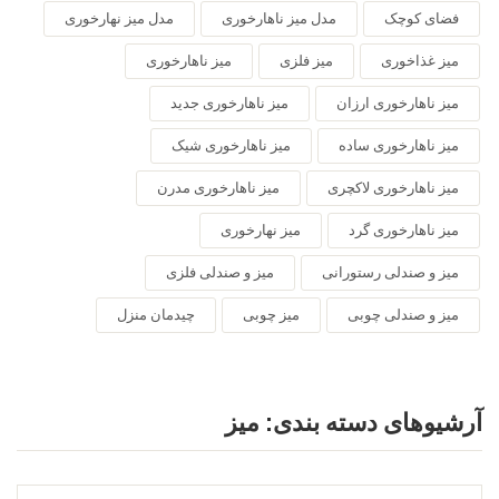
فضای کوچک
مدل میز ناهارخوری
مدل میز نهارخوری
میز غذاخوری
میز فلزی
میز ناهارخوری
میز ناهارخوری ارزان
میز ناهارخوری جدید
میز ناهارخوری ساده
میز ناهارخوری شیک
میز ناهارخوری لاکچری
میز ناهارخوری مدرن
میز ناهارخوری گرد
میز نهارخوری
میز و صندلی رستورانی
میز و صندلی فلزی
میز و صندلی چوبی
میز چوبی
چیدمان منزل
آرشیوهای دسته بندی:
میز