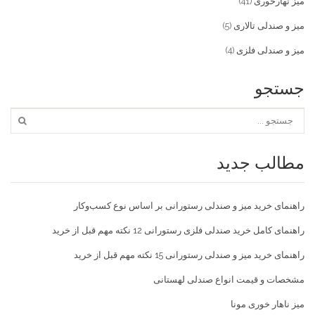
میز نهارخوری
(41)
میز و صندلی تالاری
(5)
میز و صندلی فلزی
(4)
جستجو
مطالب جدید
راهنمای خرید میز و صندلی رستورانی بر اساس نوع کسب‌و‌کار
راهنمای کامل خرید صندلی فلزی رستورانی 12 نکته مهم قبل از خرید
راهنمای خرید میز و صندلی رستورانی 15 نکته مهم قبل از خرید
مشخصات و قیمت انواع صندلی لهستانی
میز ناهار خوری مونا