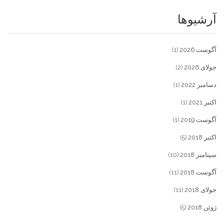
آرشیوها
آگوست 2026
(1)
جولای 2026
(2)
دسامبر 2022
(1)
اکتبر 2021
(1)
آگوست 2019
(1)
اکتبر 2018
(5)
سپتامبر 2018
(10)
آگوست 2018
(11)
جولای 2018
(11)
ژوئن 2018
(5)