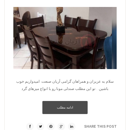
سلام به عزیزان و همراهان گرامی آریان صنعت. امیدواریم خوب
باشین. . تو این مطلب صندلی مونا رو با انواع میزهای گرد
ادامه مطلب
SHARE THIS POST