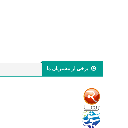
برخی از مشتریان ما