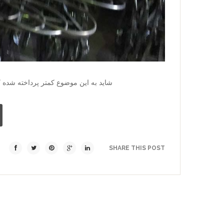
شاید به این موضوع کمتر پرداخته شده که
SHARE THIS POST