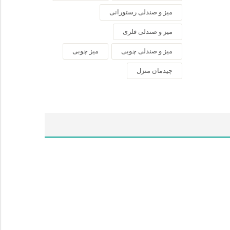
میز و صندلی رستورانی
میز و صندلی فلزی
میز و صندلی چوبی
میز چوبی
چیدمان منزل