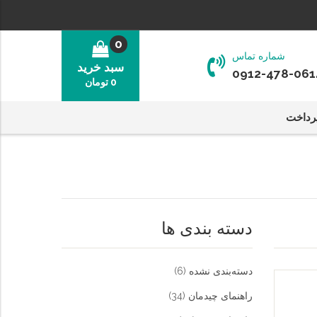
0
شماره تماس
سبد خرید
0912-478-061
0
تومان
رداخت
دسته بندی ها
دسته‌بندی نشده
(6)
راهنمای چیدمان
(34)