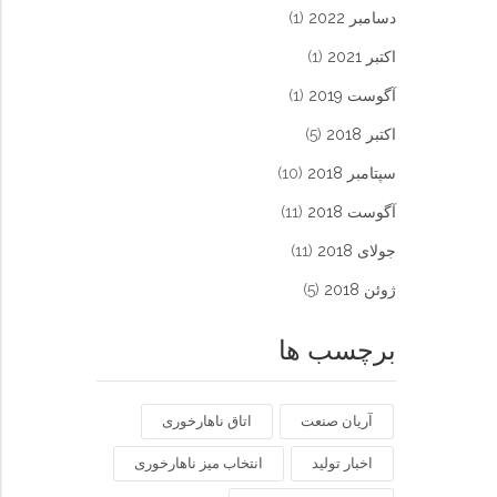
دسامبر 2022
(1)
اکتبر 2021
(1)
آگوست 2019
(1)
اکتبر 2018
(5)
سپتامبر 2018
(10)
آگوست 2018
(11)
جولای 2018
(11)
ژوئن 2018
(5)
برچسب ها
آریان صنعت
اتاق ناهارخوری
اخبار تولید
انتخاب میز ناهارخوری