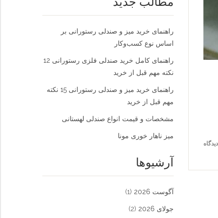
مطالب جدید
راهنمای خرید میز و صندلی رستورانی بر
اساس نوع کسب‌و‌کار
راهنمای کامل خرید صندلی فلزی رستورانی 12
نکته مهم قبل از خرید
راهنمای خرید میز و صندلی رستورانی 15 نکته
مهم قبل از خرید
مشخصات و قیمت انواع صندلی لهستانی
میز ناهار خوری مونا
آرشیوها
آگوست 2026
(1)
جولای 2026
(2)