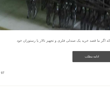
 اگر ما قصد خرید یک صندلی فلزی و تجهیز تالار یا رستوران خود
ادامه مطلب
97 دیدگاه