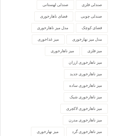
صندلی فلزی
صندلی لهستانی
صندلی چوبی
فضای ناهارخوری
فضای کوچک
مدل میز ناهارخوری
مدل میز نهارخوری
میز غذاخوری
میز فلزی
میز ناهارخوری
میز ناهارخوری ارزان
میز ناهارخوری جدید
میز ناهارخوری ساده
میز ناهارخوری شیک
میز ناهارخوری لاکچری
میز ناهارخوری مدرن
میز ناهارخوری گرد
میز نهارخوری