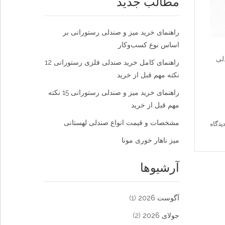
مطالب جدید
راهنمای خرید میز و صندلی رستورانی بر
اساس نوع کسب‌و‌کار
لی
راهنمای کامل خرید صندلی فلزی رستورانی 12
نکته مهم قبل از خرید
راهنمای خرید میز و صندلی رستورانی 15 نکته
مهم قبل از خرید
مشخصات و قیمت انواع صندلی لهستانی
میز ناهار خوری مونا
آرشیوها
آگوست 2026
(1)
جولای 2026
(2)