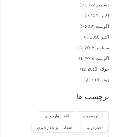
دسامبر 2022
(1)
اکتبر 2021
(1)
آگوست 2019
(1)
اکتبر 2018
(5)
سپتامبر 2018
(10)
آگوست 2018
(11)
جولای 2018
(11)
ژوئن 2018
(5)
برچسب ها
آریان صنعت
اتاق ناهارخوری
اخبار تولید
انتخاب میز ناهارخوری