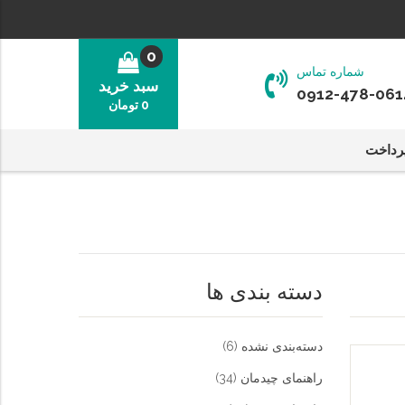
0
شماره تماس
سبد خرید
0912-478-061
0
تومان
رداخت
دسته بندی ها
دسته‌بندی نشده
(6)
راهنمای چیدمان
(34)