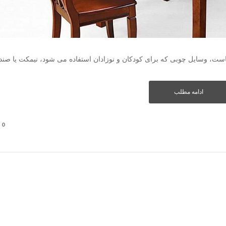
ست، وسایل چوبی که برای کودکان و نوزادان استفاده می شود، نیمکت یا صند
ادامه مطلب
0 دیدگاه