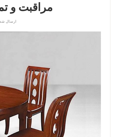
مراقبت و تم
ارسال شد