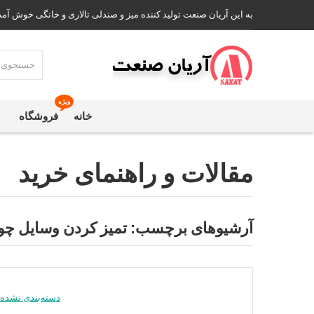
به این آریان صنعت تولید کننده میز و صندلی تالاری و خانگی خوش آمد
ویژه
خانه
فروشگاه
مقالات و راهنمای خرید
آرشیوهای برچسب:
تمیز کردن وسایل چو
دسته‌بندی نشده