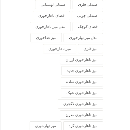
صندلی فلزی
صندلی لهستانی
صندلی چوبی
فضای ناهارخوری
فضای کوچک
مدل میز ناهارخوری
مدل میز نهارخوری
میز غذاخوری
میز فلزی
میز ناهارخوری
میز ناهارخوری ارزان
میز ناهارخوری جدید
میز ناهارخوری ساده
میز ناهارخوری شیک
میز ناهارخوری لاکچری
میز ناهارخوری مدرن
میز ناهارخوری گرد
میز نهارخوری