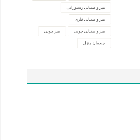
میز و صندلی رستورانی
میز و صندلی فلزی
میز و صندلی چوبی
میز چوبی
چیدمان منزل