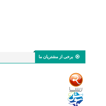
برخی از مشتریان ما