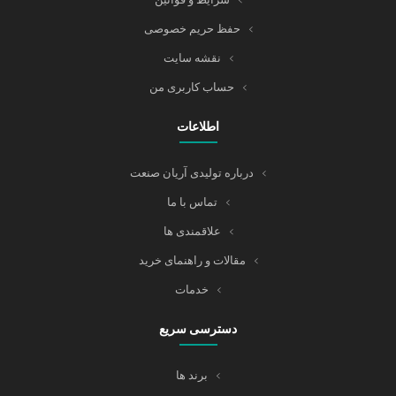
حفظ حریم خصوصی
نقشه سایت
حساب کاربری من
اطلاعات
درباره تولیدی آریان صنعت
تماس با ما
علاقمندی ها
مقالات و راهنمای خرید
خدمات
دسترسی سریع
برند ها