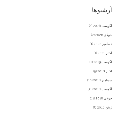
آرشیوها
آگوست 2026
(1)
جولای 2026
(2)
دسامبر 2022
(1)
اکتبر 2021
(1)
آگوست 2019
(1)
اکتبر 2018
(5)
سپتامبر 2018
(10)
آگوست 2018
(11)
جولای 2018
(11)
ژوئن 2018
(5)