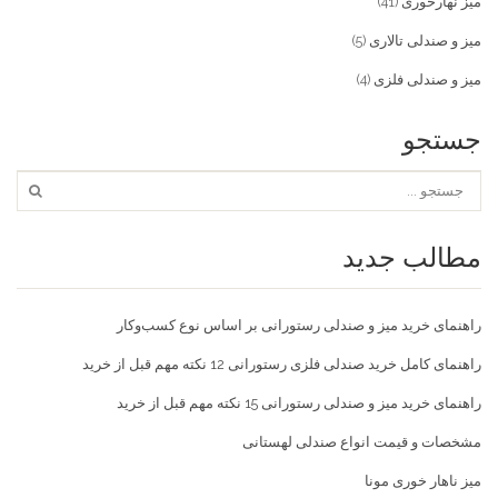
میز نهارخوری
(41)
میز و صندلی تالاری
(5)
میز و صندلی فلزی
(4)
جستجو
مطالب جدید
راهنمای خرید میز و صندلی رستورانی بر اساس نوع کسب‌و‌کار
راهنمای کامل خرید صندلی فلزی رستورانی 12 نکته مهم قبل از خرید
راهنمای خرید میز و صندلی رستورانی 15 نکته مهم قبل از خرید
مشخصات و قیمت انواع صندلی لهستانی
میز ناهار خوری مونا