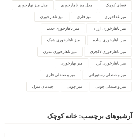
فضای کوچک
مدل میز ناهارخوری
مدل میز نهارخوری
میز غذاخوری
میز فلزی
میز ناهارخوری
میز ناهارخوری ارزان
میز ناهارخوری جدید
میز ناهارخوری ساده
میز ناهارخوری شیک
میز ناهارخوری لاکچری
میز ناهارخوری مدرن
میز ناهارخوری گرد
میز نهارخوری
میز و صندلی رستورانی
میز و صندلی فلزی
میز و صندلی چوبی
میز چوبی
چیدمان منزل
آرشیوهای برچسب:
خانه کوچک