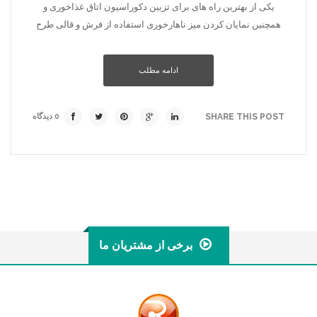
یکی از بهترین راه های برای تزیین دکوراسیون اتاق غذاخوری و
همچنین نمایان کردن میز ناهارخوری استفاده از فرش و قالی طرح
ادامه مطلب
SHARE THIS POST
0 دیدگاه
برخی از مشتریان ما