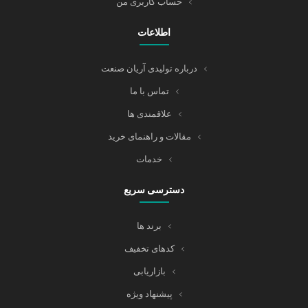
حساب کاربری من
اطلاعات
درباره تولیدی آریان صنعت
تماس با ما
علاقمندی ها
مقالات و راهنمای خرید
خدمات
دسترسی سریع
برند ها
کدهای تخفیف
بازاریابی
پیشنهاد ویژه