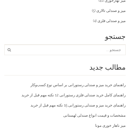
میز نهارخوری
(41)
میز و صندلی تالاری
(5)
میز و صندلی فلزی
(4)
جستجو
مطالب جدید
راهنمای خرید میز و صندلی رستورانی بر اساس نوع کسب‌و‌کار
راهنمای کامل خرید صندلی فلزی رستورانی 12 نکته مهم قبل از خرید
راهنمای خرید میز و صندلی رستورانی 15 نکته مهم قبل از خرید
مشخصات و قیمت انواع صندلی لهستانی
میز ناهار خوری مونا