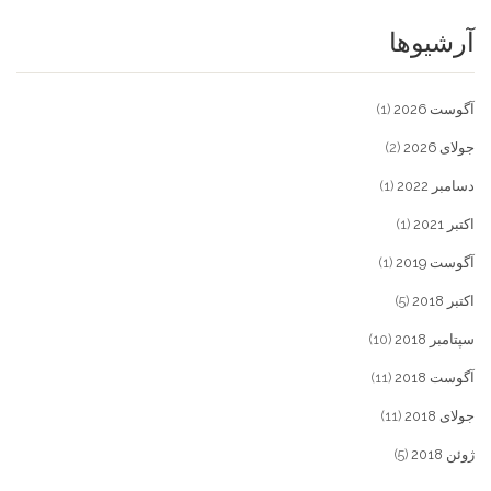
آرشیوها
آگوست 2026
(1)
جولای 2026
(2)
دسامبر 2022
(1)
اکتبر 2021
(1)
آگوست 2019
(1)
اکتبر 2018
(5)
سپتامبر 2018
(10)
آگوست 2018
(11)
جولای 2018
(11)
ژوئن 2018
(5)