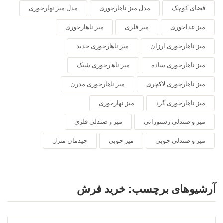
فضای کوچک
مدل میز ناهارخوری
مدل میز نهارخوری
میز غذاخوری
میز فلزی
میز ناهارخوری
میز ناهارخوری ارزان
میز ناهارخوری جدید
میز ناهارخوری ساده
میز ناهارخوری شیک
میز ناهارخوری لاکچری
میز ناهارخوری مدرن
میز ناهارخوری گرد
میز نهارخوری
میز و صندلی رستورانی
میز و صندلی فلزی
میز و صندلی چوبی
میز چوبی
چیدمان منزل
آرشیوهای برچسب:
خرید فرش