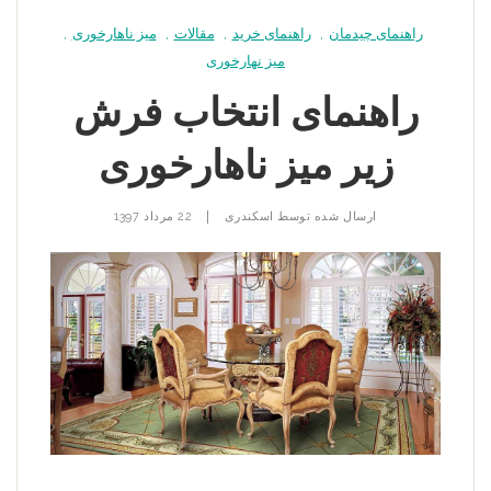
راهنمای چیدمان
,
راهنمای خرید
,
مقالات
,
میز ناهارخوری
,
میز نهارخوری
راهنمای انتخاب فرش
زیر میز ناهارخوری
|
ارسال شده توسط
اسکندری
22 مرداد 1397