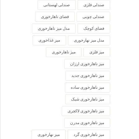
صندلی فلزی
صندلی لهستانی
صندلی چوبی
فضای ناهارخوری
فضای کوچک
مدل میز ناهارخوری
مدل میز نهارخوری
میز غذاخوری
میز فلزی
میز ناهارخوری
میز ناهارخوری ارزان
میز ناهارخوری جدید
میز ناهارخوری ساده
میز ناهارخوری شیک
میز ناهارخوری لاکچری
میز ناهارخوری مدرن
میز ناهارخوری گرد
میز نهارخوری