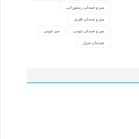
میز و صندلی رستورانی
میز و صندلی فلزی
میز و صندلی چوبی
میز چوبی
چیدمان منزل