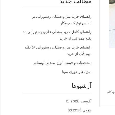
مطالب جدید
راهنمای خرید میز و صندلی رستورانی بر
اساس نوع کسب‌و‌کار
راهنمای کامل خرید صندلی فلزی رستورانی 12
نکته مهم قبل از خرید
راهنمای خرید میز و صندلی رستورانی 15 نکته
مهم قبل از خرید
مشخصات و قیمت انواع صندلی لهستانی
میز ناهار خوری مونا
آرشیوها
آگوست 2026
(1)
جولای 2026
(2)