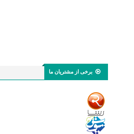
برخی از مشتریان ما