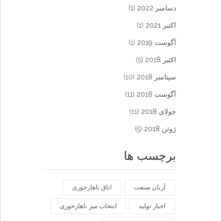
دسامبر 2022
(1)
اکتبر 2021
(1)
آگوست 2019
(1)
اکتبر 2018
(5)
سپتامبر 2018
(10)
آگوست 2018
(11)
جولای 2018
(11)
ژوئن 2018
(5)
برچسب ها
آریان صنعت
اتاق ناهارخوری
اخبار تولید
انتخاب میز ناهارخوری