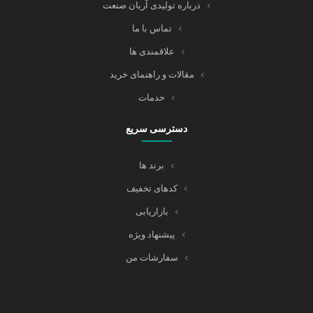
درباره تولیدی آریان صنعت
تماس با ما
علاقمندی ها
مقالات و راهنمای خرید
خدمات
دسترسی سریع
برند ها
کدهای تخفیف
بازاریابی
پیشنهاد ویژه
سفارشات من