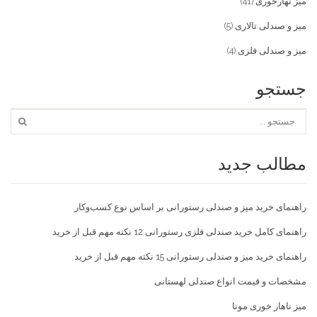
میز نهارخوری
(41)
میز و صندلی تالاری
(5)
میز و صندلی فلزی
(4)
جستجو
مطالب جدید
راهنمای خرید میز و صندلی رستورانی بر اساس نوع کسب‌و‌کار
راهنمای کامل خرید صندلی فلزی رستورانی 12 نکته مهم قبل از خرید
راهنمای خرید میز و صندلی رستورانی 15 نکته مهم قبل از خرید
مشخصات و قیمت انواع صندلی لهستانی
میز ناهار خوری مونا