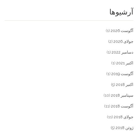
آرشیوها
آگوست 2026
(1)
جولای 2026
(2)
دسامبر 2022
(1)
اکتبر 2021
(1)
آگوست 2019
(1)
اکتبر 2018
(5)
سپتامبر 2018
(10)
آگوست 2018
(11)
جولای 2018
(11)
ژوئن 2018
(5)