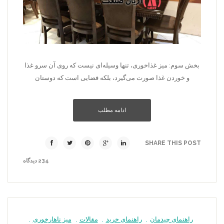
بخش سوم: میز غذاخوری، تنها وسیله‌ای نیست که روی آن سرو غذا
و خوردن غذا صورت می‌گیرد، بلکه فضایی است که دوستان
ادامه مطلب
SHARE THIS POST
234 دیدگاه
راهنمای چیدمان
,
راهنمای خرید
,
مقالات
,
میز ناهارخوری
,