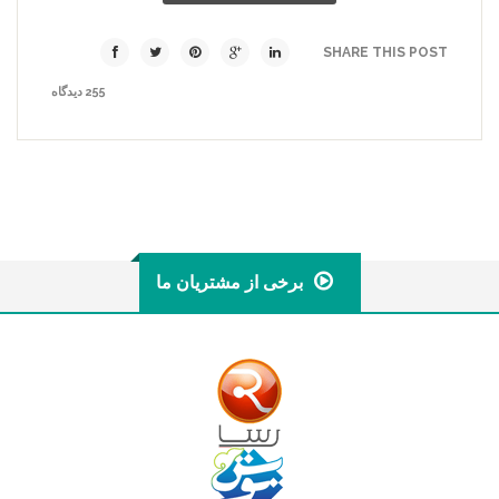
SHARE THIS POST
255 دیدگاه
برخی از مشتریان ما