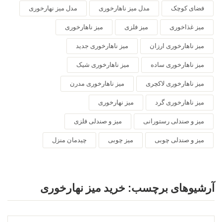
فضای کوچک
مدل میز ناهارخوری
مدل میز نهارخوری
میز غذاخوری
میز فلزی
میز ناهارخوری
میز ناهارخوری ارزان
میز ناهارخوری جدید
میز ناهارخوری ساده
میز ناهارخوری شیک
میز ناهارخوری لاکچری
میز ناهارخوری مدرن
میز ناهارخوری گرد
میز نهارخوری
میز و صندلی رستورانی
میز و صندلی فلزی
میز و صندلی چوبی
میز چوبی
چیدمان منزل
آرشیوهای برچسب:
خرید میز نهارخوری