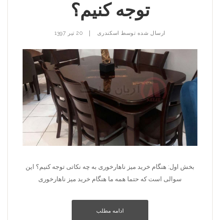
توجه کنیم؟
|
ارسال شده توسط
اسکندری
20 تیر 1397
بخش اول: هنگام خرید میز ناهارخوری به چه نکاتی توجه کنیم؟ این
سوالی است که حتما همه ما هنگام خرید میز ناهارخوری
ادامه مطلب