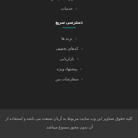
خدمات
دسترسی سریع
برند ها
کدهای تخفیف
بازاریابی
پیشنهاد ویژه
سفارشات من
کلیه حقوق تصاویر این وب سایت مربوط به آریان صنعت می باشد و استفاده از
آن بدون مجوز ممنوع میباشد.