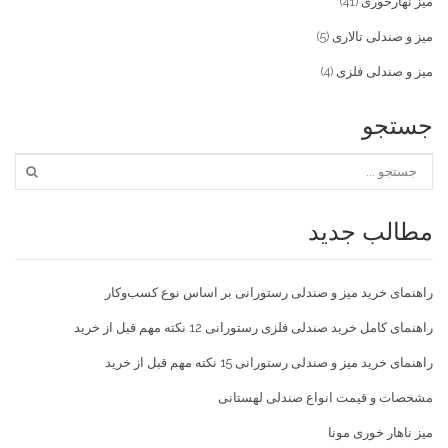
میز نهارخوری
(41)
میز و صندلی تالاری
(5)
میز و صندلی فلزی
(4)
جستجو
مطالب جدید
راهنمای خرید میز و صندلی رستورانی بر اساس نوع کسب‌و‌کار
راهنمای کامل خرید صندلی فلزی رستورانی 12 نکته مهم قبل از خرید
راهنمای خرید میز و صندلی رستورانی 15 نکته مهم قبل از خرید
مشخصات و قیمت انواع صندلی لهستانی
میز ناهار خوری مونا