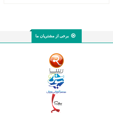
برخی از مشتریان ما