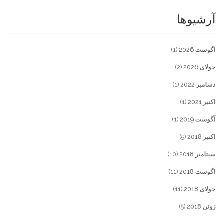
آرشیوها
آگوست 2026
(1)
جولای 2026
(2)
دسامبر 2022
(1)
اکتبر 2021
(1)
آگوست 2019
(1)
اکتبر 2018
(5)
سپتامبر 2018
(10)
آگوست 2018
(11)
جولای 2018
(11)
ژوئن 2018
(5)