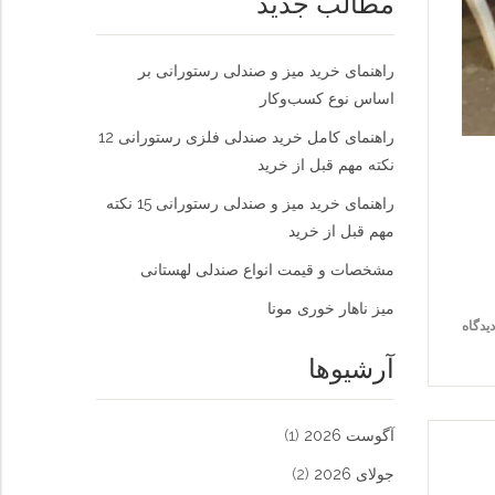
مطالب جدید
راهنمای خرید میز و صندلی رستورانی بر
اساس نوع کسب‌و‌کار
راهنمای کامل خرید صندلی فلزی رستورانی 12
نکته مهم قبل از خرید
راهنمای خرید میز و صندلی رستورانی 15 نکته
مهم قبل از خرید
مشخصات و قیمت انواع صندلی لهستانی
میز ناهار خوری مونا
آرشیوها
آگوست 2026
(1)
جولای 2026
(2)