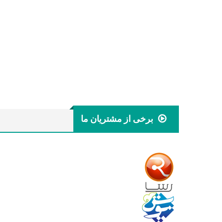
برخی از مشتریان ما