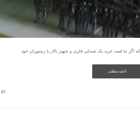
 اگر ما قصد خرید یک صندلی فلزی و تجهیز تالار یا رستوران خود
ادامه مطلب
97 دیدگاه