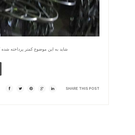
شاید به این موضوع کمتر پرداخته شده که
SHARE THIS POST