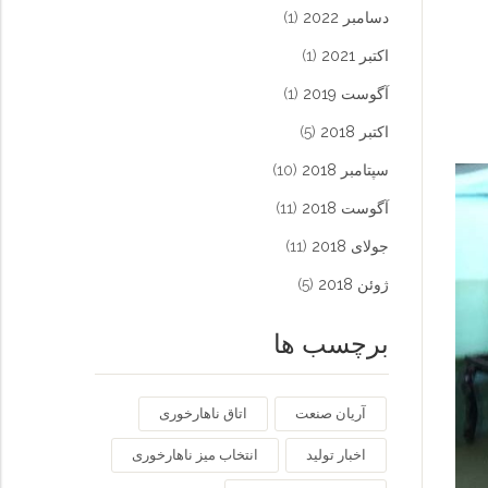
دسامبر 2022
(1)
اکتبر 2021
(1)
آگوست 2019
(1)
اکتبر 2018
(5)
سپتامبر 2018
(10)
آگوست 2018
(11)
جولای 2018
(11)
ژوئن 2018
(5)
برچسب ها
آریان صنعت
اتاق ناهارخوری
اخبار تولید
انتخاب میز ناهارخوری