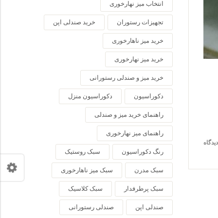
انتخاب میز نهارخوری
تجهیزات رستوران
خرید صندلی اپن
خرید میز ناهارخوری
خرید میز نهارخوری
خرید میز و صندلی رستورانی
دکوراسیون
دکوراسیون منزل
راهنمای خرید میز و صندلی
راهنمای میز نهارخوری
رنگ دکوراسیون
سبک روستیک
سبک مدرن
سبک میز ناهارخوری
سبک پرطرفدار
سبک کلاسیک
صندلی اپن
صندلی رستورانی