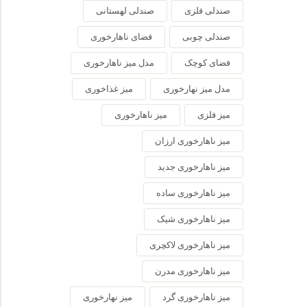
صندلی فلزی
صندلی لهستانی
صندلی چوبی
فضای ناهارخوری
فضای کوچک
مدل میز ناهارخوری
مدل میز نهارخوری
میز غذاخوری
میز فلزی
میز ناهارخوری
میز ناهارخوری ارزان
میز ناهارخوری جدید
میز ناهارخوری ساده
میز ناهارخوری شیک
میز ناهارخوری لاکچری
میز ناهارخوری مدرن
میز ناهارخوری گرد
میز نهارخوری