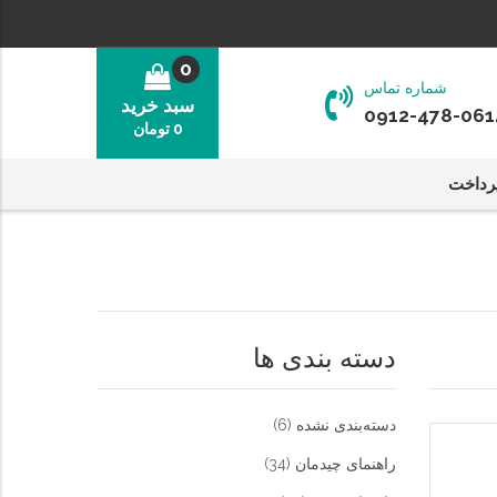
0
شماره تماس
سبد خرید
0912-478-061
0
تومان
رداخت
دسته بندی ها
دسته‌بندی نشده
(6)
راهنمای چیدمان
(34)