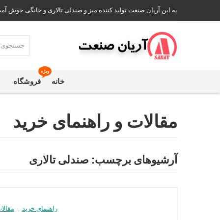
به این آریان صنعت تولید کننده میز و صندلی تالاری و خانگی خوش آمد
ویژه
خانه
فروشگاه
مقالات و راهنمای خرید
آرشیوهای برچسب:
صندلی تالاری
راهنمای خرید
,
مقالا