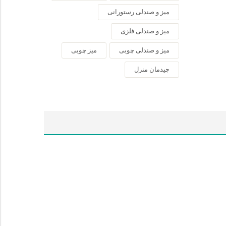
میز و صندلی رستورانی
میز و صندلی فلزی
میز و صندلی چوبی
میز چوبی
چیدمان منزل