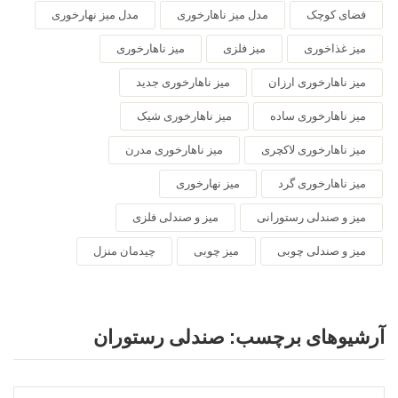
فضای کوچک
مدل میز ناهارخوری
مدل میز نهارخوری
میز غذاخوری
میز فلزی
میز ناهارخوری
میز ناهارخوری ارزان
میز ناهارخوری جدید
میز ناهارخوری ساده
میز ناهارخوری شیک
میز ناهارخوری لاکچری
میز ناهارخوری مدرن
میز ناهارخوری گرد
میز نهارخوری
میز و صندلی رستورانی
میز و صندلی فلزی
میز و صندلی چوبی
میز چوبی
چیدمان منزل
آرشیوهای برچسب:
صندلی رستوران