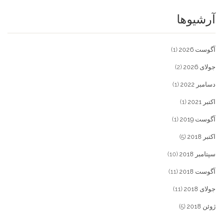
آرشیوها
آگوست 2026
(1)
جولای 2026
(2)
دسامبر 2022
(1)
اکتبر 2021
(1)
آگوست 2019
(1)
اکتبر 2018
(5)
سپتامبر 2018
(10)
آگوست 2018
(11)
جولای 2018
(11)
ژوئن 2018
(5)