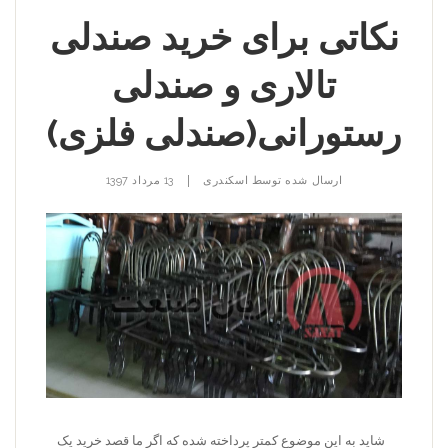
نکاتی برای خرید صندلی
تالاری و صندلی
رستورانی(صندلی فلزی)
|
ارسال شده توسط
اسکندری
13 مرداد 1397
شاید به این موضوع کمتر پرداخته شده که اگر ما قصد خرید یک