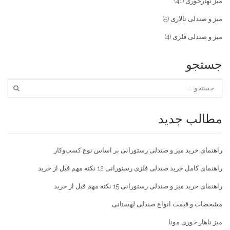
میز نهارخوری
(41)
میز و صندلی تالاری
(5)
میز و صندلی فلزی
(4)
جستجو
مطالب جدید
راهنمای خرید میز و صندلی رستورانی بر اساس نوع کسب‌و‌کار
راهنمای کامل خرید صندلی فلزی رستورانی 12 نکته مهم قبل از خرید
راهنمای خرید میز و صندلی رستورانی 15 نکته مهم قبل از خرید
مشخصات و قیمت انواع صندلی لهستانی
میز ناهار خوری مونا