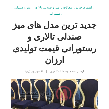
راهنمای خرید
,
مقالات
,
میز و صندلی تالاری
,
میز و صندلی
رستورانی
جدید ترین مدل های میز
صندلی تالاری و
رستورانی قیمت تولیدی
ارزان
|
ارسال شده توسط
اسکندری
8 شهریور 1397