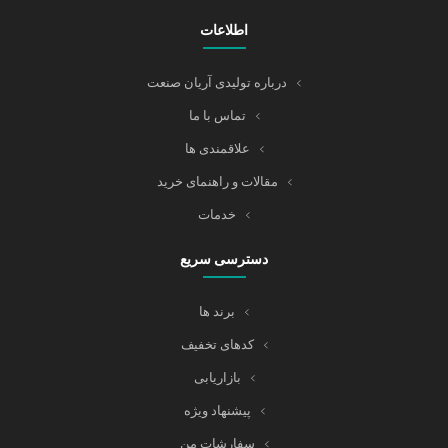
اطلاعات
درباره تولیدی آریان صنعت
تماس با ما
علاقمندی ها
مقالات و راهنمای خرید
خدمات
دسترسی سریع
برند ها
کدهای تخفیف
بازاریابی
پیشنهاد ویژه
سفارشات من