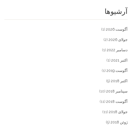
آرشیوها
آگوست 2026
(1)
جولای 2026
(2)
دسامبر 2022
(1)
اکتبر 2021
(1)
آگوست 2019
(1)
اکتبر 2018
(5)
سپتامبر 2018
(10)
آگوست 2018
(11)
جولای 2018
(11)
ژوئن 2018
(5)