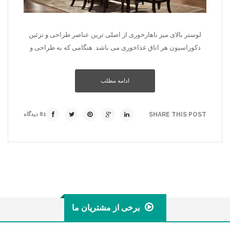
لوستر بالای میز ناهارخوری از اصلی ترین عناصر طراحی و تزئین
دکوراسیون هر اتاق غذاخوری می باشد. هنگامی که به طراحی و
ادامه مطلب
SHARE THIS POST
81 دیدگاه
برخی از مشتریان ما