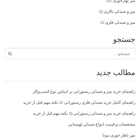
میز نهارخوری
(41)
میز و صندلی تالاری
(5)
میز و صندلی فلزی
(4)
جستجو
مطالب جدید
راهنمای خرید میز و صندلی رستورانی بر اساس نوع کسب‌و‌کار
راهنمای کامل خرید صندلی فلزی رستورانی 12 نکته مهم قبل از خرید
راهنمای خرید میز و صندلی رستورانی 15 نکته مهم قبل از خرید
مشخصات و قیمت انواع صندلی لهستانی
میز ناهار خوری مونا