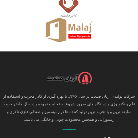
شرکت تولیدی آریان صنعت در سال 1376 با بهره گیری از کادر مجرب و استفاده از
علم و تکنولوژی و دستگاه های به روز شروع به فعالیت نموده و در حال حاضر جزو با
سابقه ترین و با تجربه ترین تولید کننده ها در زمینه میز و صندلی فلزی تالاری و
رستورانی و همچنین محصولات چوبی و خانگی می باشد.