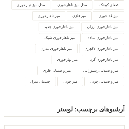
فضای کوچک
مدل میز ناهارخوری
مدل میز نهارخوری
میز غذاخوری
میز فلزی
میز ناهارخوری
میز ناهارخوری ارزان
میز ناهارخوری جدید
میز ناهارخوری ساده
میز ناهارخوری شیک
میز ناهارخوری لاکچری
میز ناهارخوری مدرن
میز ناهارخوری گرد
میز نهارخوری
میز و صندلی رستورانی
میز و صندلی فلزی
میز و صندلی چوبی
میز چوبی
چیدمان منزل
آرشیوهای برچسب:
لوستر