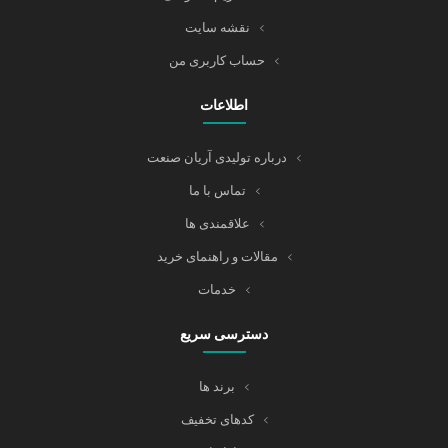
نقشه سایت
حساب کاربری من
اطلاعات
درباره تولیدی آریان صنعت
تماس با ما
علاقمندی ها
مقالات و راهنمای خرید
خدمات
دسترسی سریع
برند ها
کدهای تخفیف