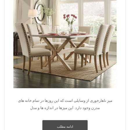
میز ناهارخوری از وسایلی است که این روزها در تمام خانه های
مدرن وجود دارد. این میزها در اندازه ها و مدل
ادامه مطلب