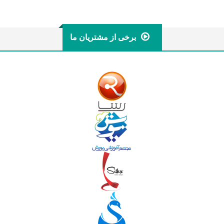
برخی از مشتریان ما