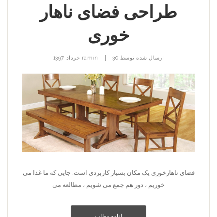
طراحی فضای ناهار
خوری
|
ارسال شده توسط
30 خرداد 1397
ramin
فضای ناهارخوری یک مکان بسیار کاربردی است. جایی که ما غذا می
خوریم ، دور هم جمع می شویم ، مطالعه می
ادامه مطلب