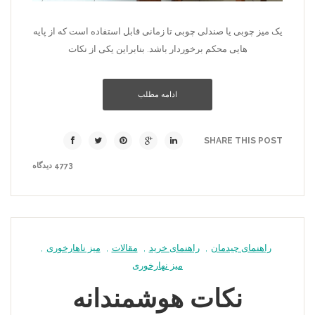
یک میز چوبی یا صندلی چوبی تا زمانی قابل استفاده است که از پایه
هایی محکم برخوردار باشد. بنابراین یکی از نکات
ادامه مطلب
SHARE THIS POST
4773 دیدگاه
راهنمای چیدمان
,
راهنمای خرید
,
مقالات
,
میز ناهارخوری
,
میز نهارخوری
نکات هوشمندانه