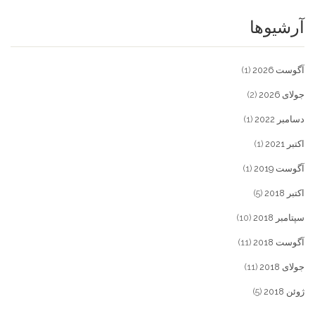
آرشیوها
آگوست 2026
(1)
جولای 2026
(2)
دسامبر 2022
(1)
اکتبر 2021
(1)
آگوست 2019
(1)
اکتبر 2018
(5)
سپتامبر 2018
(10)
آگوست 2018
(11)
جولای 2018
(11)
ژوئن 2018
(5)