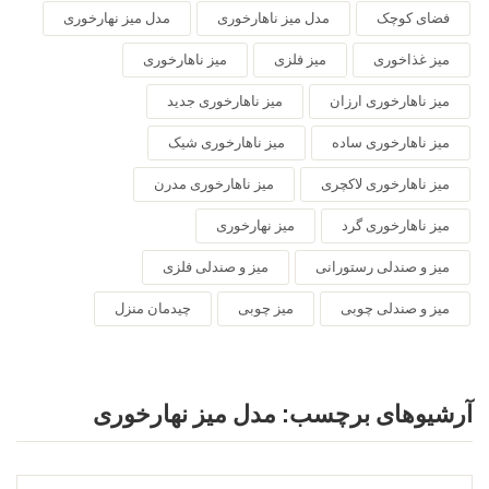
فضای کوچک
مدل میز ناهارخوری
مدل میز نهارخوری
میز غذاخوری
میز فلزی
میز ناهارخوری
میز ناهارخوری ارزان
میز ناهارخوری جدید
میز ناهارخوری ساده
میز ناهارخوری شیک
میز ناهارخوری لاکچری
میز ناهارخوری مدرن
میز ناهارخوری گرد
میز نهارخوری
میز و صندلی رستورانی
میز و صندلی فلزی
میز و صندلی چوبی
میز چوبی
چیدمان منزل
آرشیوهای برچسب:
مدل میز نهارخوری