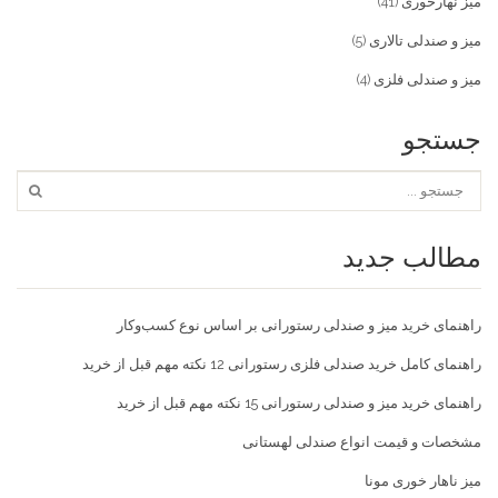
میز نهارخوری
(41)
میز و صندلی تالاری
(5)
میز و صندلی فلزی
(4)
جستجو
مطالب جدید
راهنمای خرید میز و صندلی رستورانی بر اساس نوع کسب‌و‌کار
راهنمای کامل خرید صندلی فلزی رستورانی 12 نکته مهم قبل از خرید
راهنمای خرید میز و صندلی رستورانی 15 نکته مهم قبل از خرید
مشخصات و قیمت انواع صندلی لهستانی
میز ناهار خوری مونا