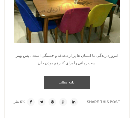
امروزه زندگی ما انسان ها پر از دغدغه و خستگی است ، پس بهتر
است زمانی را برای کنارهم بودن ، آن
ادامه مطلب
SHARE THIS POST
%S نظر