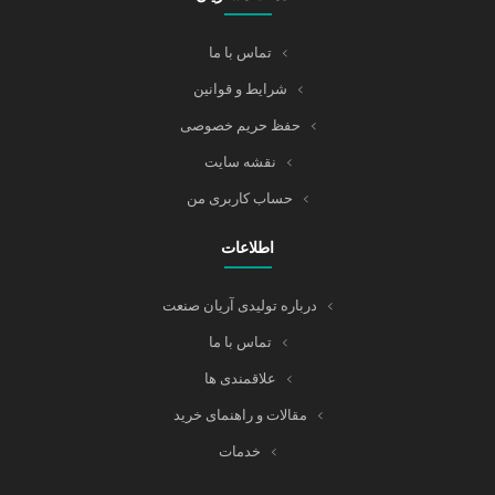
تماس با ما
شرایط و قوانین
حفظ حریم خصوصی
نقشه سایت
حساب کاربری من
اطلاعات
درباره تولیدی آریان صنعت
تماس با ما
علاقمندی ها
مقالات و راهنمای خرید
خدمات