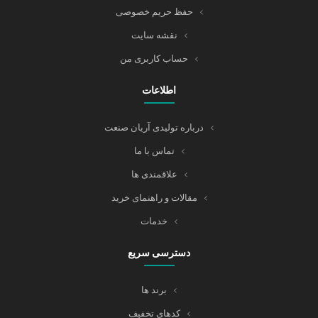
حفظ حریم خصوصی
نقشه سایت
حساب کاربری من
اطلاعات
درباره تولیدی آریان صنعت
تماس با ما
علاقمندی ها
مقالات و راهنمای خرید
خدمات
دسترسی سریع
برند ها
کدهای تخفیف