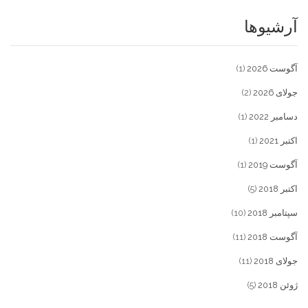
آرشیوها
آگوست 2026
(1)
جولای 2026
(2)
دسامبر 2022
(1)
اکتبر 2021
(1)
آگوست 2019
(1)
اکتبر 2018
(5)
سپتامبر 2018
(10)
آگوست 2018
(11)
جولای 2018
(11)
ژوئن 2018
(5)