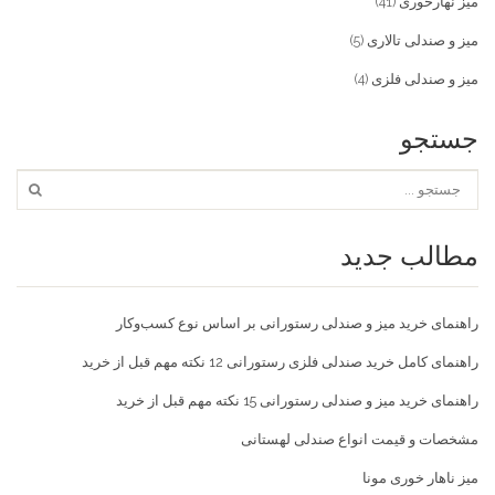
میز نهارخوری
(41)
میز و صندلی تالاری
(5)
میز و صندلی فلزی
(4)
جستجو
مطالب جدید
راهنمای خرید میز و صندلی رستورانی بر اساس نوع کسب‌و‌کار
راهنمای کامل خرید صندلی فلزی رستورانی 12 نکته مهم قبل از خرید
راهنمای خرید میز و صندلی رستورانی 15 نکته مهم قبل از خرید
مشخصات و قیمت انواع صندلی لهستانی
میز ناهار خوری مونا