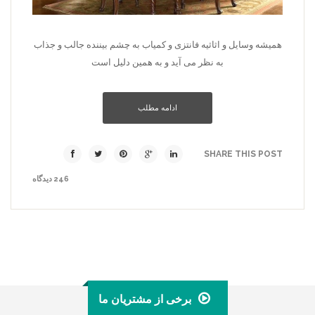
همیشه وسایل و اثاثیه فانتزی و کمیاب به چشم بیننده جالب و جذاب
به نظر می آید و به همین دلیل است
ادامه مطلب
SHARE THIS POST
246 دیدگاه
برخی از مشتریان ما