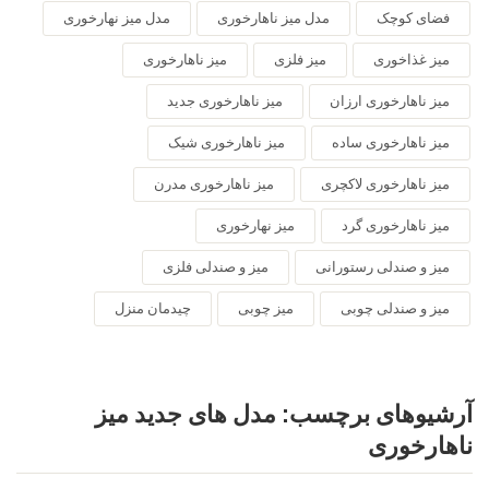
فضای کوچک
مدل میز ناهارخوری
مدل میز نهارخوری
میز غذاخوری
میز فلزی
میز ناهارخوری
میز ناهارخوری ارزان
میز ناهارخوری جدید
میز ناهارخوری ساده
میز ناهارخوری شیک
میز ناهارخوری لاکچری
میز ناهارخوری مدرن
میز ناهارخوری گرد
میز نهارخوری
میز و صندلی رستورانی
میز و صندلی فلزی
میز و صندلی چوبی
میز چوبی
چیدمان منزل
آرشیوهای برچسب:
مدل های جدید میز
ناهارخوری