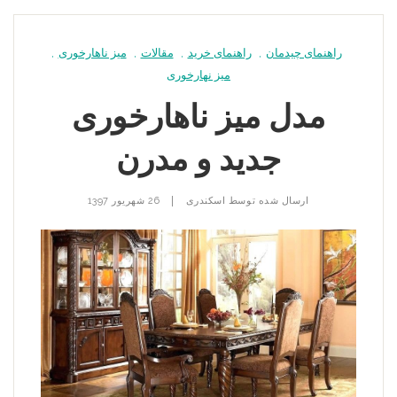
راهنمای چیدمان
,
راهنمای خرید
,
مقالات
,
میز ناهارخوری
,
میز نهارخوری
مدل میز ناهارخوری
جدید و مدرن
|
ارسال شده توسط
اسکندری
26 شهریور 1397