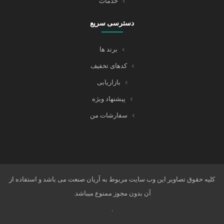
خدمات
دسترسی سریع
برند ها
کدهای تخفیف
بازاریابی
پیشنهاد ویژه
سفارشات من
کلیه حقوق تصاویر این وب سایت مربوط به آریان صنعت می باشد و استفاده از
آن بدون مجوز ممنوع میباشد.