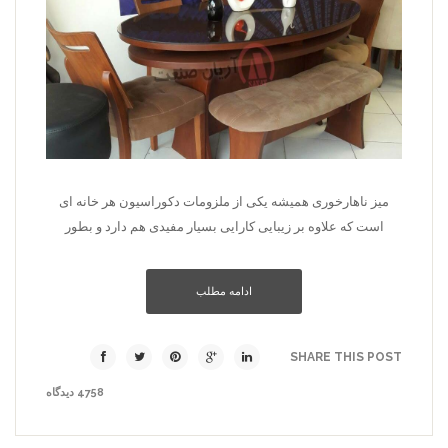
میز ناهارخوری همیشه یکی از ملزومات دکوراسیون هر خانه ای
است که علاوه بر زیبایی کارایی بسیار مفیدی هم دارد و بطور
ادامه مطلب
SHARE THIS POST
4758 دیدگاه