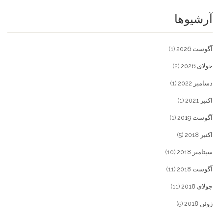
آرشیوها
آگوست 2026
(1)
جولای 2026
(2)
دسامبر 2022
(1)
اکتبر 2021
(1)
آگوست 2019
(1)
اکتبر 2018
(5)
سپتامبر 2018
(10)
آگوست 2018
(11)
جولای 2018
(11)
ژوئن 2018
(5)