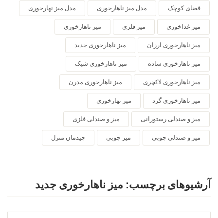
فضای کوچک
مدل میز ناهارخوری
مدل میز نهارخوری
میز غذاخوری
میز فلزی
میز ناهارخوری
میز ناهارخوری ارزان
میز ناهارخوری جدید
میز ناهارخوری ساده
میز ناهارخوری شیک
میز ناهارخوری لاکچری
میز ناهارخوری مدرن
میز ناهارخوری گرد
میز نهارخوری
میز و صندلی رستورانی
میز و صندلی فلزی
میز و صندلی چوبی
میز چوبی
چیدمان منزل
آرشیوهای برچسب:
میز ناهارخوری جدید