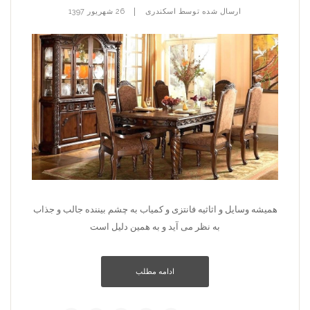
|
ارسال شده توسط
اسکندری
26 شهریور 1397
همیشه وسایل و اثاثیه فانتزی و کمیاب به چشم بیننده جالب و جذاب
به نظر می آید و به همین دلیل است
ادامه مطلب