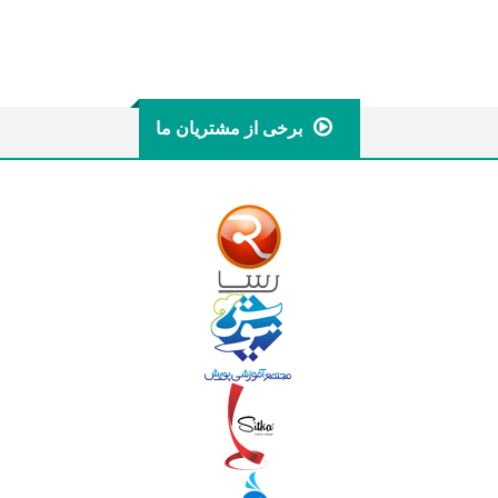
برخی از مشتریان ما