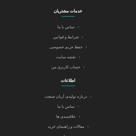
خدمات مشتریان
تماس با ما
شرایط و قوانین
حفظ حریم خصوصی
نقشه سایت
حساب کاربری من
اطلاعات
درباره تولیدی آریان صنعت
تماس با ما
علاقمندی ها
مقالات و راهنمای خرید