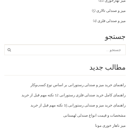
میز نهارخوری
(41)
میز و صندلی تالاری
(5)
میز و صندلی فلزی
(4)
جستجو
مطالب جدید
راهنمای خرید میز و صندلی رستورانی بر اساس نوع کسب‌و‌کار
راهنمای کامل خرید صندلی فلزی رستورانی 12 نکته مهم قبل از خرید
راهنمای خرید میز و صندلی رستورانی 15 نکته مهم قبل از خرید
مشخصات و قیمت انواع صندلی لهستانی
میز ناهار خوری مونا