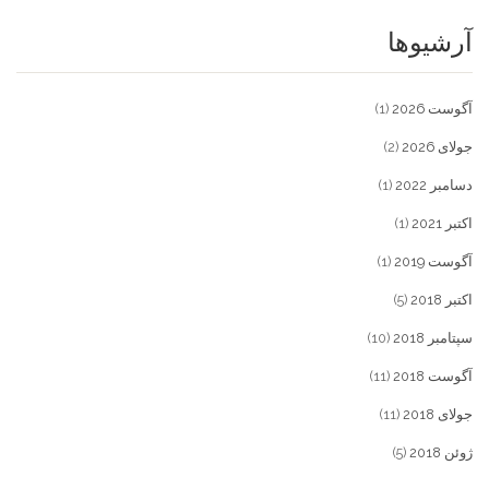
آرشیوها
آگوست 2026
(1)
جولای 2026
(2)
دسامبر 2022
(1)
اکتبر 2021
(1)
آگوست 2019
(1)
اکتبر 2018
(5)
سپتامبر 2018
(10)
آگوست 2018
(11)
جولای 2018
(11)
ژوئن 2018
(5)