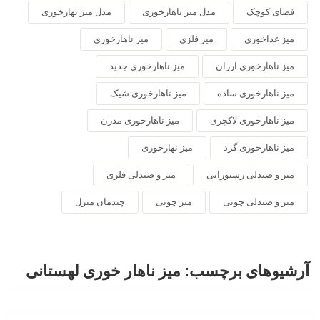
فضای کوچک
مدل میز ناهارخوری
مدل میز نهارخوری
میز غذاخوری
میز فلزی
میز ناهارخوری
میز ناهارخوری ارزان
میز ناهارخوری جدید
میز ناهارخوری ساده
میز ناهارخوری شیک
میز ناهارخوری لاکچری
میز ناهارخوری مدرن
میز ناهارخوری گرد
میز نهارخوری
میز و صندلی رستورانی
میز و صندلی فلزی
میز و صندلی چوبی
میز چوبی
چیدمان منزل
آرشیوهای برچسب:
میز ناهار خوری لهستانی