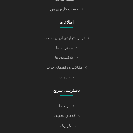
حساب کاربری من
اطلاعات
درباره تولیدی آریان صنعت
تماس با ما
علاقمندی ها
مقالات و راهنمای خرید
خدمات
دسترسی سریع
برند ها
کدهای تخفیف
بازاریابی