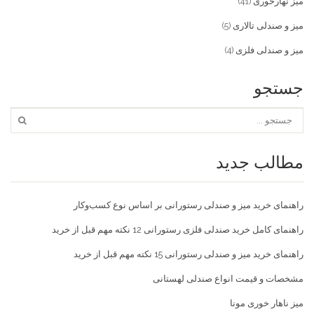
میز نهارخوری
(41)
میز و صندلی تالاری
(5)
میز و صندلی فلزی
(4)
جستجو
مطالب جدید
راهنمای خرید میز و صندلی رستورانی بر اساس نوع کسب‌و‌کار
راهنمای کامل خرید صندلی فلزی رستورانی 12 نکته مهم قبل از خرید
راهنمای خرید میز و صندلی رستورانی 15 نکته مهم قبل از خرید
مشخصات و قیمت انواع صندلی لهستانی
میز ناهار خوری مونا