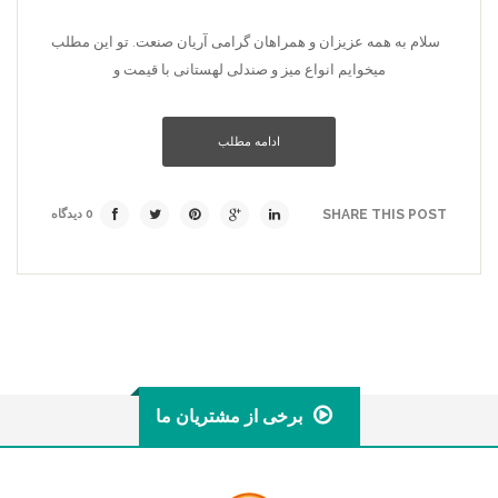
سلام به همه عزیزان و همراهان گرامی آریان صنعت. تو این مطلب
میخوایم انواع میز و صندلی لهستانی با قیمت و
ادامه مطلب
SHARE THIS POST
0 دیدگاه
برخی از مشتریان ما