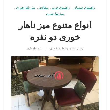
راهنمای چیدمان
,
راهنمای خرید
,
مقالات
,
میز ناهارخوری
,
میز نهارخوری
انواع متنوع میز ناهار
خوری دو نفره
|
ارسال شده توسط
اسکندری
11 مرداد 1398