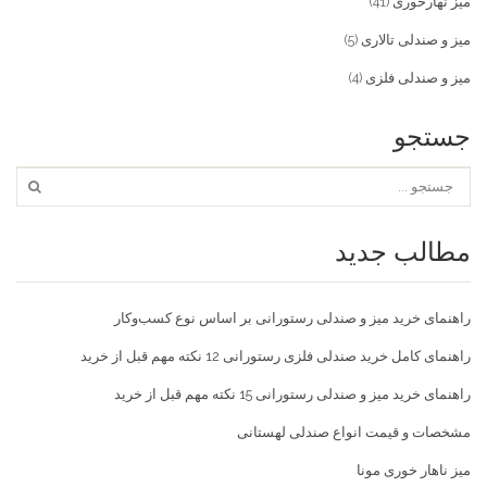
میز نهارخوری
(41)
میز و صندلی تالاری
(5)
میز و صندلی فلزی
(4)
جستجو
مطالب جدید
راهنمای خرید میز و صندلی رستورانی بر اساس نوع کسب‌و‌کار
راهنمای کامل خرید صندلی فلزی رستورانی 12 نکته مهم قبل از خرید
راهنمای خرید میز و صندلی رستورانی 15 نکته مهم قبل از خرید
مشخصات و قیمت انواع صندلی لهستانی
میز ناهار خوری مونا