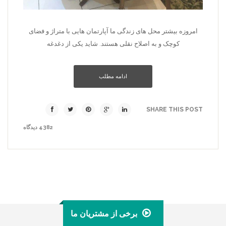
امروزه بیشتر محل­ های زندگی ما آپارتمان­ هایی با متراژ و فضای
کوچک و به اصلاح نقلی هستند. شاید یکی از دغدغه­
ادامه مطلب
SHARE THIS POST
4382 دیدگاه
برخی از مشتریان ما