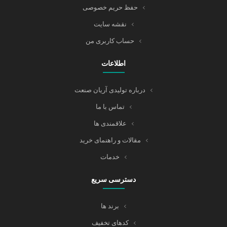
حفظ حریم خصوصی
نقشه سایت
حساب کاربری من
اطلاعات
درباره تولیدی آریان صنعت
تماس با ما
علاقمندی ها
مقالات و راهنمای خرید
خدمات
دسترسی سریع
برند ها
کدهای تخفیف