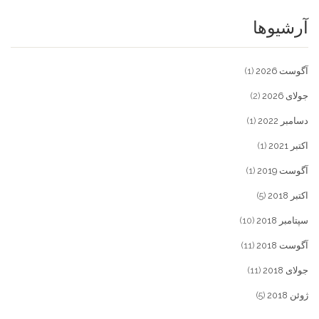
آرشیوها
آگوست 2026
(1)
جولای 2026
(2)
دسامبر 2022
(1)
اکتبر 2021
(1)
آگوست 2019
(1)
اکتبر 2018
(5)
سپتامبر 2018
(10)
آگوست 2018
(11)
جولای 2018
(11)
ژوئن 2018
(5)