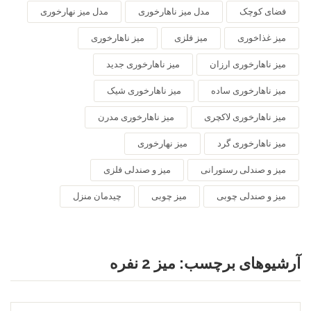
فضای کوچک
مدل میز ناهارخوری
مدل میز نهارخوری
میز غذاخوری
میز فلزی
میز ناهارخوری
میز ناهارخوری ارزان
میز ناهارخوری جدید
میز ناهارخوری ساده
میز ناهارخوری شیک
میز ناهارخوری لاکچری
میز ناهارخوری مدرن
میز ناهارخوری گرد
میز نهارخوری
میز و صندلی رستورانی
میز و صندلی فلزی
میز و صندلی چوبی
میز چوبی
چیدمان منزل
آرشیوهای برچسب:
میز 2 نفره