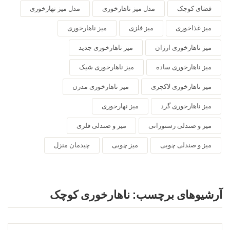
فضای کوچک
مدل میز ناهارخوری
مدل میز نهارخوری
میز غذاخوری
میز فلزی
میز ناهارخوری
میز ناهارخوری ارزان
میز ناهارخوری جدید
میز ناهارخوری ساده
میز ناهارخوری شیک
میز ناهارخوری لاکچری
میز ناهارخوری مدرن
میز ناهارخوری گرد
میز نهارخوری
میز و صندلی رستورانی
میز و صندلی فلزی
میز و صندلی چوبی
میز چوبی
چیدمان منزل
آرشیوهای برچسب:
ناهارخوری کوچک