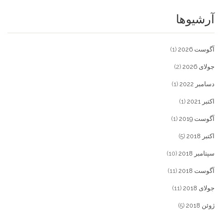
آرشیوها
آگوست 2026
(1)
جولای 2026
(2)
دسامبر 2022
(1)
اکتبر 2021
(1)
آگوست 2019
(1)
اکتبر 2018
(5)
سپتامبر 2018
(10)
آگوست 2018
(11)
جولای 2018
(11)
ژوئن 2018
(5)