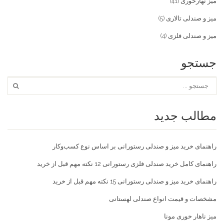
میز نهارخوری
(41)
میز و صندلی تالاری
(5)
میز و صندلی فلزی
(4)
جستجو
مطالب جدید
راهنمای خرید میز و صندلی رستورانی بر اساس نوع کسب‌و‌کار
راهنمای کامل خرید صندلی فلزی رستورانی 12 نکته مهم قبل از خرید
راهنمای خرید میز و صندلی رستورانی 15 نکته مهم قبل از خرید
مشخصات و قیمت انواع صندلی لهستانی
میز ناهار خوری مونا