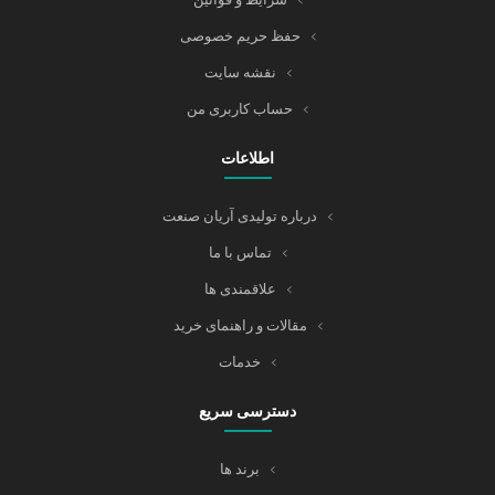
حفظ حریم خصوصی
نقشه سایت
حساب کاربری من
اطلاعات
درباره تولیدی آریان صنعت
تماس با ما
علاقمندی ها
مقالات و راهنمای خرید
خدمات
دسترسی سریع
برند ها