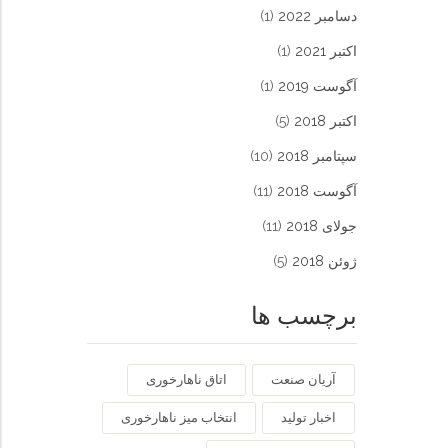
دسامبر 2022
(1)
اکتبر 2021
(1)
آگوست 2019
(1)
اکتبر 2018
(5)
سپتامبر 2018
(10)
آگوست 2018
(11)
جولای 2018
(11)
ژوئن 2018
(5)
برچسب ها
آریان صنعت
اتاق ناهارخوری
اخبار تولید
انتخاب میز ناهارخوری