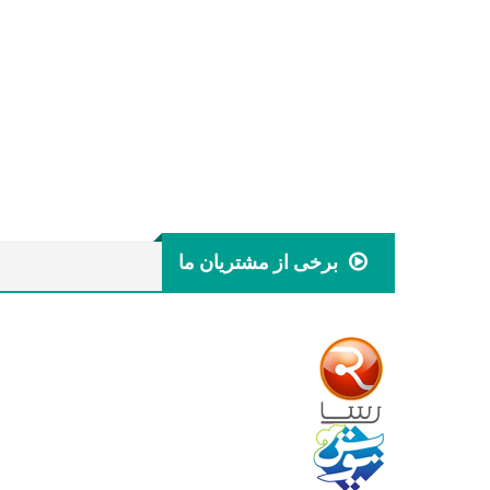
برخی از مشتریان ما