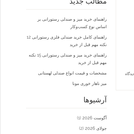
مطالب جدید
راهنمای خرید میز و صندلی رستورانی بر
اساس نوع کسب‌و‌کار
راهنمای کامل خرید صندلی فلزی رستورانی 12
نکته مهم قبل از خرید
راهنمای خرید میز و صندلی رستورانی 15 نکته
مهم قبل از خرید
مشخصات و قیمت انواع صندلی لهستانی
میز ناهار خوری مونا
آرشیوها
آگوست 2026
(1)
جولای 2026
(2)