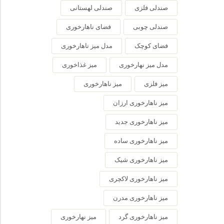
صندلی فلزی
صندلی لهستانی
صندلی چوبی
فضای ناهارخوری
فضای کوچک
مدل میز ناهارخوری
مدل میز نهارخوری
میز غذاخوری
میز فلزی
میز ناهارخوری
میز ناهارخوری ارزان
میز ناهارخوری جدید
میز ناهارخوری ساده
میز ناهارخوری شیک
میز ناهارخوری لاکچری
میز ناهارخوری مدرن
میز ناهارخوری گرد
میز نهارخوری