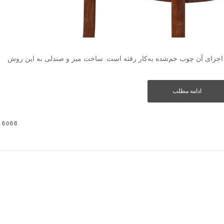
اجزای آن چوب خم‌شده به‌کار رفته است. ساخت میز و صندلی به این روش
ادامه مطلب
6068 دیدگاه