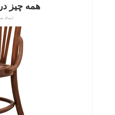
همه چیز در
ارسال شد