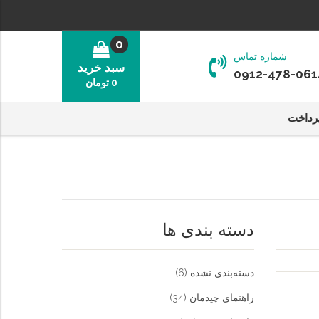
0
شماره تماس
سبد خرید
0912-478-061
0
تومان
رداخت
دسته بندی ها
دسته‌بندی نشده
(6)
راهنمای چیدمان
(34)