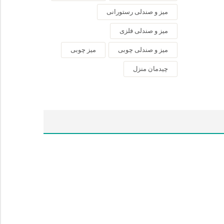
میز و صندلی رستورانی
میز و صندلی فلزی
میز و صندلی چوبی
میز چوبی
چیدمان منزل