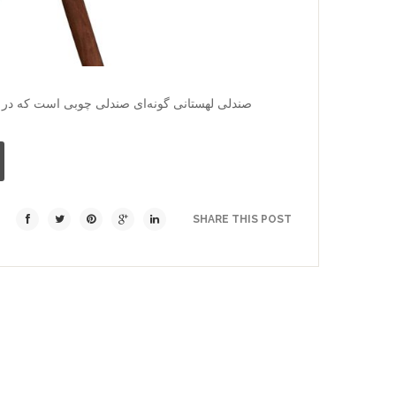
صندلی لهستانی گونه‌ای صندلی چوبی است که در 
SHARE THIS POST