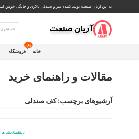
به این آریان صنعت تولید کننده میز و صندلی تالاری و خانگی خوش آمد
ویژه
خانه
فروشگاه
مقالات و راهنمای خرید
آرشیوهای برچسب:
کف صندلی
راهنمای خرید
,