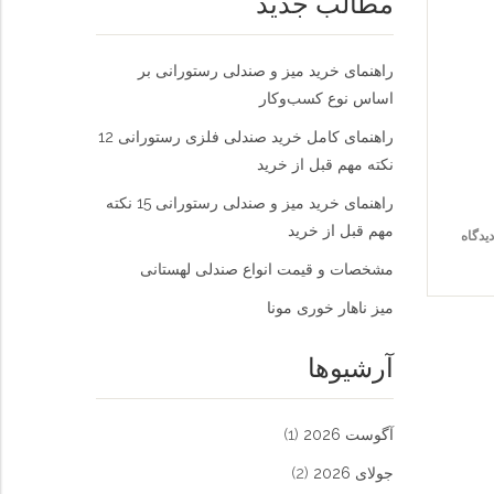
مطالب جدید
راهنمای خرید میز و صندلی رستورانی بر
اساس نوع کسب‌و‌کار
راهنمای کامل خرید صندلی فلزی رستورانی 12
نکته مهم قبل از خرید
راهنمای خرید میز و صندلی رستورانی 15 نکته
مهم قبل از خرید
مشخصات و قیمت انواع صندلی لهستانی
میز ناهار خوری مونا
آرشیوها
آگوست 2026
(1)
جولای 2026
(2)