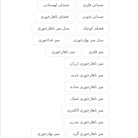
صندلی فلزی
صندلی لهستانی
صندلی چوبی
فضای ناهارخوری
فضای کوچک
مدل میز ناهارخوری
مدل میز نهارخوری
میز غذاخوری
میز فلزی
میز ناهارخوری
میز ناهارخوری ارزان
میز ناهارخوری جدید
میز ناهارخوری ساده
میز ناهارخوری شیک
میز ناهارخوری لاکچری
میز ناهارخوری مدرن
میز ناهارخوری گرد
میز نهارخوری