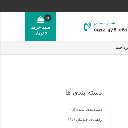
0
شماره تماس
سبد خرید
0912-478-061
0
تومان
رداخت
دسته بندی ها
دسته‌بندی نشده
(6)
راهنمای چیدمان
(34)