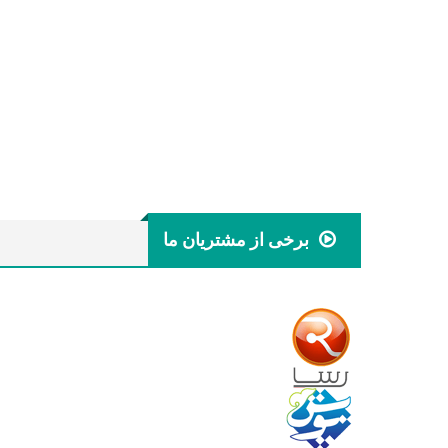
برخی از مشتریان ما