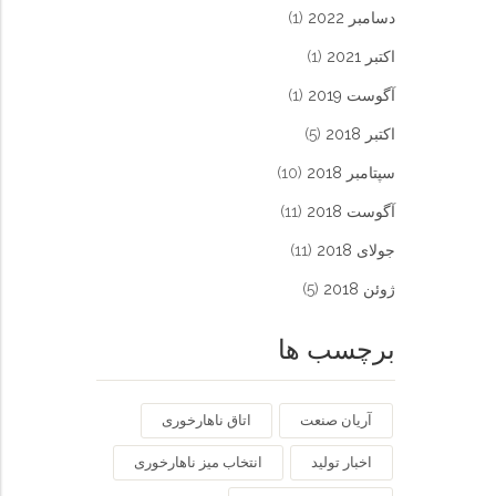
دسامبر 2022
(1)
اکتبر 2021
(1)
آگوست 2019
(1)
اکتبر 2018
(5)
سپتامبر 2018
(10)
آگوست 2018
(11)
جولای 2018
(11)
ژوئن 2018
(5)
برچسب ها
آریان صنعت
اتاق ناهارخوری
اخبار تولید
انتخاب میز ناهارخوری