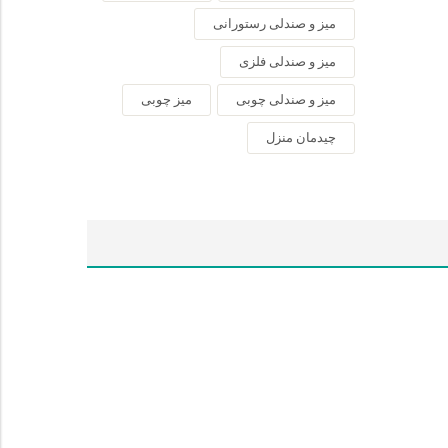
میز و صندلی رستورانی
میز و صندلی فلزی
میز و صندلی چوبی
میز چوبی
چیدمان منزل