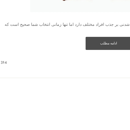
اشدنی بر جذب افراد مختلف دارد اما تنها زمانی انتخاب شما صحیح است که
ادامه مطلب
314 دیدگاه