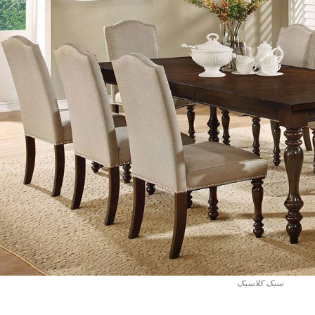
سبک کلاسیک