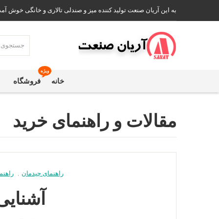
به این آریان صنعت تولید کننده میز و صندلی تالاری و خانگی خوش آمد
ویژه
خانه
فروشگاه
مقالات و راهنمای خرید
راهنمای چیدمان
,
راهنم
آشنایی