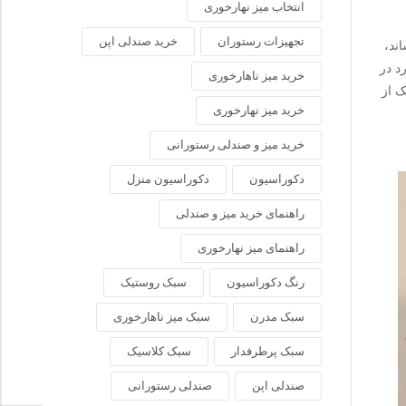
انتخاب میز نهارخوری
تجهیزات رستوران
خرید صندلی اپن
ند،
د در
خرید میز ناهارخوری
ک از
خرید میز نهارخوری
خرید میز و صندلی رستورانی
دکوراسیون
دکوراسیون منزل
راهنمای خرید میز و صندلی
راهنمای میز نهارخوری
رنگ دکوراسیون
سبک روستیک
سبک مدرن
سبک میز ناهارخوری
سبک پرطرفدار
سبک کلاسیک
صندلی اپن
صندلی رستورانی