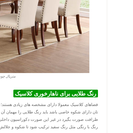
متریال چوب
رنگ طلایی برای ناهارخوری کلاسیک
فضاهای کلاسیک معمولا دارای مشخصه های زیادی هستند؛
تان دارای شکوه خاصی باشد باید رنگ طلایی را مهمان آن کن
ظرافت صورت بگیرد در غیر این صورت دکوراسیون داخلی غذ
رنگ با رنگی مثل رنگ سفید ترکیب شود تا شکوه و جلالش ب