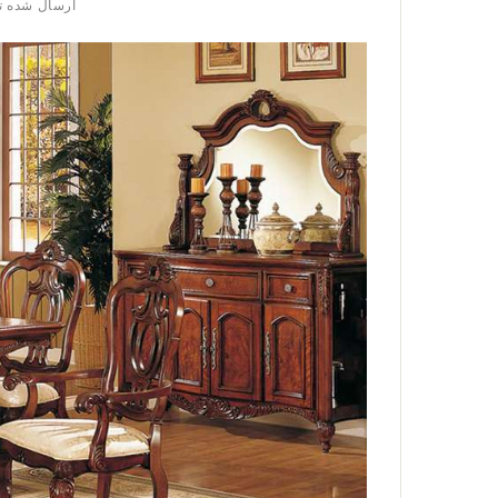
ارسال شده 