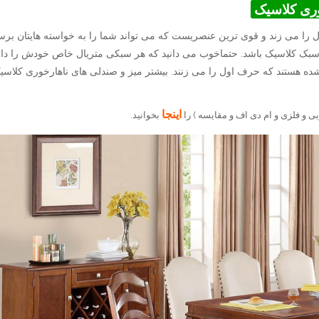
وری کلاسیک
ا می زند و قوی ترین عنصریست که می تواند شما را به خواسته هایتان برسا
بک کلاسیک باشد. حتماخوب می دانید که هر سبکی متریال خاص خودش را دار
هستند که حرف اول را می زنند. بیشتر میز و صندلی های ناهارخوری کلاسی
اینجا
ی و فلزی و ام دی اف و مقایسه ) را
بخوانید.