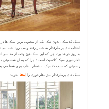
سبک کلاسیک، بدون شک یکی از محبوب ترین سبک ها در دک
انتخاب های پر طرفدار به شمار رفته و می رود. شما می تو
به روز خواهد بود، چرا که این سبک هیچ وقت از مد نمی ا
ناهارخوری سبک کلاسیک است ؛ چرا که به آن شخصیتی د
رسمیتی که سبک کلاسیک به فضای ناهارخوری شما می بخش
اینجا
سبک های پرطرفدار میز ناهارخوری را
بخونید.