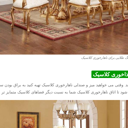
گ طلایی برای ناهارخوری کلاسیک
ذاخوری کلاسیک
وقتی می خواهید میز و صندلی ناهارخوری کلاسیک تهیه کنید به براق بودن 
ود تا اتاق ناهارخوری کلاسیک شما به نسبت دیگر فضاهای کلاسیک متمایز تر ب