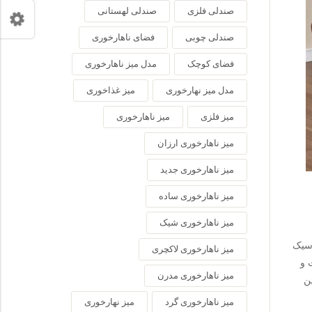
صندلی فلزی
صندلی لهستانی
صندلی چوبی
فضای ناهارخوری
فضای کوچک
مدل میز ناهارخوری
مدل میز نهارخوری
میز غذاخوری
میز فلزی
میز ناهارخوری
میز ناهارخوری ارزان
میز ناهارخوری جدید
میز ناهارخوری ساده
میز ناهارخوری شیک
اسیک
میز ناهارخوری لاکچری
 و
میز ناهارخوری مدرن
ن
میز ناهارخوری گرد
میز نهارخوری