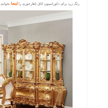
اینجا
رنگ زرد برای دکوراسیون اتاق ناهارخوری را
بخوانید.