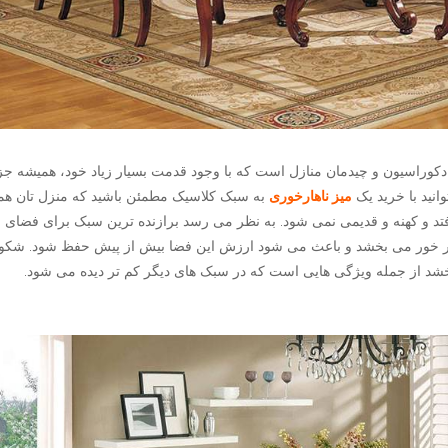
وراسیون و چیدمان منازل است که با وجود قدمت بسیار زیاد خود، همیشه جز
انید با خرید یک
میز ناهارخوری
به سبک کلاسیک مطمئن باشید که منزل تان هم
فتد و کهنه و قدیمی نمی شود. به نظر می رسد برازنده ترین سبک برای فضای
ر خور می بخشد و باعث می شود ارزش این فضا بیش از پیش حفظ شود. شکوه
د از جمله ویژگی هایی است که در سبک های دیگر کم تر دیده می شود.