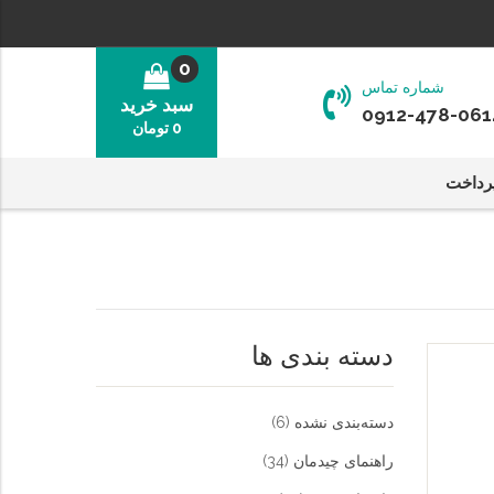
0
شماره تماس
سبد خرید
0912-478-061
0
تومان
رداخت
دسته بندی ها
دسته‌بندی نشده
(6)
راهنمای چیدمان
(34)