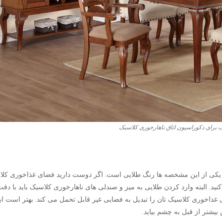
 برای دکوراسیون اتاق ناهارخوری کلاسیک
 یکی از این مشخصه ها رنگ طلایی است. اگر دوست دارید فضای غذاخوری کل
ید. البته وارد کردن طلایی به میز و صندلی های ناهارخوری کلاسیک باید با دقت
اخوری کلاسیک تان را تبدیل به فضایی غیر قابل تحمل می کند. بهتر است ای
یشتر از قبل به چشم بیاید.