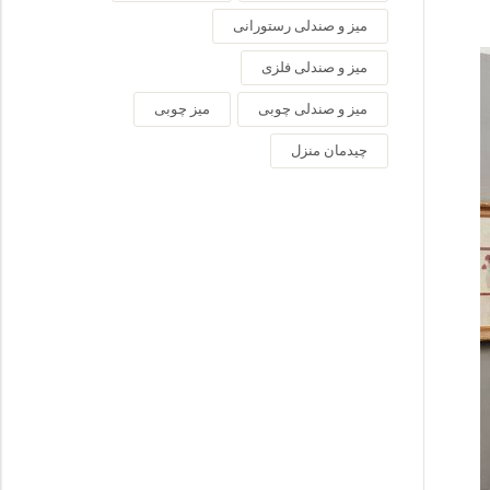
میز و صندلی رستورانی
میز و صندلی فلزی
میز و صندلی چوبی
میز چوبی
چیدمان منزل