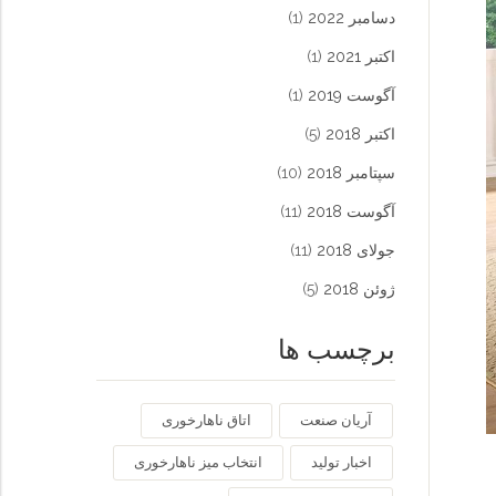
دسامبر 2022
(1)
اکتبر 2021
(1)
آگوست 2019
(1)
اکتبر 2018
(5)
سپتامبر 2018
(10)
آگوست 2018
(11)
جولای 2018
(11)
ژوئن 2018
(5)
برچسب ها
آریان صنعت
اتاق ناهارخوری
اخبار تولید
انتخاب میز ناهارخوری