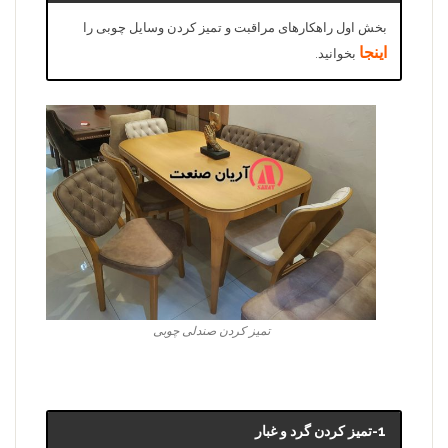
بخش اول راهکارهای مراقبت و تمیز کردن وسایل چوبی را
اینجا
بخوانید.
تمیز کردن صندلی چوبی
1-تمیز کردن گرد و غبار