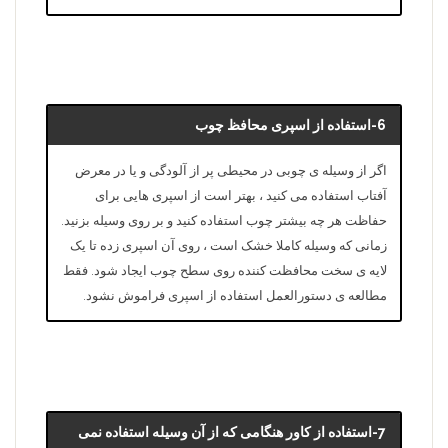
6-استفاده از اسپری محافظ چوب
اگر از وسیله ی چوبی در محیطی پر از آلودگی و یا در معرض
آفتاب استفاده می کنید ، بهتر است از اسپری هایی برای
حفاظت هر چه بیشتر چوب استفاده کنید و بر روی وسیله بزنید.
زمانی که وسیله کاملا خشک است ، روی آن اسپری زده تا یک
لایه ی سخت محافظت کننده روی سطح چوب ایجاد شود. فقط
مطالعه ی دستورالعمل استفاده از اسپری فراموش نشود.
7-استفاده از کاور هنگامی که از آن وسیله استفاده نمی