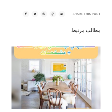
SHARE THIS POST
مطالب مرتبط