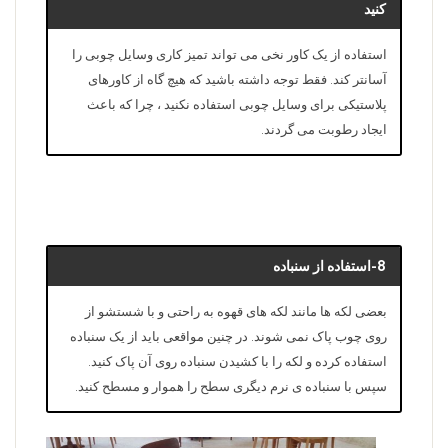
کنید
استفاده از یک کاور نخی می تواند تمیز کاری وسایل چوبی را
آسانتر کند. فقط توجه داشته باشید که هیچ گاه از کاورهای
پلاستیکی برای وسایل چوبی استفاده نکنید ، چرا که باعث
ایجاد رطوبت می گردند.
8-استفاده از سنباده
بعضی لکه ها مانند لکه های قهوه به راحتی و با شستشو از
روی چوب پاک نمی شوند. در چنین مواقعی باید از یک سنباده
استفاده کرده و لکه را با کشیدن سنباده روی آن پاک کنید.
سپس با سنباده ی نرم دیگری سطح را هموار و مسطح کنید.