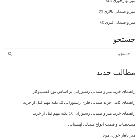
میز نهارخوری
(41)
میز و صندلی تالاری
(5)
میز و صندلی فلزی
(4)
جستجو
مطالب جدید
راهنمای خرید میز و صندلی رستورانی بر اساس نوع کسب‌و‌کار
راهنمای کامل خرید صندلی فلزی رستورانی 12 نکته مهم قبل از خرید
راهنمای خرید میز و صندلی رستورانی 15 نکته مهم قبل از خرید
مشخصات و قیمت انواع صندلی لهستانی
میز ناهار خوری مونا