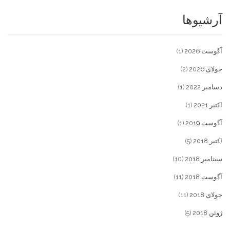
آرشیوها
آگوست 2026
(1)
جولای 2026
(2)
دسامبر 2022
(1)
اکتبر 2021
(1)
آگوست 2019
(1)
اکتبر 2018
(5)
سپتامبر 2018
(10)
آگوست 2018
(11)
جولای 2018
(11)
ژوئن 2018
(5)