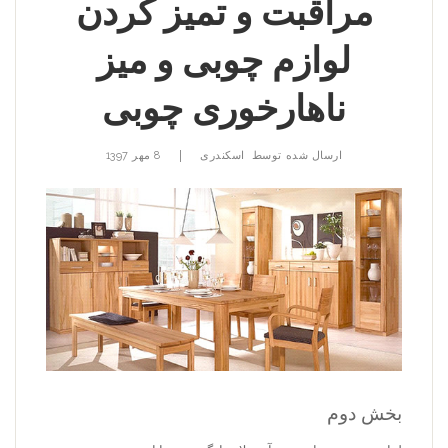
مراقبت و تمیز کردن
لوازم چوبی و میز
ناهارخوری چوبی
|
ارسال شده توسط
اسکندری
8 مهر 1397
بخش دوم