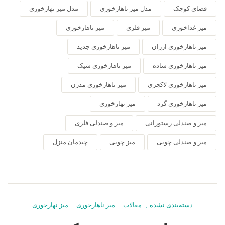
فضای کوچک
مدل میز ناهارخوری
مدل میز نهارخوری
میز غذاخوری
میز فلزی
میز ناهارخوری
میز ناهارخوری ارزان
میز ناهارخوری جدید
میز ناهارخوری ساده
میز ناهارخوری شیک
میز ناهارخوری لاکچری
میز ناهارخوری مدرن
میز ناهارخوری گرد
میز نهارخوری
میز و صندلی رستورانی
میز و صندلی فلزی
میز و صندلی چوبی
میز چوبی
چیدمان منزل
دسته‌بندی نشده
,
مقالات
,
میز ناهارخوری
,
میز نهارخوری