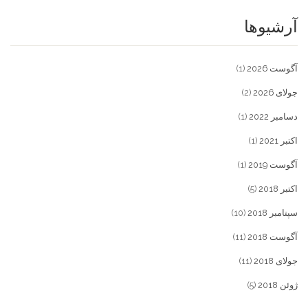
آرشیوها
آگوست 2026
(1)
جولای 2026
(2)
دسامبر 2022
(1)
اکتبر 2021
(1)
آگوست 2019
(1)
اکتبر 2018
(5)
سپتامبر 2018
(10)
آگوست 2018
(11)
جولای 2018
(11)
ژوئن 2018
(5)