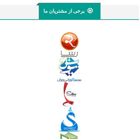
برخی از مشتریان ما