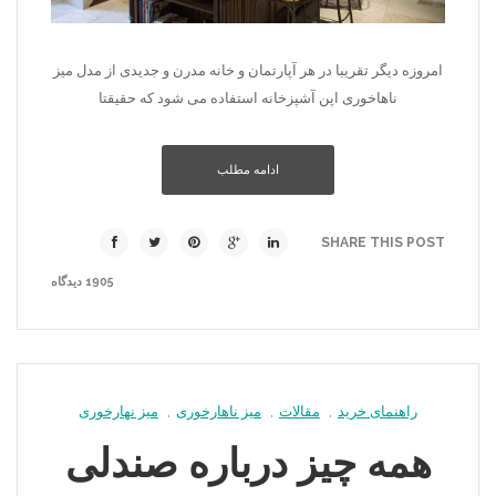
امروزه دیگر تقریبا در هر آپارتمان و خانه مدرن و جدیدی از مدل میز
ناهاخوری اپن آشپزخانه استفاده می شود که حقیقتا
ادامه مطلب
SHARE THIS POST
1905 دیدگاه
راهنمای خرید
,
مقالات
,
میز ناهارخوری
,
میز نهارخوری
همه چیز درباره صندلی