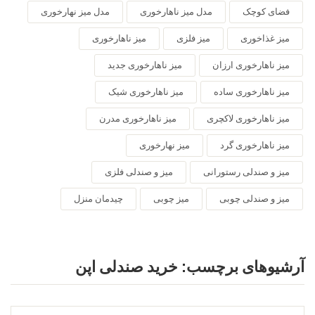
فضای کوچک
مدل میز ناهارخوری
مدل میز نهارخوری
میز غذاخوری
میز فلزی
میز ناهارخوری
میز ناهارخوری ارزان
میز ناهارخوری جدید
میز ناهارخوری ساده
میز ناهارخوری شیک
میز ناهارخوری لاکچری
میز ناهارخوری مدرن
میز ناهارخوری گرد
میز نهارخوری
میز و صندلی رستورانی
میز و صندلی فلزی
میز و صندلی چوبی
میز چوبی
چیدمان منزل
آرشیوهای برچسب:
خرید صندلی اپن