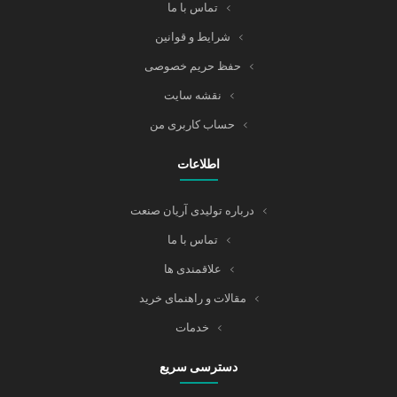
تماس با ما
شرایط و قوانین
حفظ حریم خصوصی
نقشه سایت
حساب کاربری من
اطلاعات
درباره تولیدی آریان صنعت
تماس با ما
علاقمندی ها
مقالات و راهنمای خرید
خدمات
دسترسی سریع