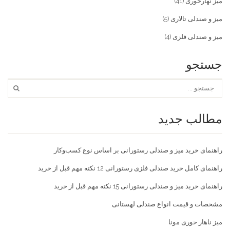
میز نهارخوری
(41)
میز و صندلی تالاری
(5)
میز و صندلی فلزی
(4)
جستجو
مطالب جدید
راهنمای خرید میز و صندلی رستورانی بر اساس نوع کسب‌و‌کار
راهنمای کامل خرید صندلی فلزی رستورانی 12 نکته مهم قبل از خرید
راهنمای خرید میز و صندلی رستورانی 15 نکته مهم قبل از خرید
مشخصات و قیمت انواع صندلی لهستانی
میز ناهار خوری مونا