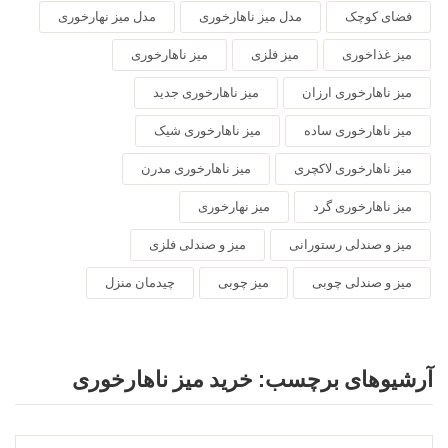
فضای کوچک
مدل میز ناهارخوری
مدل میز نهارخوری
میز غذاخوری
میز فلزی
میز ناهارخوری
میز ناهارخوری ارزان
میز ناهارخوری جدید
میز ناهارخوری ساده
میز ناهارخوری شیک
میز ناهارخوری لاکچری
میز ناهارخوری مدرن
میز ناهارخوری گرد
میز نهارخوری
میز و صندلی رستورانی
میز و صندلی فلزی
میز و صندلی چوبی
میز چوبی
چیدمان منزل
آرشیوهای برچسب:
خرید میز ناهارخوری