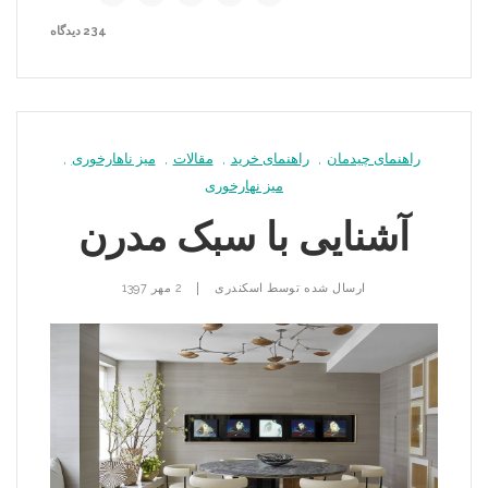
234 دیدگاه
راهنمای چیدمان
,
راهنمای خرید
,
مقالات
,
میز ناهارخوری
,
میز نهارخوری
آشنایی با سبک مدرن
|
ارسال شده توسط
اسکندری
2 مهر 1397