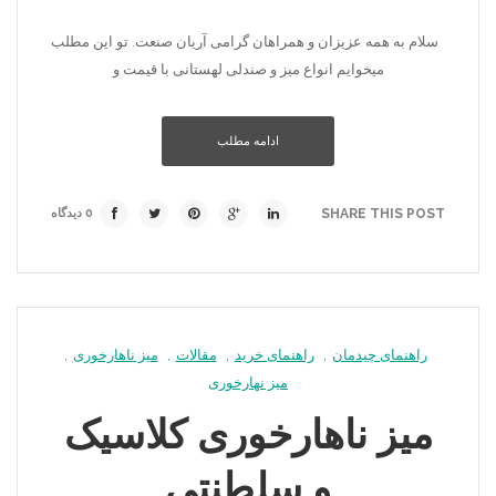
سلام به همه عزیزان و همراهان گرامی آریان صنعت. تو این مطلب
میخوایم انواع میز و صندلی لهستانی با قیمت و
ادامه مطلب
SHARE THIS POST
0 دیدگاه
راهنمای چیدمان
,
راهنمای خرید
,
مقالات
,
میز ناهارخوری
,
میز نهارخوری
میز ناهارخوری کلاسیک
و سلطنتی