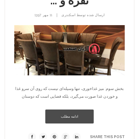
نفره و …
|
ارسال شده توسط
اسکندری
11 مهر 1397
بخش سوم: میز غذاخوری، تنها وسیله‌ای نیست که روی آن سرو غذا
و خوردن غذا صورت می‌گیرد، بلکه فضایی است که دوستان
ادامه مطلب
SHARE THIS POST