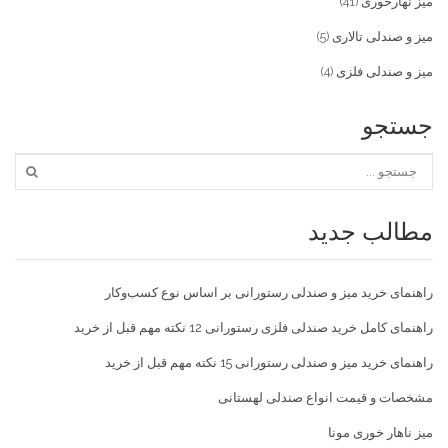
میز نهارخوری
(41)
میز و صندلی تالاری
(5)
میز و صندلی فلزی
(4)
جستجو
مطالب جدید
راهنمای خرید میز و صندلی رستورانی بر اساس نوع کسب‌و‌کار
راهنمای کامل خرید صندلی فلزی رستورانی 12 نکته مهم قبل از خرید
راهنمای خرید میز و صندلی رستورانی 15 نکته مهم قبل از خرید
مشخصات و قیمت انواع صندلی لهستانی
میز ناهار خوری مونا