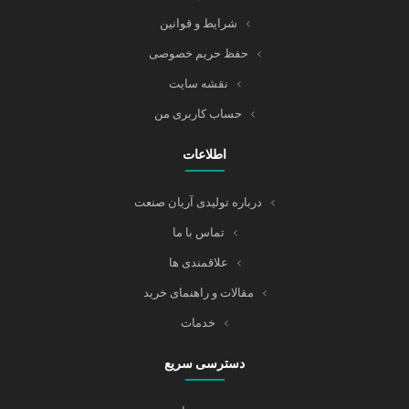
شرایط و قوانین
حفظ حریم خصوصی
نقشه سایت
حساب کاربری من
اطلاعات
درباره تولیدی آریان صنعت
تماس با ما
علاقمندی ها
مقالات و راهنمای خرید
خدمات
دسترسی سریع