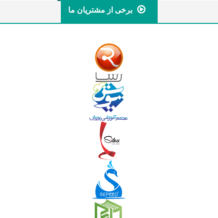
برخی از مشتریان ما