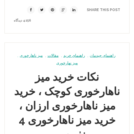
SHARE THIS POST
4156 دیدگاه
راهنمای چیدمان
,
راهنمای خرید
,
مقالات
,
میز ناهارخوری
,
میز نهارخوری
نکات خرید میز
ناهارخوری کوچک ، خرید
میز ناهارخوری ارزان ،
خرید میز ناهارخوری 4