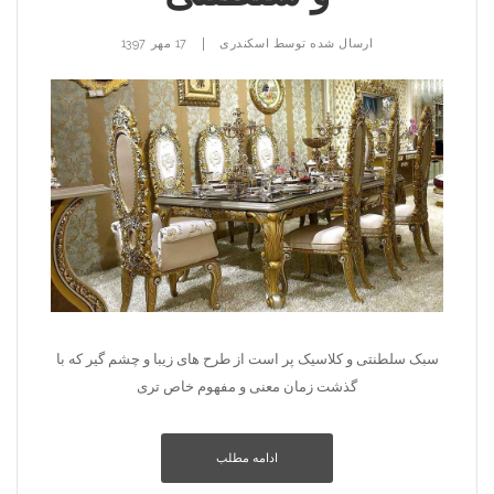
|
ارسال شده توسط
اسکندری
17 مهر 1397
سبک سلطنتی و کلاسیک پر است از طرح های زیبا و چشم گیر که با
گذشت زمان معنی و مفهوم خاص تری
ادامه مطلب