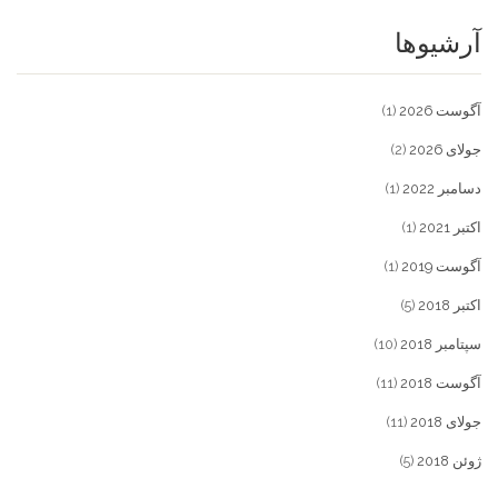
آرشیوها
آگوست 2026
(1)
جولای 2026
(2)
دسامبر 2022
(1)
اکتبر 2021
(1)
آگوست 2019
(1)
اکتبر 2018
(5)
سپتامبر 2018
(10)
آگوست 2018
(11)
جولای 2018
(11)
ژوئن 2018
(5)