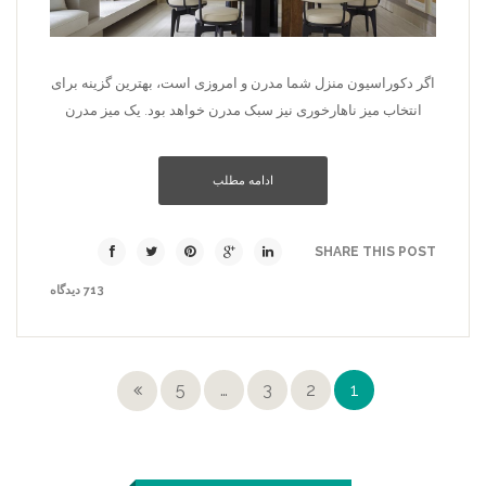
اگر دکوراسیون منزل شما مدرن و امروزی است، بهترین گزینه برای
انتخاب میز ناهارخوری نیز سبک مدرن خواهد بود. یک میز مدرن
ادامه مطلب
SHARE THIS POST
713 دیدگاه
5
…
3
2
1