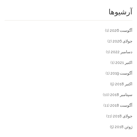
آرشیوها
آگوست 2026
(1)
جولای 2026
(2)
دسامبر 2022
(1)
اکتبر 2021
(1)
آگوست 2019
(1)
اکتبر 2018
(5)
سپتامبر 2018
(10)
آگوست 2018
(11)
جولای 2018
(11)
ژوئن 2018
(5)