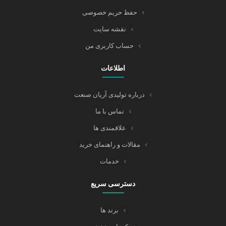
حفظ حریم خصوصی
نقشه سایت
حساب کاربری من
اطلاعات
درباره تولیدی آریان صنعت
تماس با ما
علاقمندی ها
مقالات و راهنمای خرید
خدمات
دسترسی سریع
برند ها