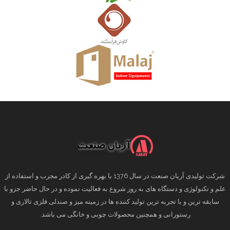
شرکت تولیدی آریان صنعت در سال 1376 با بهره گیری از کادر مجرب و استفاده از
علم و تکنولوژی و دستگاه های به روز شروع به فعالیت نموده و در حال حاضر جزو با
سابقه ترین و با تجربه ترین تولید کننده ها در زمینه میز و صندلی فلزی تالاری و
رستورانی و همچنین محصولات چوبی و خانگی می باشد.