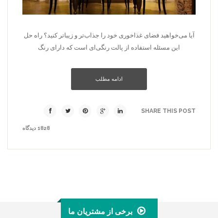
آیا می‌خواهید فضای غذاخوری خود را جذاب‌تر و زیباتر كنید؟ راه حل
این مسئله استفاده از پالت رنگی‌ای است كه دارای رنگ
ادامه مطلب
SHARE THIS POST
1828 دیدگاه
برخی از مشتریان ما