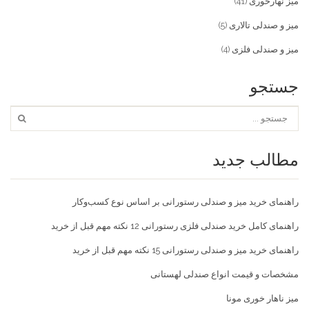
میز نهارخوری
(41)
میز و صندلی تالاری
(5)
میز و صندلی فلزی
(4)
جستجو
مطالب جدید
راهنمای خرید میز و صندلی رستورانی بر اساس نوع کسب‌و‌کار
راهنمای کامل خرید صندلی فلزی رستورانی 12 نکته مهم قبل از خرید
راهنمای خرید میز و صندلی رستورانی 15 نکته مهم قبل از خرید
مشخصات و قیمت انواع صندلی لهستانی
میز ناهار خوری مونا