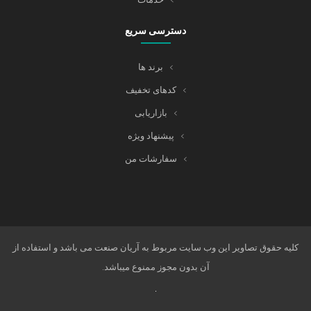
دسترسی سریع
برند ها
کدهای تخفیف
بازاریابی
پیشنهاد ویژه
سفارشات من
کلیه حقوق تصاویر این وب سایت مربوط به آریان صنعت می باشد و استفاده از
آن بدون مجوز ممنوع میباشد.