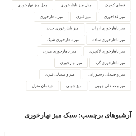
فضای کوچک
مدل میز ناهارخوری
مدل میز نهارخوری
میز غذاخوری
میز فلزی
میز ناهارخوری
میز ناهارخوری ارزان
میز ناهارخوری جدید
میز ناهارخوری ساده
میز ناهارخوری شیک
میز ناهارخوری لاکچری
میز ناهارخوری مدرن
میز ناهارخوری گرد
میز نهارخوری
میز و صندلی رستورانی
میز و صندلی فلزی
میز و صندلی چوبی
میز چوبی
چیدمان منزل
آرشیوهای برچسب:
سبک میز نهارخوری