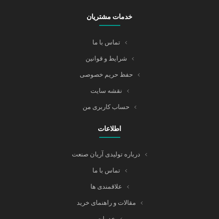
خدمات مشتریان
تماس با ما
شرایط و قوانین
حفظ حریم خصوصی
نقشه سایت
حساب کاربری من
اطلاعات
درباره تولیدی آریان صنعت
تماس با ما
علاقمندی ها
مقالات و راهنمای خرید
خدمات