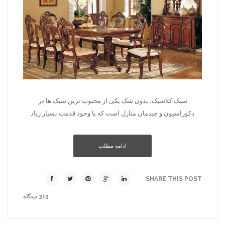
سبک کلاسیک، بدون شک یکی از محبوب ترین سبک ها در
دکوراسیون و چیدمان منازل است که با وجود قدمت بسیار زیاد
ادامه مطلب
SHARE THIS POST
319 دیدگاه