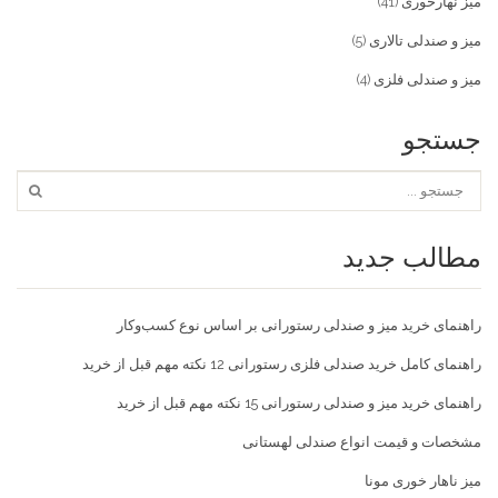
میز نهارخوری
(41)
میز و صندلی تالاری
(5)
میز و صندلی فلزی
(4)
جستجو
مطالب جدید
راهنمای خرید میز و صندلی رستورانی بر اساس نوع کسب‌و‌کار
راهنمای کامل خرید صندلی فلزی رستورانی 12 نکته مهم قبل از خرید
راهنمای خرید میز و صندلی رستورانی 15 نکته مهم قبل از خرید
مشخصات و قیمت انواع صندلی لهستانی
میز ناهار خوری مونا