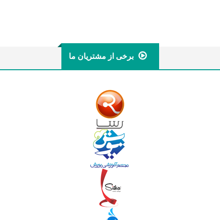
برخی از مشتریان ما