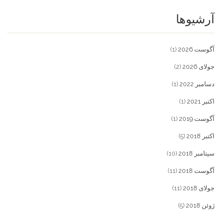
آرشیوها
آگوست 2026
(1)
جولای 2026
(2)
دسامبر 2022
(1)
اکتبر 2021
(1)
آگوست 2019
(1)
اکتبر 2018
(5)
سپتامبر 2018
(10)
آگوست 2018
(11)
جولای 2018
(11)
ژوئن 2018
(5)