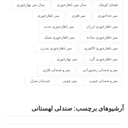
فضای کوچک
مدل میز ناهارخوری
مدل میز نهارخوری
میز غذاخوری
میز فلزی
میز ناهارخوری
میز ناهارخوری ارزان
میز ناهارخوری جدید
میز ناهارخوری ساده
میز ناهارخوری شیک
میز ناهارخوری لاکچری
میز ناهارخوری مدرن
میز ناهارخوری گرد
میز نهارخوری
میز و صندلی رستورانی
میز و صندلی فلزی
میز و صندلی چوبی
میز چوبی
چیدمان منزل
آرشیوهای برچسب:
صندلی لهستانی