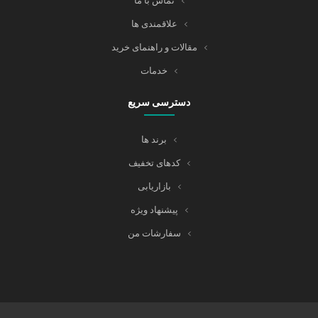
تماس با ما
علاقمندی ها
مقالات و راهنمای خرید
خدمات
دسترسی سریع
برند ها
کدهای تخفیف
بازاریابی
پیشنهاد ویژه
سفارشات من