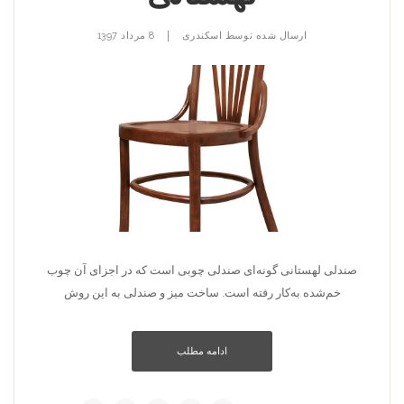
|
ارسال شده توسط
اسکندری
8 مرداد 1397
صندلی لهستانی گونه‌ای صندلی چوبی است که در اجزای آن چوب
خم‌شده به‌کار رفته است. ساخت میز و صندلی به این روش
ادامه مطلب