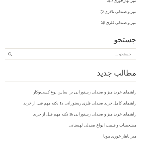
میز نهارخوری
(41)
میز و صندلی تالاری
(5)
میز و صندلی فلزی
(4)
جستجو
مطالب جدید
راهنمای خرید میز و صندلی رستورانی بر اساس نوع کسب‌و‌کار
راهنمای کامل خرید صندلی فلزی رستورانی 12 نکته مهم قبل از خرید
راهنمای خرید میز و صندلی رستورانی 15 نکته مهم قبل از خرید
مشخصات و قیمت انواع صندلی لهستانی
میز ناهار خوری مونا