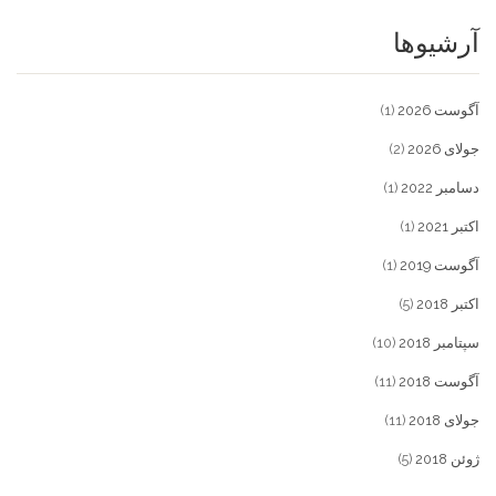
آرشیوها
آگوست 2026
(1)
جولای 2026
(2)
دسامبر 2022
(1)
اکتبر 2021
(1)
آگوست 2019
(1)
اکتبر 2018
(5)
سپتامبر 2018
(10)
آگوست 2018
(11)
جولای 2018
(11)
ژوئن 2018
(5)